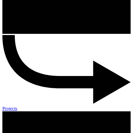
Projects