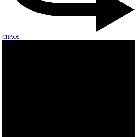
CHAOS