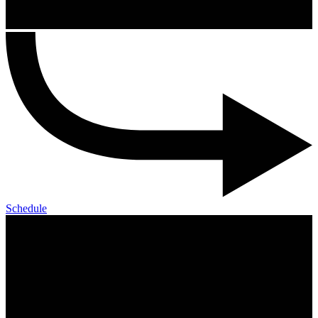
Schedule