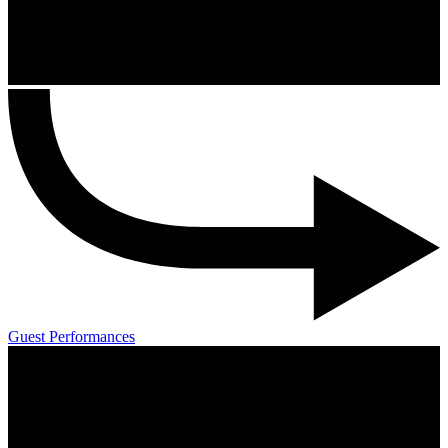
Guest Performances