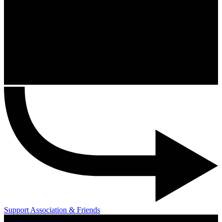
Support Association & Friends