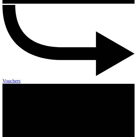
Vouchers