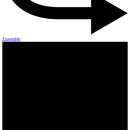
Ensemble