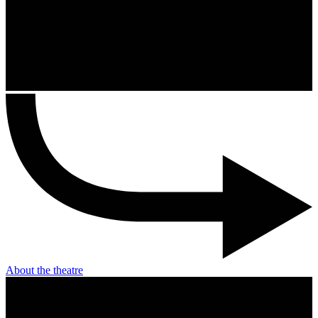
About the theatre