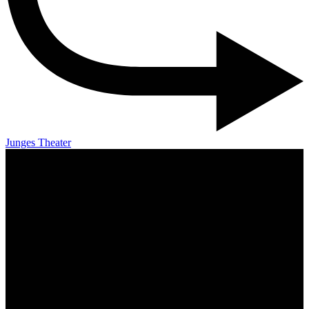
Junges Theater