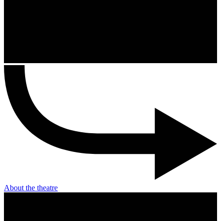
About the theatre