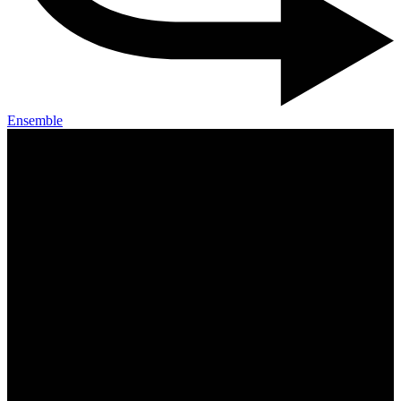
Ensemble