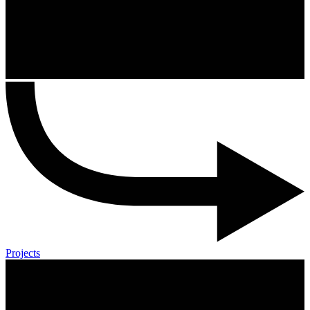
Projects