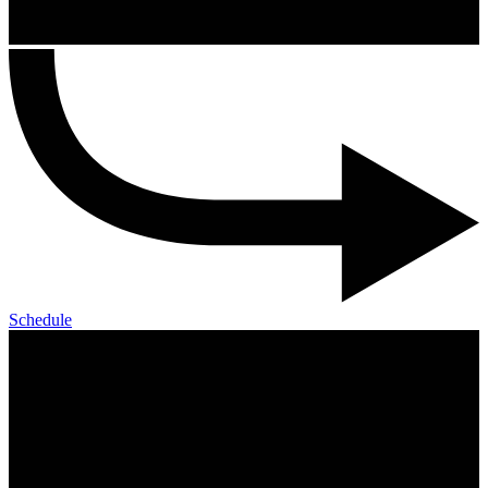
Schedule