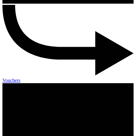
Vouchers