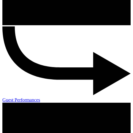
Guest Performances