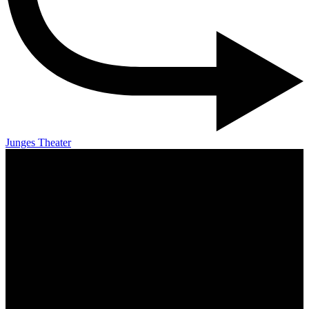
Junges Theater