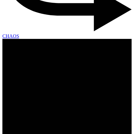
CHAOS