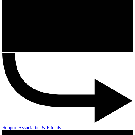
Support Association & Friends