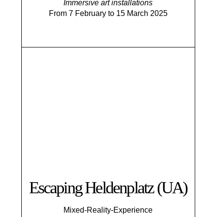
Immersive art installations
From 7 February to 15 March 2025
Escaping Helden­platz (UA)
Mixed-Reality-Experience