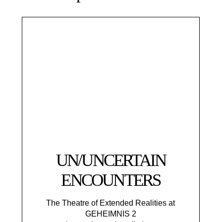
UN/UNCERTAIN
ENCOUNTERS
The Theatre of Extended Realities at
GEHEIMNIS 2