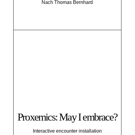
Nach Thomas Bernhard
Proxemics: May I embrace?
Interactive encounter installation