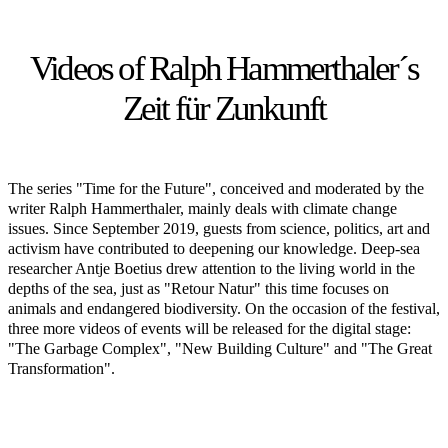
Videos of Ralph Hammerthaler´s
Zeit für Zunkunft
The series "Time for the Future", conceived and moderated by the
writer Ralph Hammerthaler, mainly deals with climate change
issues. Since September 2019, guests from science, politics, art and
activism have contributed to deepening our knowledge. Deep-sea
researcher Antje Boetius drew attention to the living world in the
depths of the sea, just as "Retour Natur" this time focuses on
animals and endangered biodiversity. On the occasion of the festival,
three more videos of events will be released for the digital stage:
"The Garbage Complex", "New Building Culture" and "The Great
Transformation".