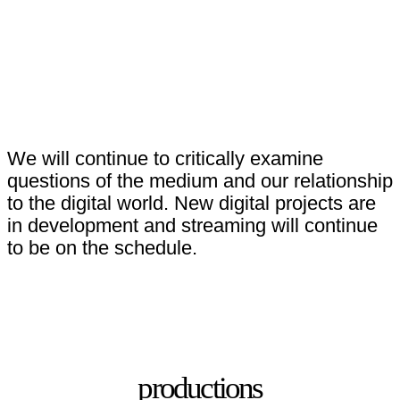
We will continue to critically examine
questions of the medium and our relationship
to the digital world. New digital projects are
in development and streaming will continue
to be on the schedule.
productions