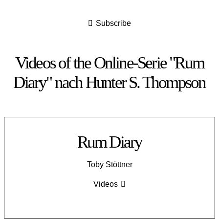
Subscribe
Videos of the Online-Serie "Rum
Diary" nach Hunter S. Thompson
Rum Diary
Toby Stöttner
Videos