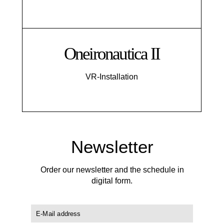
Oneironautica II
VR-Installation
Newsletter
Order our newsletter and the schedule in
digital form.