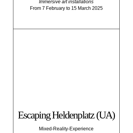
Immersive art installations
From 7 February to 15 March 2025
Escaping Helden­platz (UA)
Mixed-Reality-Experience