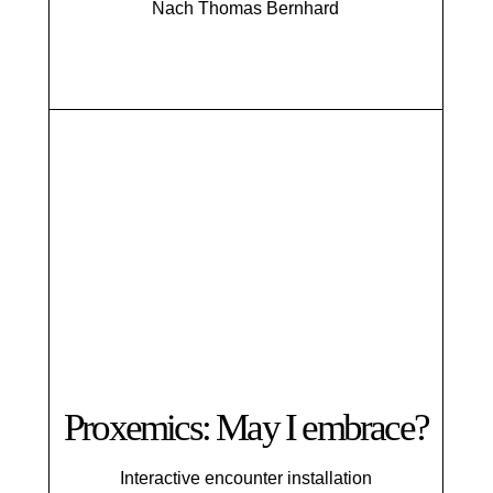
Nach Thomas Bernhard
Proxemics: May I embrace?
Interactive encounter installation