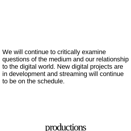
We will continue to critically examine
questions of the medium and our relationship
to the digital world. New digital projects are
in development and streaming will continue
to be on the schedule.
productions