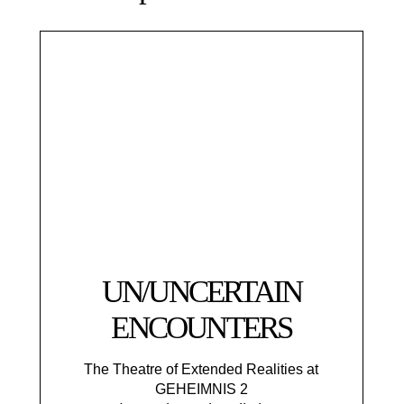
UN/UNCERTAIN
ENCOUNTERS
The Theatre of Extended Realities at
GEHEIMNIS 2