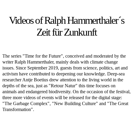
Videos of Ralph Hammerthaler´s
Zeit für Zunkunft
The series "Time for the Future", conceived and moderated by the
writer Ralph Hammerthaler, mainly deals with climate change
issues. Since September 2019, guests from science, politics, art and
activism have contributed to deepening our knowledge. Deep-sea
researcher Antje Boetius drew attention to the living world in the
depths of the sea, just as "Retour Natur" this time focuses on
animals and endangered biodiversity. On the occasion of the festival,
three more videos of events will be released for the digital stage:
"The Garbage Complex", "New Building Culture" and "The Great
Transformation".