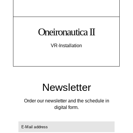
Oneironautica II
VR-Installation
Newsletter
Order our newsletter and the schedule in
digital form.