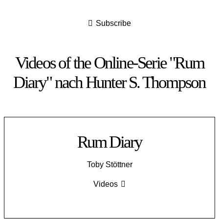
Subscribe
Videos of the Online-Serie "Rum
Diary" nach Hunter S. Thompson
Rum Diary
Toby Stöttner
Videos