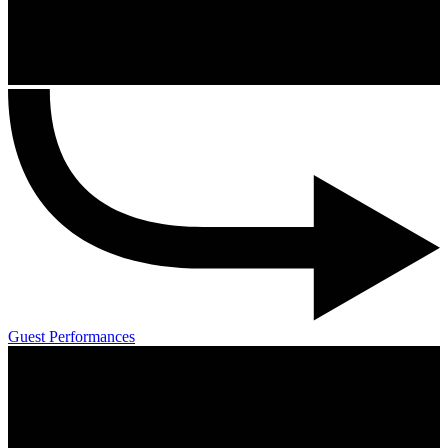
Guest Performances