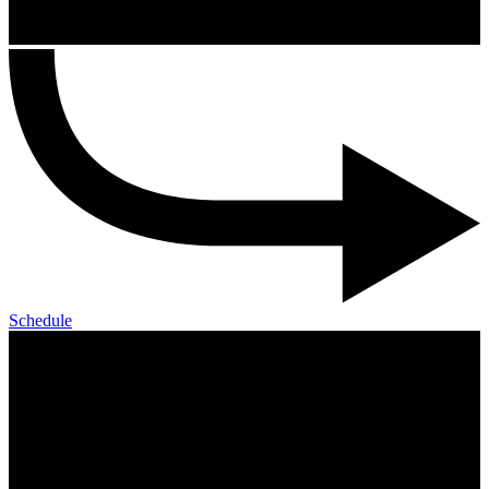
Schedule