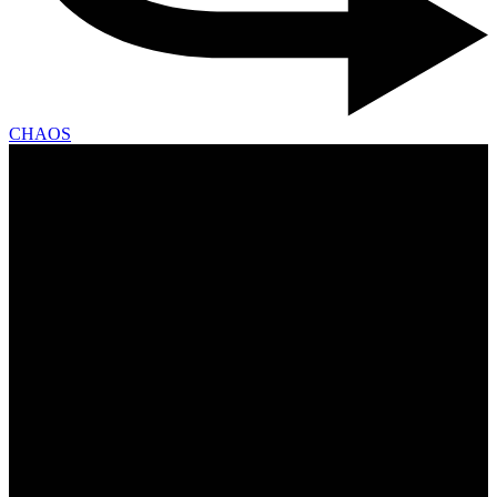
CHAOS