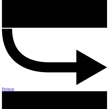
Projects