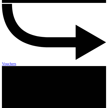
Vouchers