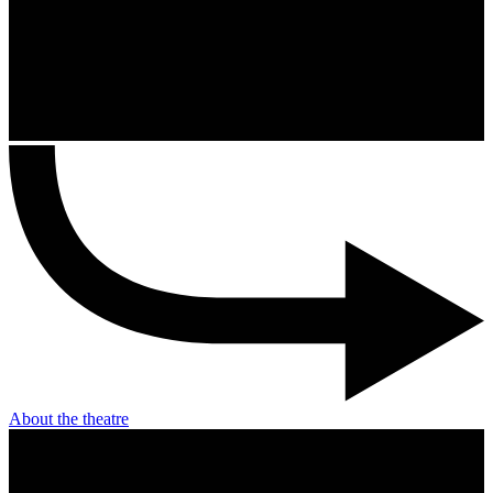
About the theatre