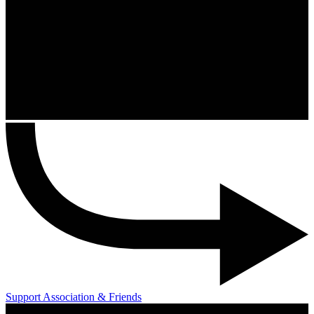
Support Association & Friends