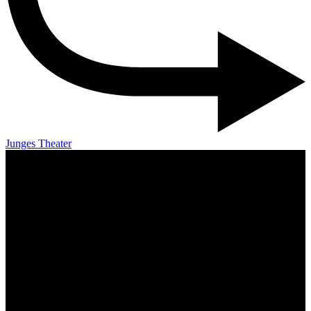
Junges Theater