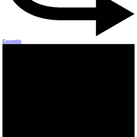
Ensemble