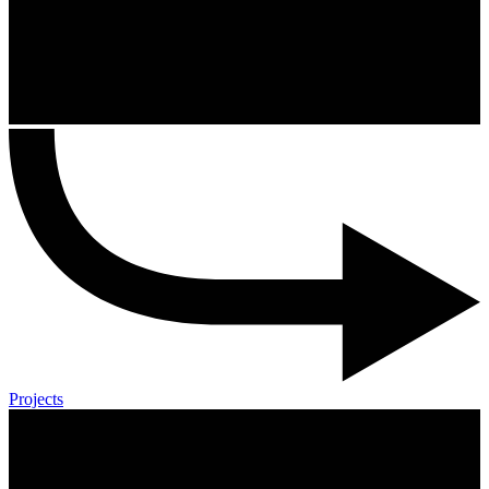
Projects