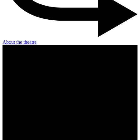
About the theatre