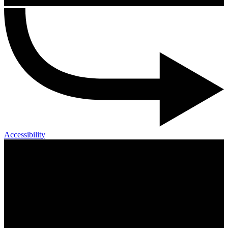
Accessibility