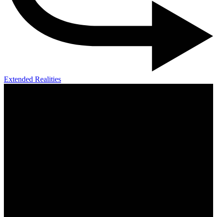
Extended Realities