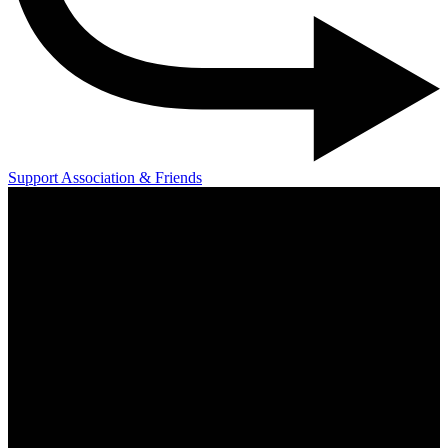
Support Association & Friends