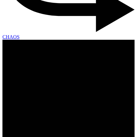
CHAOS