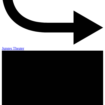
Junges Theater