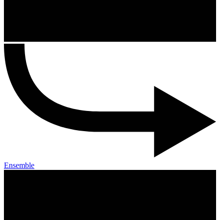
Ensemble