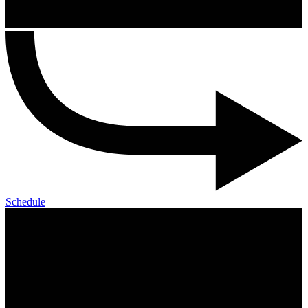
Schedule