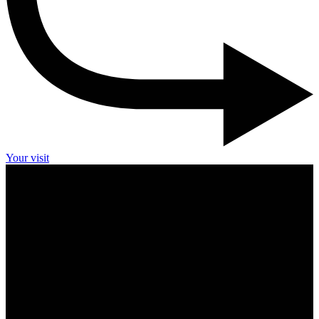
Your visit