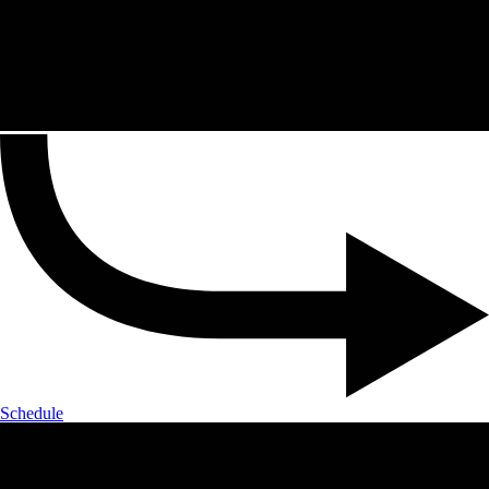
Schedule