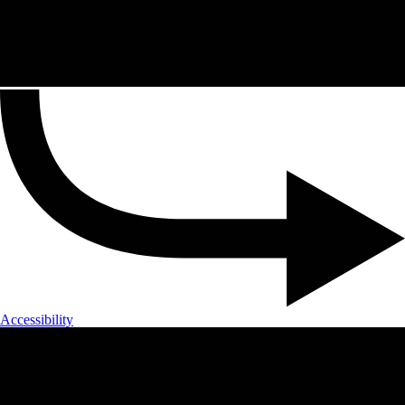
Accessibility