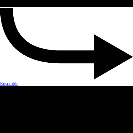
Ensemble