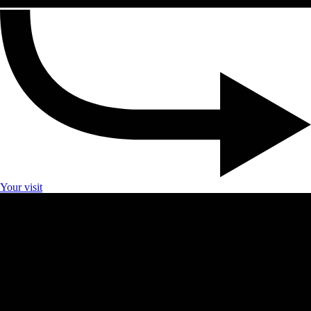
Your visit