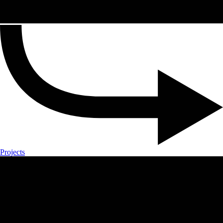
Projects