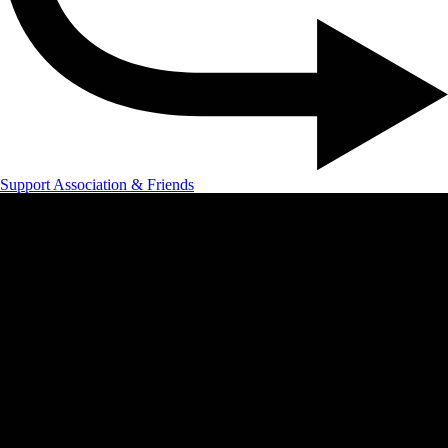
Support Association & Friends