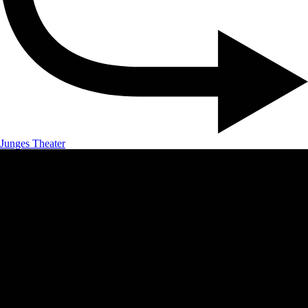
Junges Theater