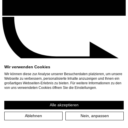
Wir verwenden Cookies
Wir können diese zur Analyse unserer Besucherdaten platzieren, um unsere
Webseite zu verbessern, personalisierte Inhalte anzuzeigen und Ihnen ein
großartiges Webseiten-Erlebnis zu bieten. Für weitere Informationen zu den
Contact
von uns verwendeten Cookies öffnen Sie die Einstellungen.
Search
Schedule
Alle akzeptieren
Press Download
Ablehnen
Nein, anpassen