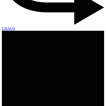
CHAOS