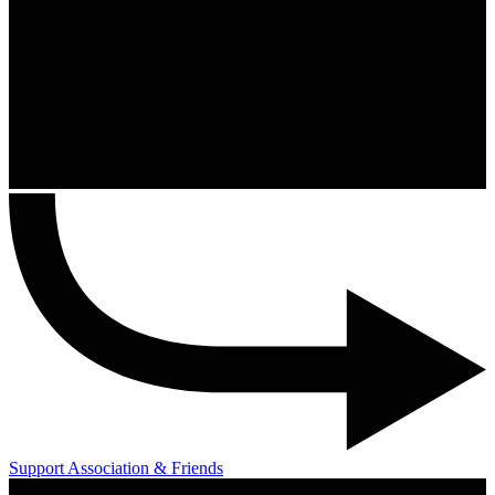
Support Association & Friends