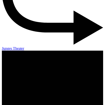
Junges Theater