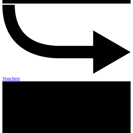
Vouchers