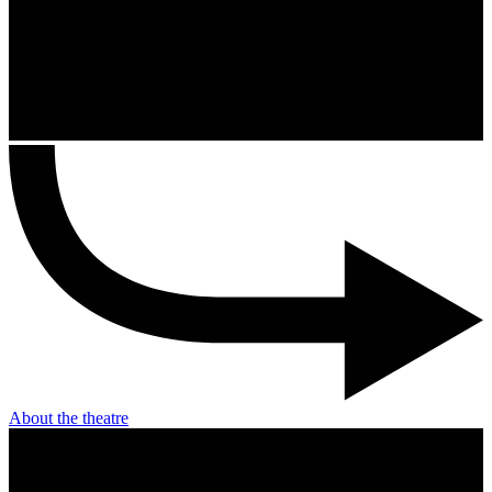
About the theatre