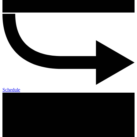
Schedule