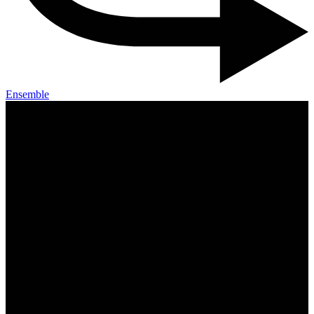
Ensemble