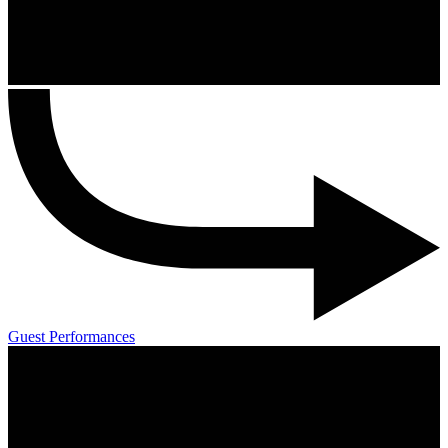
Guest Performances