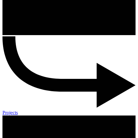
Projects