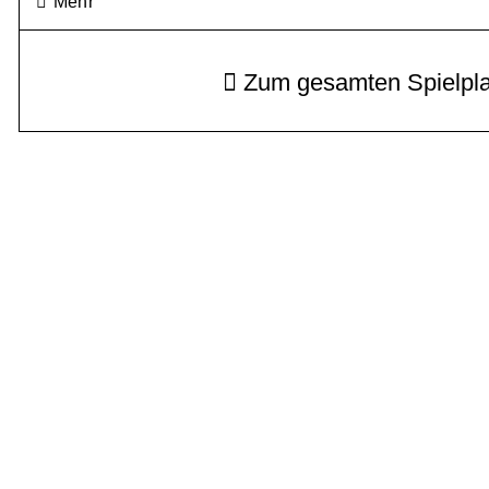
Mehr
Zum gesamten Spielpl