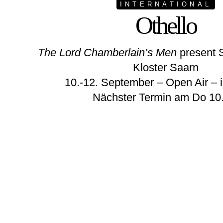
INTERNATIONAL
Othello
The Lord Chamberlain’s Men
present 
Kloster Saarn
10.-12. September – Open Air – i
Nächster Termin am Do 10