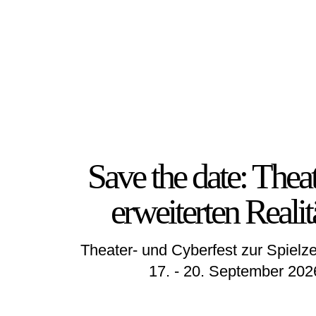
Save the date: Theat
erweiterten Realit
Theater- und Cyberfest zur Spielze
17. - 20. September 202