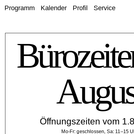
Programm
Kalender
Profil
Service
Bürozeite
Augus
Öffnungszeiten vom 1.8.
Mo-Fr: geschlossen, Sa: 11–15 U