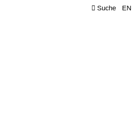
Suche
EN