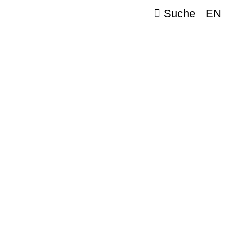
Suche
EN