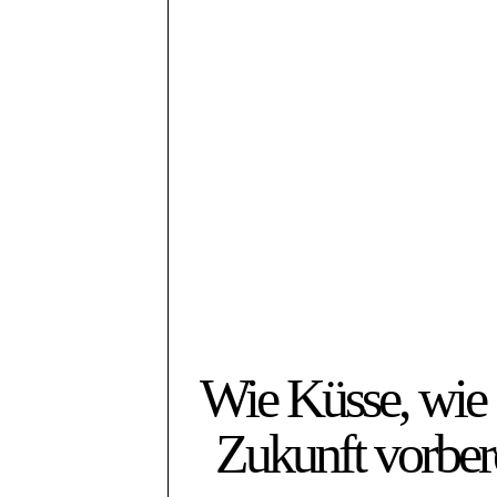
Wie Küsse, wie 
Zukunft vorber