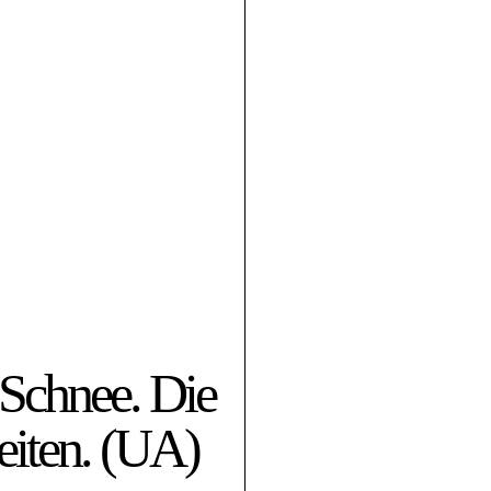
Schnee. Die
eiten. (UA)