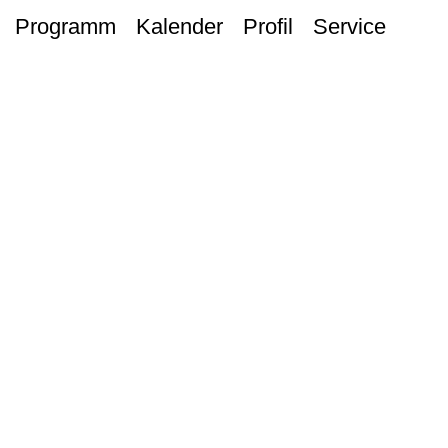
Programm
Kalender
Profil
Service