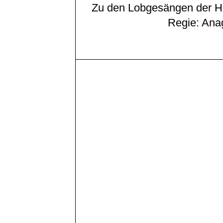
Zu den Lobgesängen der H
Regie: Ana