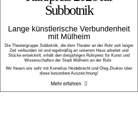
Subbotnik
Lange künstlerische Verbundenheit
mit Mülheim
Die Theatergruppe Subbotnik, die dem Theater an der Ruhr seit langer
Zeit verbunden ist und regelmäßig an unserem Haus arbeitet und
Stücke entwickelt, erhält den diesjährigen Ruhrpreis für Kunst und
Wissenschaften der Stadt Mülheim an der Ruhr.
Wir freuen uns sehr mit Kornelius Heidebrecht und Oleg Zhukov über
diese besondere Auszeichnung!
Mehr erfahren