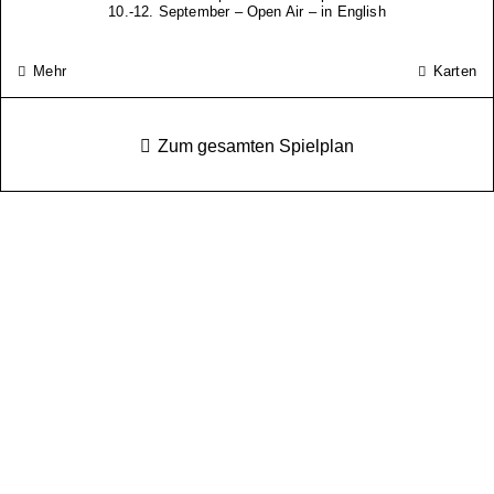
10.-12. September – Open Air – in English
Mehr
Karten
Zum gesamten Spielplan