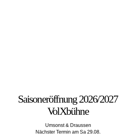
Saisoneröffnung 2026/2027
VolXbühne
Umsonst & Draussen
Nächster Termin am Sa 29.08.