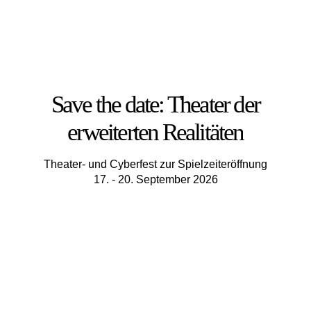
Save the date: Theater der
erweiterten Realitäten
Theater- und Cyberfest zur Spielzeiteröffnung
17. - 20. September 2026