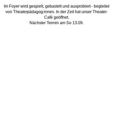
Im Foyer wird gespielt, gebastelt und ausprobiert - begleitet
von Theaterpädagog:innen. In der Zeit hat unser Theater-
Café geöffnet.
Nächster Termin am So 13.09.