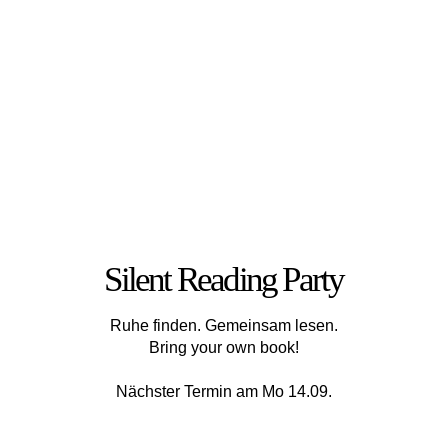
Silent Reading Party
Ruhe finden. Gemeinsam lesen.
Bring your own book!
Nächster Termin am Mo 14.09.