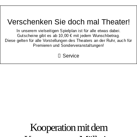
Verschenken Sie doch mal Theater!
In unserem vielseitigen Spielplan ist für alle etwas dabei.
Gutscheine gibt es ab 10,00 € mit jedem Wunschbetrag.
Diese gelten für alle Vorstellungen des Theaters an der Ruhr, auch für
Premieren und Sonderveranstaltungen!
Service
Kooperation mit dem