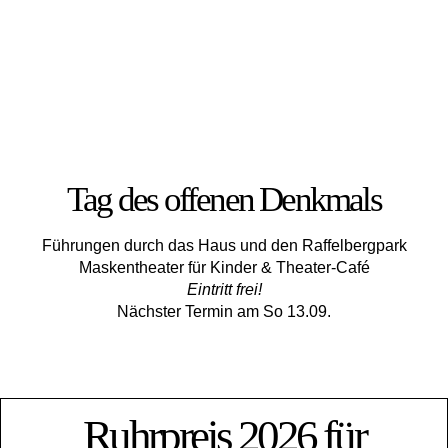
Tag des offenen Denkmals
Führungen durch das Haus und den Raffelbergpark
Maskentheater für Kinder & Theater-Café
Eintritt frei!
Nächster Termin am So 13.09.
Ruhrpreis 2026 für