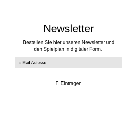
Newsletter
Bestellen Sie hier unseren Newsletter und
den Spielplan in digitaler Form.
Eintragen