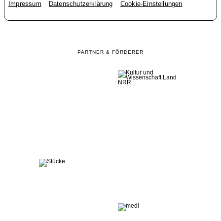
Impressum
Datenschutzerklärung
Cookie-Einstellungen
PARTNER & FÖRDERER