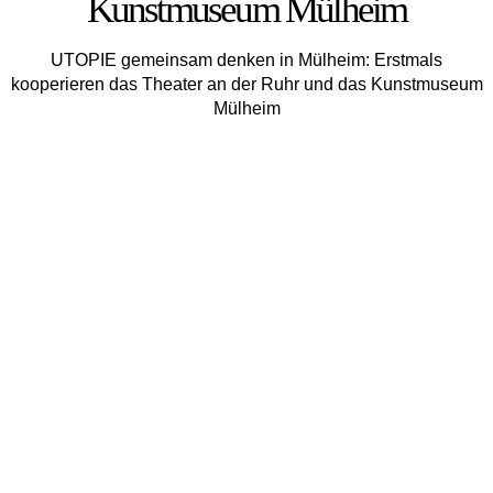
Kunstmuseum Mülheim
UTOPIE gemeinsam denken in Mülheim: Erstmals
kooperieren das Theater an der Ruhr und das Kunstmuseum
Mül­heim