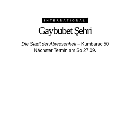
INTERNATIONAL
Gaybubet Şehri
Die Stadt der Abwesenheit
– Kumbaracı50
Nächster Termin am So 27.09.