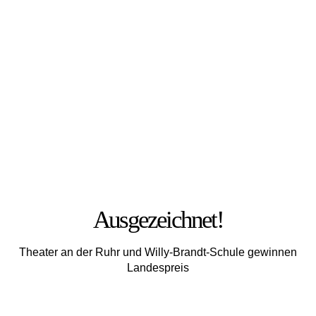
FOTO: JULIA MESCHEDE
Ausgezeichnet!
Theater an der Ruhr und Willy-Brandt-Schule gewinnen
Landespreis