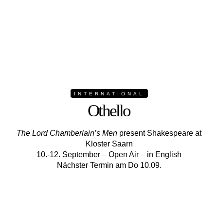
INTERNATIONAL
Othello
The Lord Chamberlain’s Men
present Shakespeare at
Kloster Saarn
10.-12. September – Open Air – in English
Nächster Termin am Do 10.09.