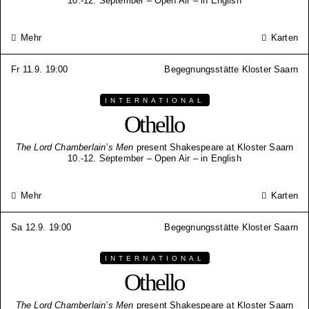
10.-12. September – Open Air – in English
Mehr
Karten
Fr 11.9. 19:00
Begegnungsstätte Kloster Saarn
INTERNATIONAL
Othello
The Lord Chamberlain’s Men
present Shakespeare at Kloster Saarn
10.-12. September – Open Air – in English
Mehr
Karten
Sa 12.9. 19:00
Begegnungsstätte Kloster Saarn
INTERNATIONAL
Othello
The Lord Chamberlain’s Men
present Shakespeare at Kloster Saarn