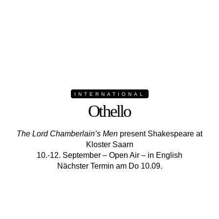
INTERNATIONAL
Othello
The Lord Chamberlain’s Men
present Shakespeare at
Kloster Saarn
10.-12. September – Open Air – in English
Nächster Termin am Do 10.09.