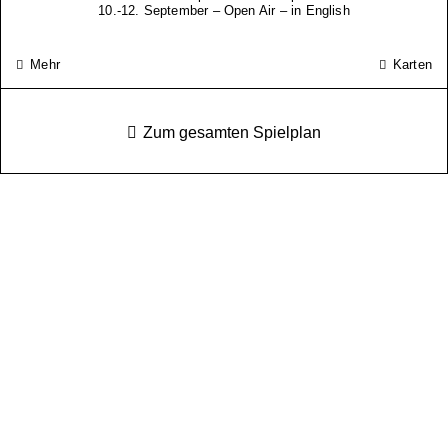
10.-12. September – Open Air – in English
Mehr
Karten
Zum gesamten Spielplan