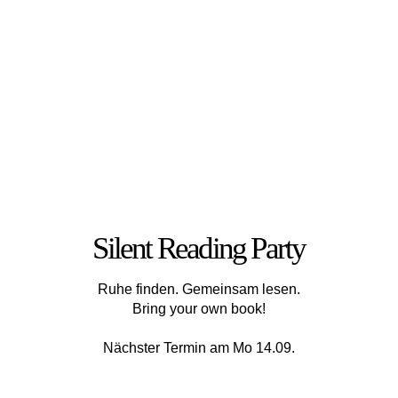
Silent Reading Party
Ruhe finden. Gemeinsam lesen.
Bring your own book!
Nächster Termin am Mo 14.09.