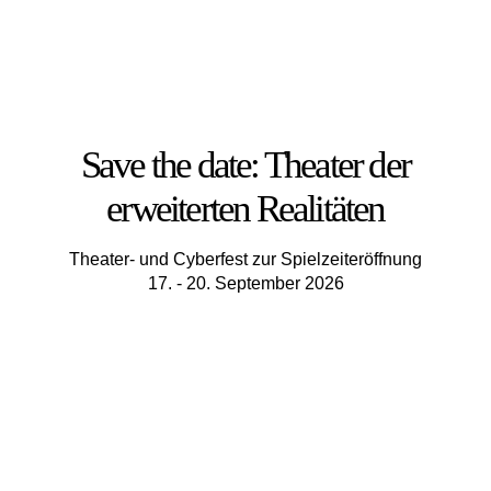
Save the date: Theater der
erweiterten Realitäten
Theater- und Cyberfest zur Spielzeiteröffnung
17. - 20. September 2026