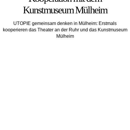
Kunstmuseum Mülheim
UTOPIE gemeinsam denken in Mülheim: Erstmals
kooperieren das Theater an der Ruhr und das Kunstmuseum
Mül­heim