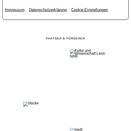
Impressum
Datenschutzerklärung
Cookie-Einstellungen
PARTNER & FÖRDERER