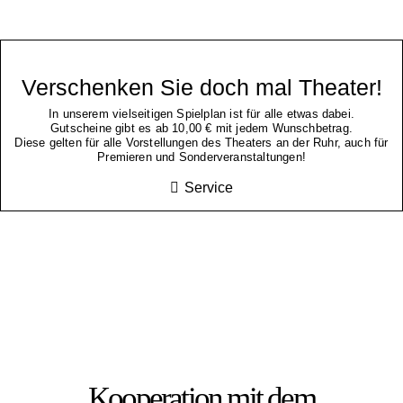
Verschenken Sie doch mal Theater!
In unserem vielseitigen Spielplan ist für alle etwas dabei.
Gutscheine gibt es ab 10,00 € mit jedem Wunschbetrag.
Diese gelten für alle Vorstellungen des Theaters an der Ruhr, auch für
Premieren und Sonderveranstaltungen!
Service
Kooperation mit dem