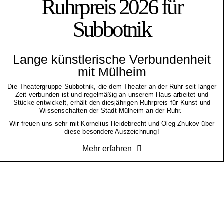
Ruhrpreis 2026 für
Subbotnik
Lange künstlerische Verbundenheit
mit Mülheim
Die Theatergruppe Subbotnik, die dem Theater an der Ruhr seit langer
Zeit verbunden ist und regelmäßig an unserem Haus arbeitet und
Stücke entwickelt, erhält den diesjährigen Ruhrpreis für Kunst und
Wissenschaften der Stadt Mülheim an der Ruhr.
Wir freuen uns sehr mit Kornelius Heidebrecht und Oleg Zhukov über
diese besondere Auszeichnung!
Mehr erfahren