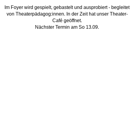
Im Foyer wird gespielt, gebastelt und ausprobiert - begleitet
von Theaterpädagog:innen. In der Zeit hat unser Theater-
Café geöffnet.
Nächster Termin am So 13.09.