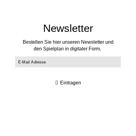
Newsletter
Bestellen Sie hier unseren Newsletter und
den Spielplan in digitaler Form.
Eintragen