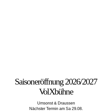
Saisoneröffnung 2026/2027
VolXbühne
Umsonst & Draussen
Nächster Termin am Sa 29.08.