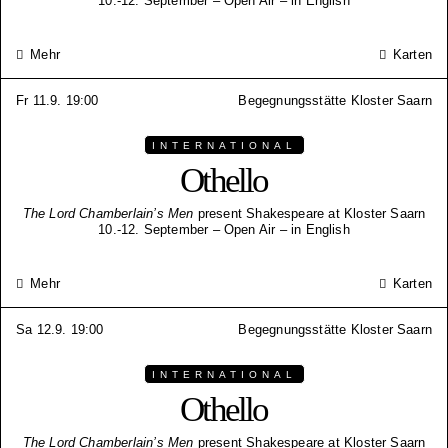
10.-12. September – Open Air – in English
Mehr
Karten
Fr 11.9. 19:00
Begegnungsstätte Kloster Saarn
INTERNATIONAL
Othello
The Lord Chamberlain’s Men
present Shakespeare at Kloster Saarn
10.-12. September – Open Air – in English
Mehr
Karten
Sa 12.9. 19:00
Begegnungsstätte Kloster Saarn
INTERNATIONAL
Othello
The Lord Chamberlain’s Men
present Shakespeare at Kloster Saarn