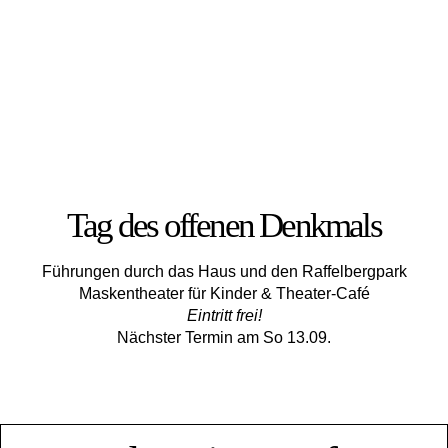
Tag des offenen Denkmals
Führungen durch das Haus und den Raffelbergpark
Maskentheater für Kinder & Theater-Café
Eintritt frei!
Nächster Termin am So 13.09.