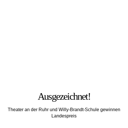
FOTO: JULIA MESCHEDE
Ausgezeichnet!
Theater an der Ruhr und Willy-Brandt-Schule gewinnen
Landespreis