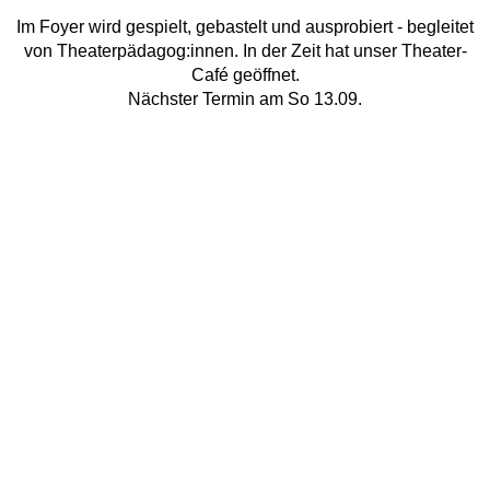
Im Foyer wird gespielt, gebastelt und ausprobiert - begleitet
von Theaterpädagog:innen. In der Zeit hat unser Theater-
Café geöffnet.
Nächster Termin am So 13.09.