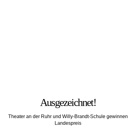
FOTO: JULIA MESCHEDE
Ausgezeichnet!
Theater an der Ruhr und Willy-Brandt-Schule gewinnen
Landespreis