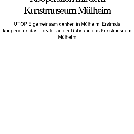
Kunstmuseum Mülheim
UTOPIE gemeinsam denken in Mülheim: Erstmals
kooperieren das Theater an der Ruhr und das Kunstmuseum
Mül­heim