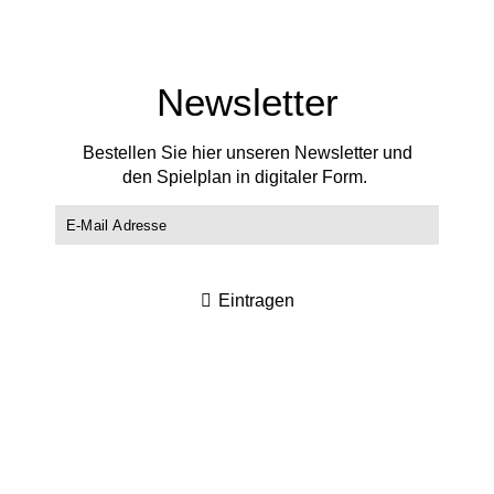
Newsletter
Bestellen Sie hier unseren Newsletter und
den Spielplan in digitaler Form.
Eintragen