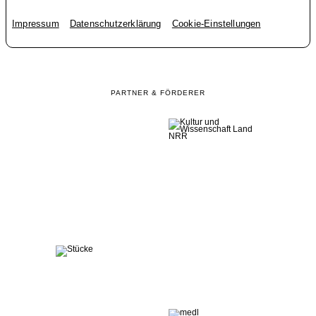
Impressum
Datenschutzerklärung
Cookie-Einstellungen
PARTNER & FÖRDERER