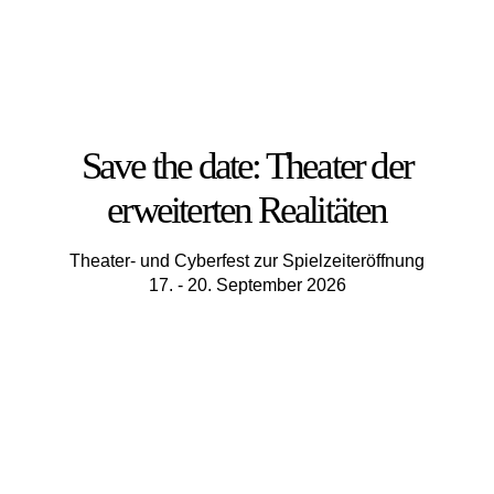
Save the date: Theater der
erweiterten Realitäten
Theater- und Cyberfest zur Spielzeiteröffnung
17. - 20. September 2026