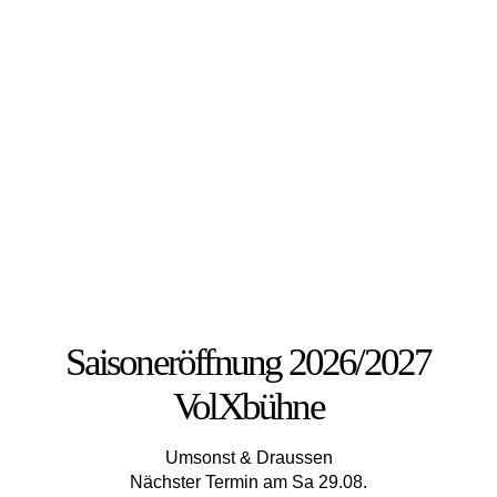
Saisoneröffnung 2026/2027
VolXbühne
Umsonst & Draussen
Nächster Termin am Sa 29.08.