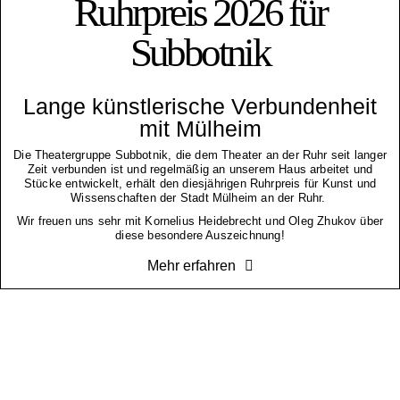
Ruhrpreis 2026 für
Subbotnik
Lange künstlerische Verbundenheit
mit Mülheim
Die Theatergruppe Subbotnik, die dem Theater an der Ruhr seit langer
Zeit verbunden ist und regelmäßig an unserem Haus arbeitet und
Stücke entwickelt, erhält den diesjährigen Ruhrpreis für Kunst und
Wissenschaften der Stadt Mülheim an der Ruhr.
Wir freuen uns sehr mit Kornelius Heidebrecht und Oleg Zhukov über
diese besondere Auszeichnung!
Mehr erfahren