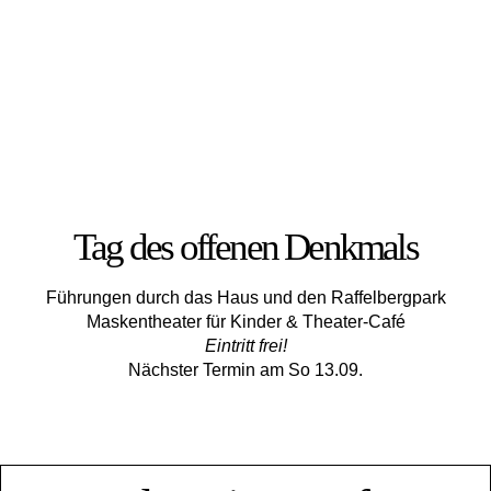
Tag des offenen Denkmals
Führungen durch das Haus und den Raffelbergpark
Maskentheater für Kinder & Theater-Café
Eintritt frei!
Nächster Termin am So 13.09.