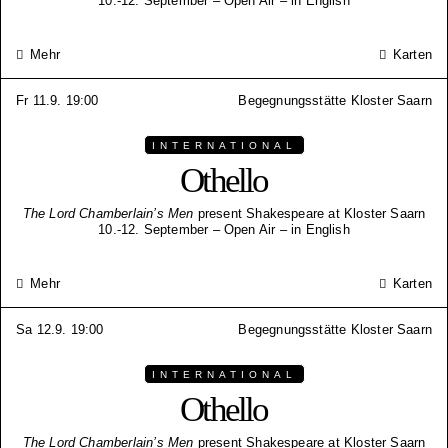
10.-12. September – Open Air – in English
Mehr
Karten
Fr 11.9. 19:00
Begegnungsstätte Kloster Saarn
INTERNATIONAL
Othello
The Lord Chamberlain’s Men
present Shakespeare at Kloster Saarn
10.-12. September – Open Air – in English
Mehr
Karten
Sa 12.9. 19:00
Begegnungsstätte Kloster Saarn
INTERNATIONAL
Othello
The Lord Chamberlain’s Men
present Shakespeare at Kloster Saarn