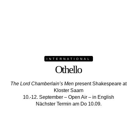
INTERNATIONAL
Othello
The Lord Chamberlain’s Men
present Shakespeare at
Kloster Saarn
10.-12. September – Open Air – in English
Nächster Termin am Do 10.09.