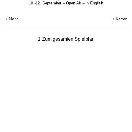
10.-12. September – Open Air – in English
Mehr
Karten
Zum gesamten Spielplan