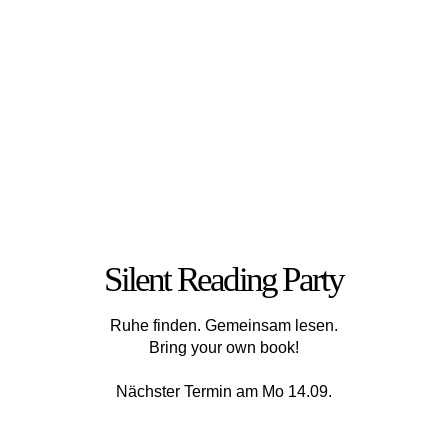
Silent Reading Party
Ruhe finden. Gemeinsam lesen.
Bring your own book!
Nächster Termin am Mo 14.09.