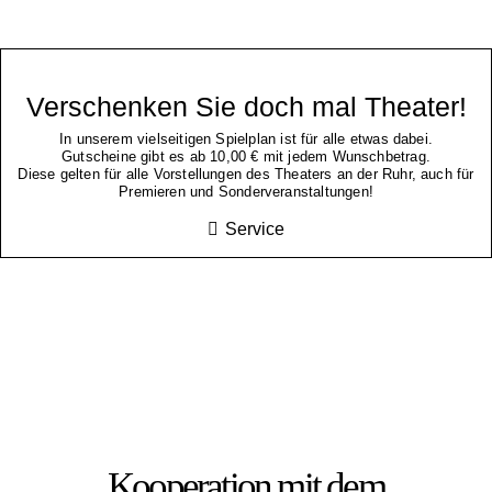
Verschenken Sie doch mal Theater!
In unserem vielseitigen Spielplan ist für alle etwas dabei.
Gutscheine gibt es ab 10,00 € mit jedem Wunschbetrag.
Diese gelten für alle Vorstellungen des Theaters an der Ruhr, auch für
Premieren und Sonderveranstaltungen!
Service
Kooperation mit dem