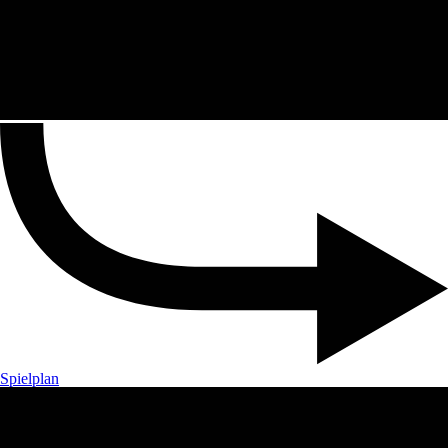
Spielplan