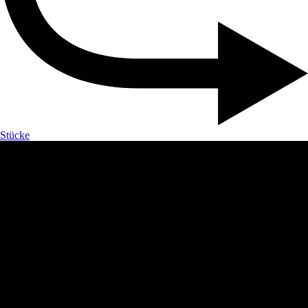
Stücke