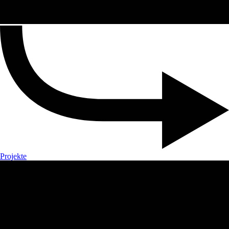
Projekte