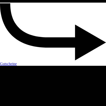
Gutscheine