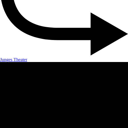
Junges Theater