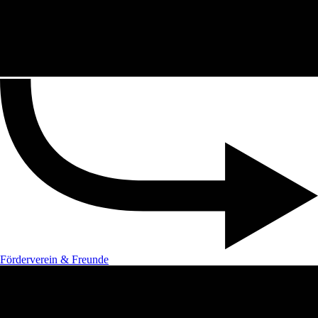
Förderverein & Freunde