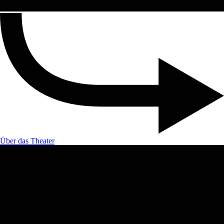
Über das Theater