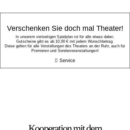
Verschenken Sie doch mal Theater!
In unserem vielseitigen Spielplan ist für alle etwas dabei.
Gutscheine gibt es ab 10,00 € mit jedem Wunschbetrag.
Diese gelten für alle Vorstellungen des Theaters an der Ruhr, auch für
Premieren und Sonderveranstaltungen!
Service
Kooperation mit dem