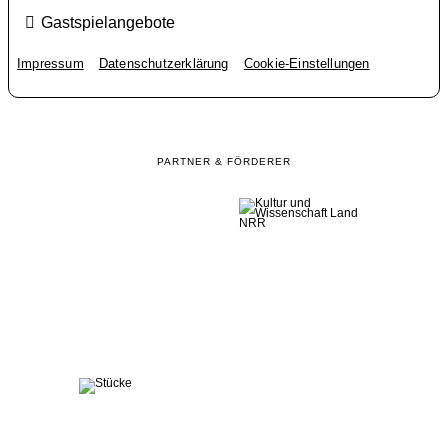
Gastspielangebote
Impressum
Datenschutzerklärung
Cookie-Einstellungen
PARTNER & FÖRDERER