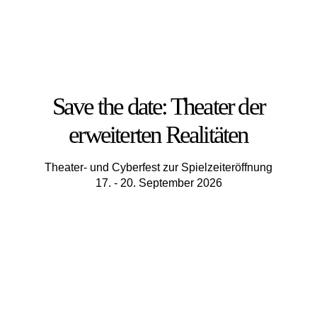
Save the date: Theater der
erweiterten Realitäten
Theater- und Cyberfest zur Spielzeiteröffnung
17. - 20. September 2026