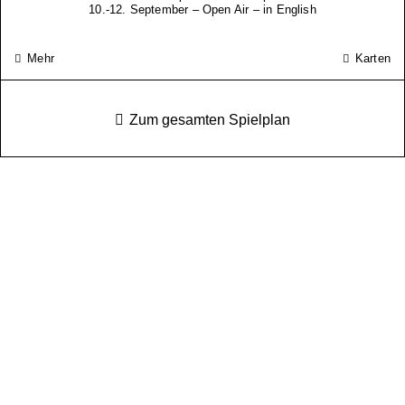
10.-12. September – Open Air – in English
Mehr
Karten
Zum gesamten Spielplan