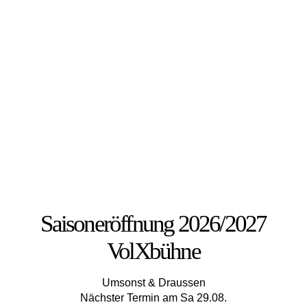
Saisoneröffnung 2026/2027
VolXbühne
Umsonst & Draussen
Nächster Termin am Sa 29.08.