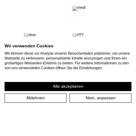
Wir verwenden Cookies
Wir können diese zur Analyse unserer Besucherdaten platzieren, um unsere
Webseite zu verbessern, personalisierte Inhalte anzuzeigen und Ihnen ein
großartiges Webseiten-Erlebnis zu bieten. Für weitere Informationen zu den
von uns verwendeten Cookies öffnen Sie die Einstellungen.
Alle akzeptieren
Ablehnen
Nein, anpassen