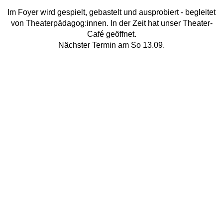
Im Foyer wird gespielt, gebastelt und ausprobiert - begleitet
von Theaterpädagog:innen. In der Zeit hat unser Theater-
Café geöffnet.
Nächster Termin am So 13.09.