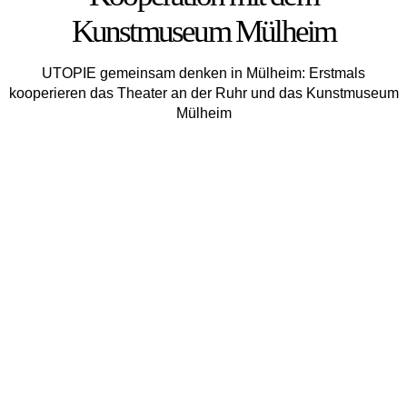
Kunstmuseum Mülheim
UTOPIE gemeinsam denken in Mülheim: Erstmals
kooperieren das Theater an der Ruhr und das Kunstmuseum
Mül­heim