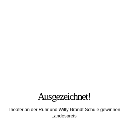
FOTO: JULIA MESCHEDE
Ausgezeichnet!
Theater an der Ruhr und Willy-Brandt-Schule gewinnen
Landespreis