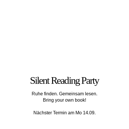
Silent Reading Party
Ruhe finden. Gemeinsam lesen.
Bring your own book!
Nächster Termin am Mo 14.09.