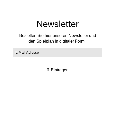
Newsletter
Bestellen Sie hier unseren Newsletter und
den Spielplan in digitaler Form.
Eintragen