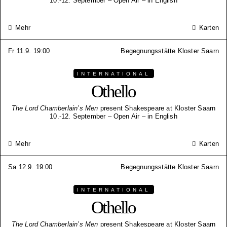
10.-12. September – Open Air – in English
Mehr
Karten
Fr 11.9. 19:00
Begegnungsstätte Kloster Saarn
INTERNATIONAL
Othello
The Lord Chamberlain’s Men
present Shakespeare at Kloster Saarn
10.-12. September – Open Air – in English
Mehr
Karten
Sa 12.9. 19:00
Begegnungsstätte Kloster Saarn
INTERNATIONAL
Othello
The Lord Chamberlain’s Men
present Shakespeare at Kloster Saarn