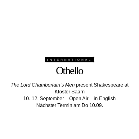
INTERNATIONAL
Othello
The Lord Chamberlain’s Men
present Shakespeare at
Kloster Saarn
10.-12. September – Open Air – in English
Nächster Termin am Do 10.09.