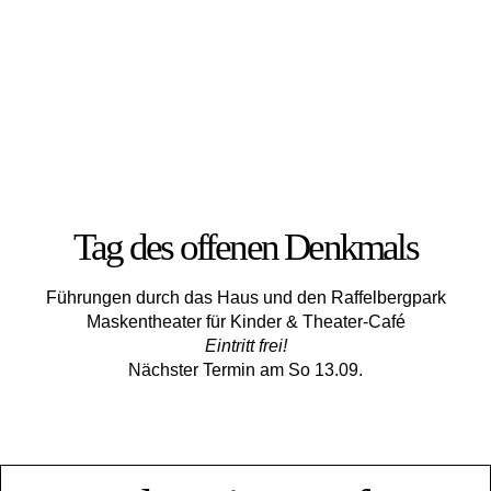
Tag des offenen Denkmals
Führungen durch das Haus und den Raffelbergpark
Maskentheater für Kinder & Theater-Café
Eintritt frei!
Nächster Termin am So 13.09.