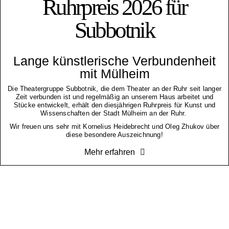
Ruhrpreis 2026 für
Subbotnik
Lange künstlerische Verbundenheit
mit Mülheim
Die Theatergruppe Subbotnik, die dem Theater an der Ruhr seit langer
Zeit verbunden ist und regelmäßig an unserem Haus arbeitet und
Stücke entwickelt, erhält den diesjährigen Ruhrpreis für Kunst und
Wissenschaften der Stadt Mülheim an der Ruhr.
Wir freuen uns sehr mit Kornelius Heidebrecht und Oleg Zhukov über
diese besondere Auszeichnung!
Mehr erfahren