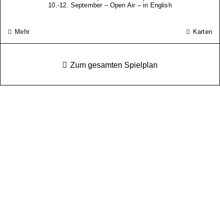
10.-12. September – Open Air – in English
Mehr
Karten
Zum gesamten Spielplan