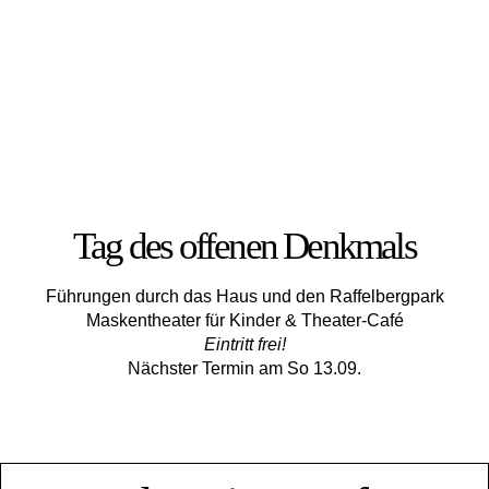
Tag des offenen Denkmals
Führungen durch das Haus und den Raffelbergpark
Maskentheater für Kinder & Theater-Café
Eintritt frei!
Nächster Termin am So 13.09.