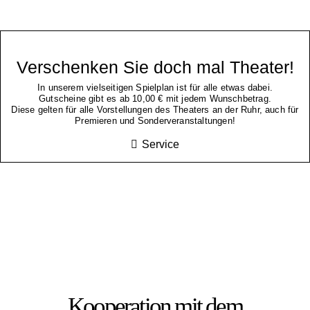
Verschenken Sie doch mal Theater!
In unserem vielseitigen Spielplan ist für alle etwas dabei.
Gutscheine gibt es ab 10,00 € mit jedem Wunschbetrag.
Diese gelten für alle Vorstellungen des Theaters an der Ruhr, auch für
Premieren und Sonderveranstaltungen!
Service
Kooperation mit dem