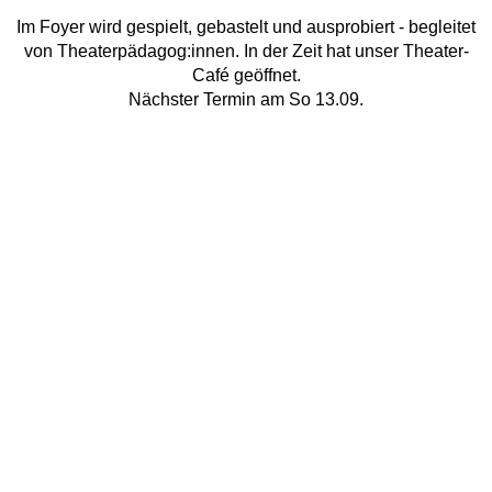
Im Foyer wird gespielt, gebastelt und ausprobiert - begleitet
von Theaterpädagog:innen. In der Zeit hat unser Theater-
Café geöffnet.
Nächster Termin am So 13.09.