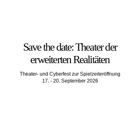
Save the date: Theater der
erweiterten Realitäten
Theater- und Cyberfest zur Spielzeiteröffnung
17. - 20. September 2026