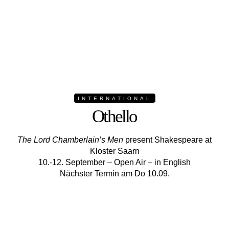
INTERNATIONAL
Othello
The Lord Chamberlain’s Men
present Shakespeare at
Kloster Saarn
10.-12. September – Open Air – in English
Nächster Termin am Do 10.09.