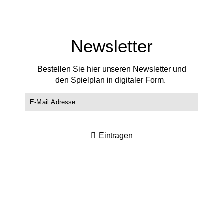
Newsletter
Bestellen Sie hier unseren Newsletter und
den Spielplan in digitaler Form.
Eintragen