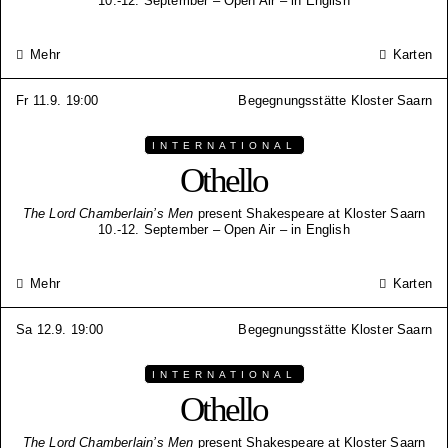
10.-12. September – Open Air – in English
Mehr
Karten
Fr 11.9. 19:00
Begegnungsstätte Kloster Saarn
INTERNATIONAL
Othello
The Lord Chamberlain’s Men
present Shakespeare at Kloster Saarn
10.-12. September – Open Air – in English
Mehr
Karten
Sa 12.9. 19:00
Begegnungsstätte Kloster Saarn
INTERNATIONAL
Othello
The Lord Chamberlain’s Men
present Shakespeare at Kloster Saarn