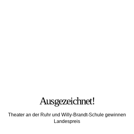
FOTO: JULIA MESCHEDE
Ausgezeichnet!
Theater an der Ruhr und Willy-Brandt-Schule gewinnen
Landespreis