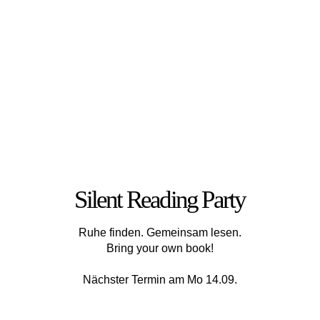
Silent Reading Party
Ruhe finden. Gemeinsam lesen.
Bring your own book!
Nächster Termin am Mo 14.09.