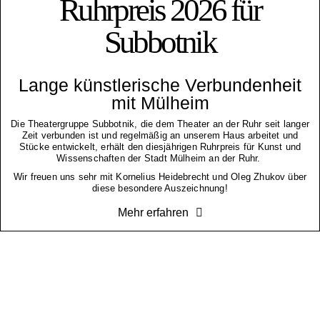
Ruhrpreis 2026 für
Subbotnik
Lange künstlerische Verbundenheit
mit Mülheim
Die Theatergruppe Subbotnik, die dem Theater an der Ruhr seit langer
Zeit verbunden ist und regelmäßig an unserem Haus arbeitet und
Stücke entwickelt, erhält den diesjährigen Ruhrpreis für Kunst und
Wissenschaften der Stadt Mülheim an der Ruhr.
Wir freuen uns sehr mit Kornelius Heidebrecht und Oleg Zhukov über
diese besondere Auszeichnung!
Mehr erfahren