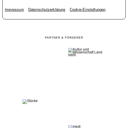
Impressum
Datenschutzerklärung
Cookie-Einstellungen
PARTNER & FÖRDERER