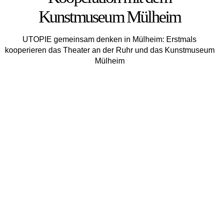
Kunstmuseum Mülheim
UTOPIE gemeinsam denken in Mülheim: Erstmals
kooperieren das Theater an der Ruhr und das Kunstmuseum
Mül­heim