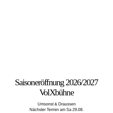
Saisoneröffnung 2026/2027
VolXbühne
Umsonst & Draussen
Nächster Termin am Sa 29.08.