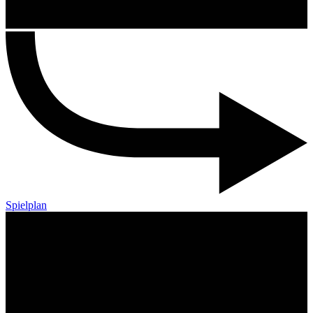
Spielplan