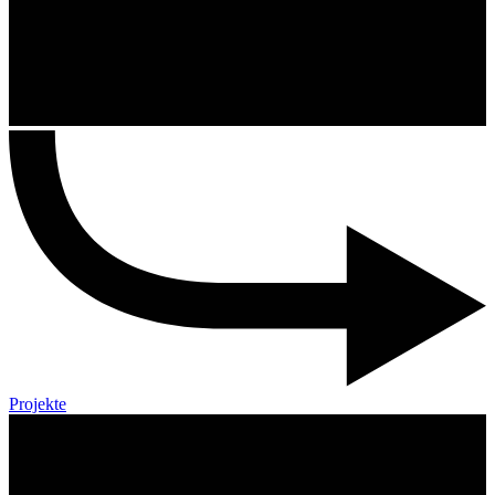
Projekte