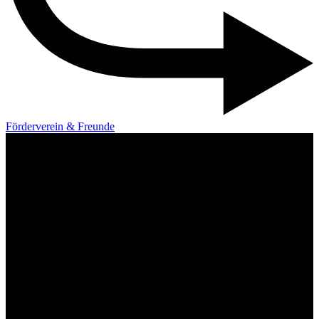
Förderverein & Freunde