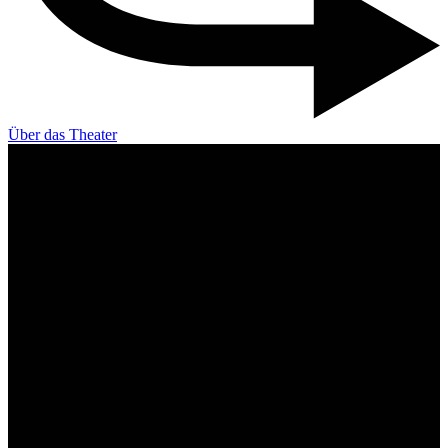
Über das Theater