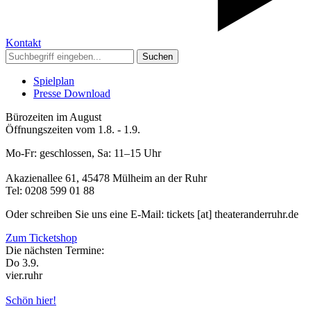
Kontakt
Suchen
Spielplan
Presse Download
Bürozeiten im August
Öffnungszeiten vom 1.8. - 1.9.
Mo-Fr: geschlossen, Sa: 11–15 Uhr
Akazienallee 61, 45478 Mülheim an der Ruhr
Tel: 0208 599 01 88
Oder schreiben Sie uns eine E-Mail: tickets [at] theateranderruhr.de
Zum Ticketshop
Die nächsten Termine:
Do 3.9.
vier.ruhr
Schön hier!