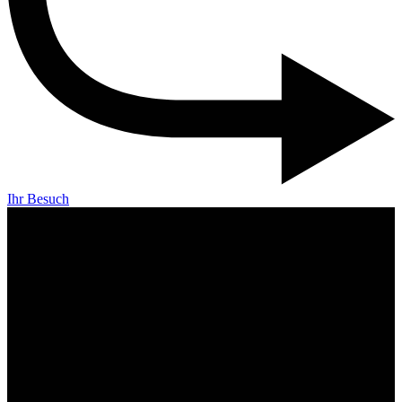
Ihr Besuch