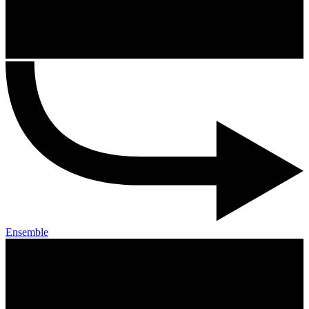
Ensemble