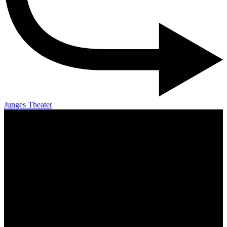
Junges Theater