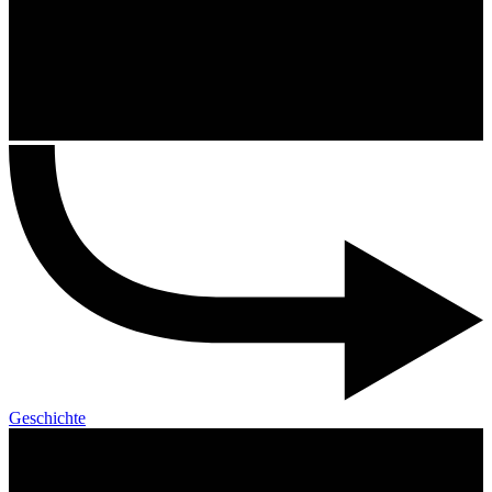
Geschichte