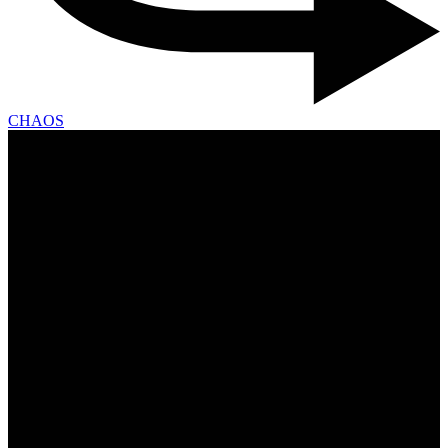
CHAOS