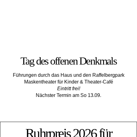
Tag des offenen Denkmals
Führungen durch das Haus und den Raffelbergpark
Maskentheater für Kinder & Theater-Café
Eintritt frei!
Nächster Termin am So 13.09.
Ruhrpreis 2026 für