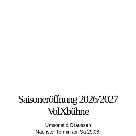
Saisoneröffnung 2026/2027
VolXbühne
Umsonst & Draussen
Nächster Termin am Sa 29.08.