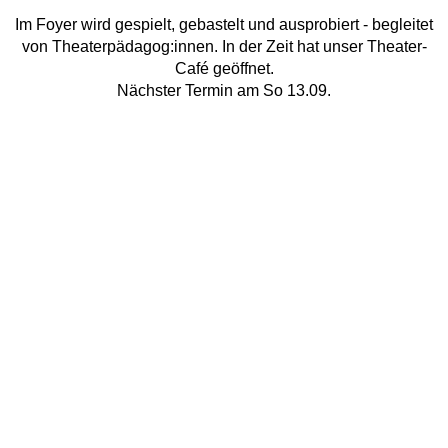
Im Foyer wird gespielt, gebastelt und ausprobiert - begleitet
von Theaterpädagog:innen. In der Zeit hat unser Theater-
Café geöffnet.
Nächster Termin am So 13.09.