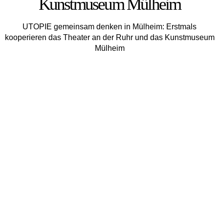
Kunstmuseum Mülheim
UTOPIE gemeinsam denken in Mülheim: Erstmals
kooperieren das Theater an der Ruhr und das Kunstmuseum
Mül­heim