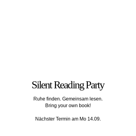
Silent Reading Party
Ruhe finden. Gemeinsam lesen.
Bring your own book!
Nächster Termin am Mo 14.09.