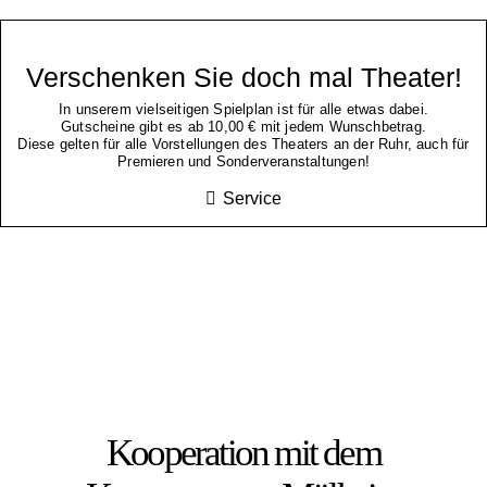
Verschenken Sie doch mal Theater!
In unserem vielseitigen Spielplan ist für alle etwas dabei.
Gutscheine gibt es ab 10,00 € mit jedem Wunschbetrag.
Diese gelten für alle Vorstellungen des Theaters an der Ruhr, auch für
Premieren und Sonderveranstaltungen!
Service
Kooperation mit dem