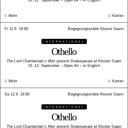
10.-12. September – Open Air – in English
Mehr
Karten
Fr 11.9. 19:00
Begegnungsstätte Kloster Saarn
INTERNATIONAL
Othello
The Lord Chamberlain’s Men
present Shakespeare at Kloster Saarn
10.-12. September – Open Air – in English
Mehr
Karten
Sa 12.9. 19:00
Begegnungsstätte Kloster Saarn
INTERNATIONAL
Othello
The Lord Chamberlain’s Men
present Shakespeare at Kloster Saarn