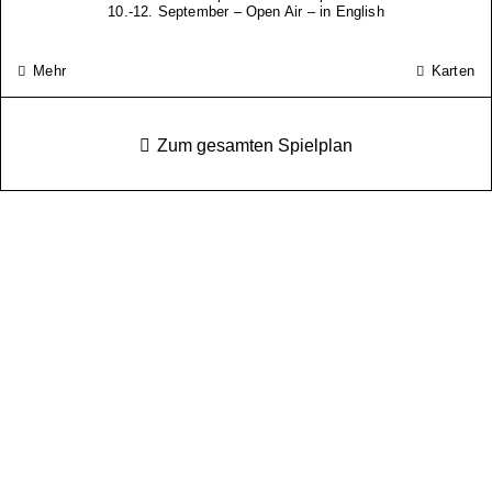
10.-12. September – Open Air – in English
Mehr
Karten
Zum gesamten Spielplan