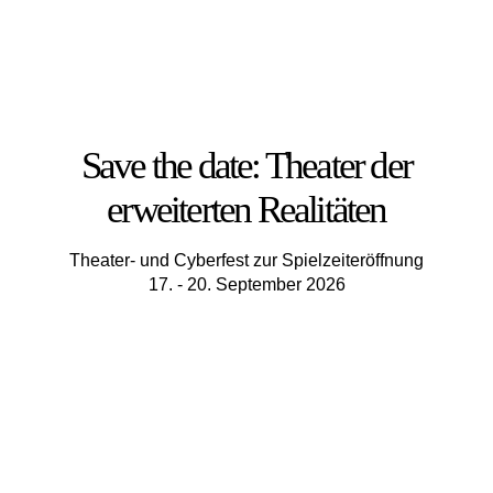
Save the date: Theater der
erweiterten Realitäten
Theater- und Cyberfest zur Spielzeiteröffnung
17. - 20. September 2026