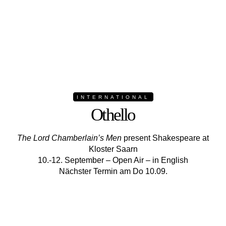
INTERNATIONAL
Othello
The Lord Chamberlain’s Men
present Shakespeare at
Kloster Saarn
10.-12. September – Open Air – in English
Nächster Termin am Do 10.09.