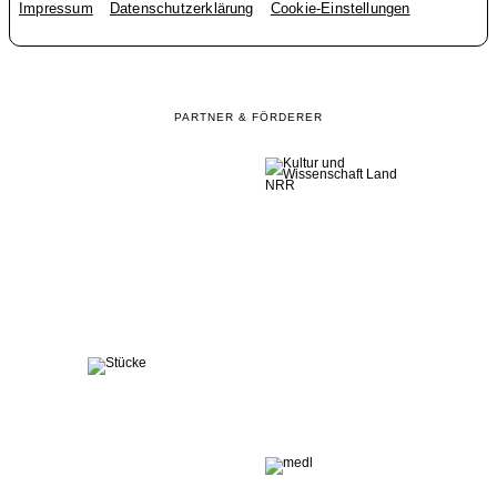
Impressum
Datenschutzerklärung
Cookie-Einstellungen
PARTNER & FÖRDERER