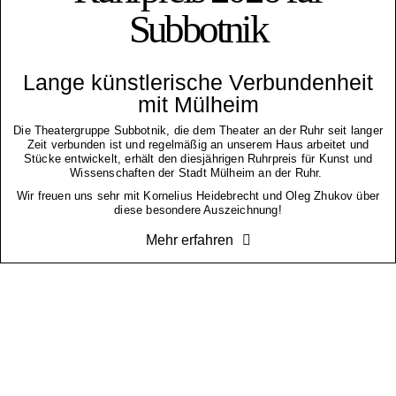
Subbotnik
Lange künstlerische Verbundenheit
mit Mülheim
Die Theatergruppe Subbotnik, die dem Theater an der Ruhr seit langer
Zeit verbunden ist und regelmäßig an unserem Haus arbeitet und
Stücke entwickelt, erhält den diesjährigen Ruhrpreis für Kunst und
Wissenschaften der Stadt Mülheim an der Ruhr.
Wir freuen uns sehr mit Kornelius Heidebrecht und Oleg Zhukov über
diese besondere Auszeichnung!
Mehr erfahren