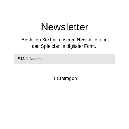
Newsletter
Bestellen Sie hier unseren Newsletter und
den Spielplan in digitaler Form.
Eintragen