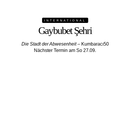
INTERNATIONAL
Gaybubet Şehri
Die Stadt der Abwesenheit
– Kumbaracı50
Nächster Termin am So 27.09.