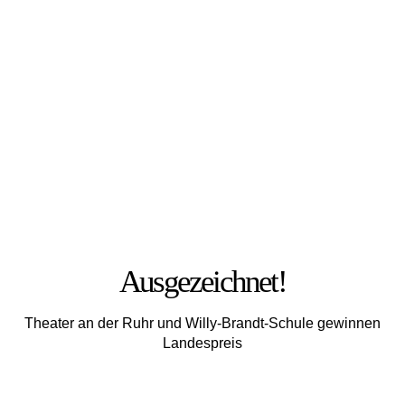
FOTO: JULIA MESCHEDE
Ausgezeichnet!
Theater an der Ruhr und Willy-Brandt-Schule gewinnen
Landespreis