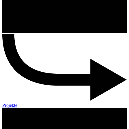
Projekte