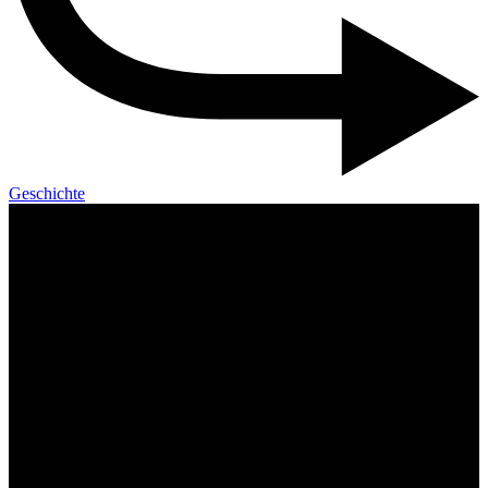
Geschichte