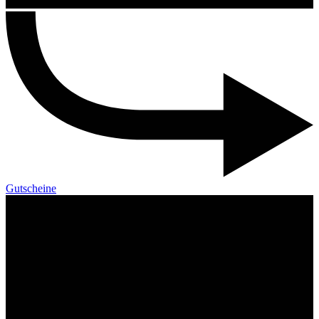
Gutscheine