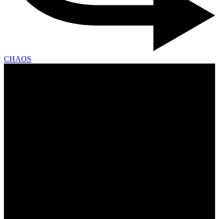
CHAOS