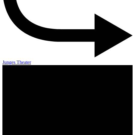
Junges Theater