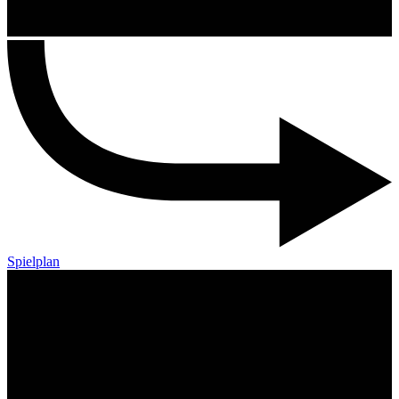
Spielplan