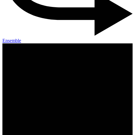
Ensemble