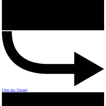
Über das Theater