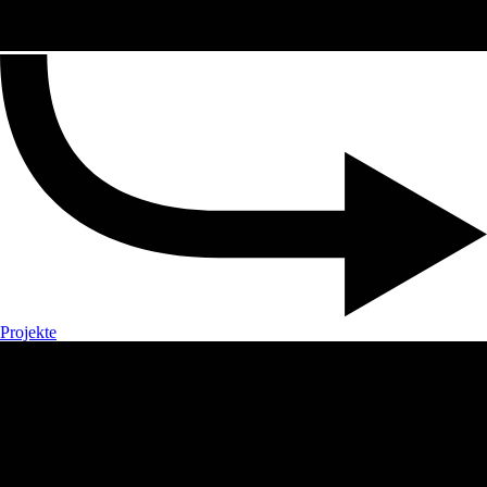
Projekte