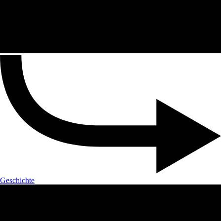
Geschichte