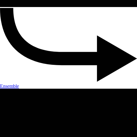
Ensemble