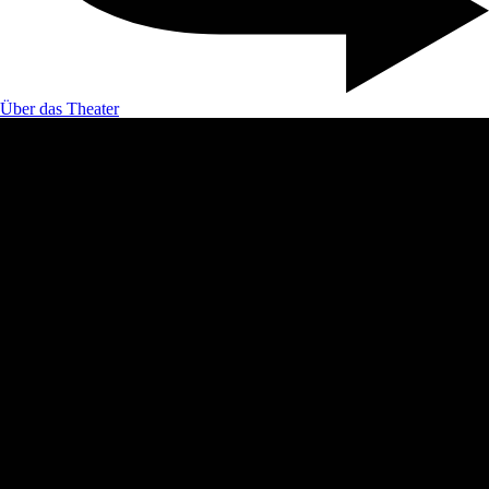
Über das Theater