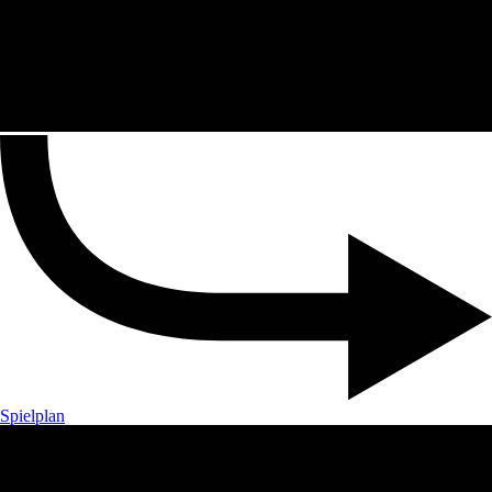
Spielplan