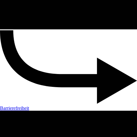
Barrierefreiheit