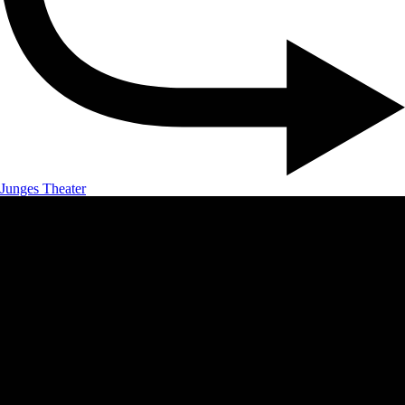
Junges Theater