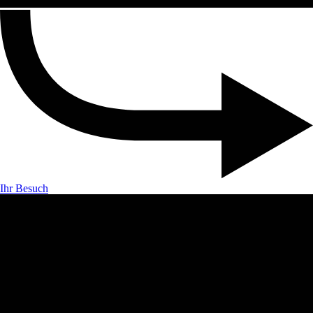
Ihr Besuch