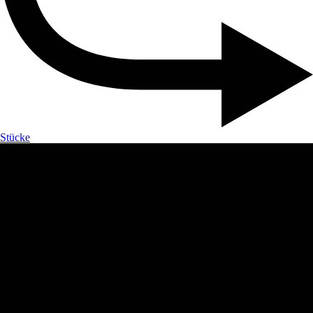
Stücke