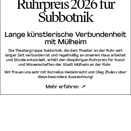
Ruhrpreis 2026 für
Subbotnik
Lange künstlerische Verbundenheit
mit Mülheim
Die Theatergruppe Subbotnik, die dem Theater an der Ruhr seit
langer Zeit verbunden ist und regelmäßig an unserem Haus arbeitet
und Stücke entwickelt, erhält den diesjährigen Ruhrpreis für Kunst
und Wissenschaften der Stadt Mülheim an der Ruhr.
Wir freuen uns sehr mit Kornelius Heidebrecht und Oleg Zhukov über
diese besondere Auszeichnung!
Mehr erfahren