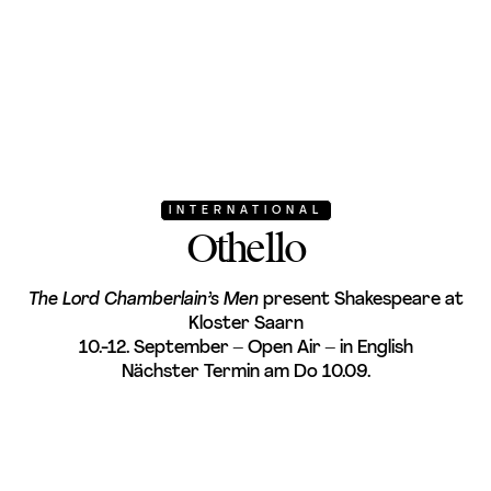
INTERNATIONAL
Othello
The Lord Chamberlain’s Men
present Shakespeare at
Kloster Saarn
10.-12. September – Open Air – in English
Nächster Termin am Do 10.09.