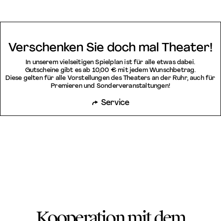
Verschenken Sie doch mal Theater!
In unserem vielseitigen Spielplan ist für alle etwas dabei.
Gutscheine gibt es ab 10,00 € mit jedem Wunschbetrag.
Diese gelten für alle Vorstellungen des Theaters an der Ruhr, auch für
Premieren und Sonderveranstaltungen!
Service
Kooperation mit dem