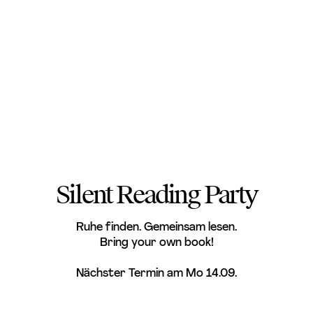
Silent Reading Party
Ruhe finden. Gemeinsam lesen.
Bring your own book!
Nächster Termin am Mo 14.09.