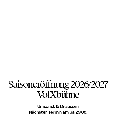
Saisoneröffnung 2026/2027
VolXbühne
Umsonst & Draussen
Nächster Termin am Sa 29.08.