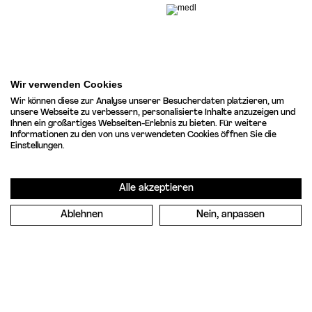
Wir verwenden Cookies
Wir können diese zur Analyse unserer Besucherdaten platzieren, um
unsere Webseite zu verbessern, personalisierte Inhalte anzuzeigen und
Ihnen ein großartiges Webseiten-Erlebnis zu bieten. Für weitere
Informationen zu den von uns verwendeten Cookies öffnen Sie die
Einstellungen.
Alle akzeptieren
Ablehnen
Nein, anpassen