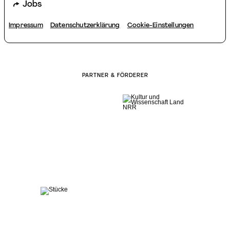
Jobs
Impressum
Datenschutzerklärung
Cookie-Einstellungen
PARTNER & FÖRDERER