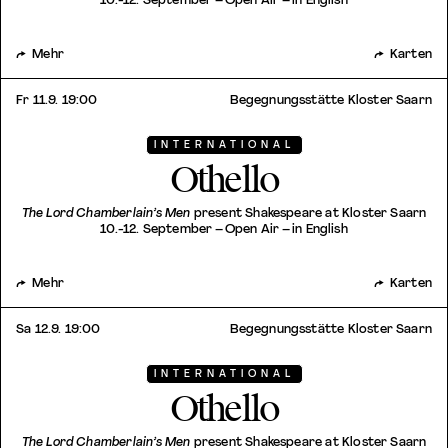
10.-12. September – Open Air – in English
Mehr
Karten
Fr 11.9. 19:00
Begegnungsstätte Kloster Saarn
INTERNATIONAL
Othello
The Lord Chamberlain’s Men
present Shakespeare at Kloster Saarn
10.-12. September – Open Air – in English
Mehr
Karten
Sa 12.9. 19:00
Begegnungsstätte Kloster Saarn
INTERNATIONAL
Othello
The Lord Chamberlain’s Men
present Shakespeare at Kloster Saarn