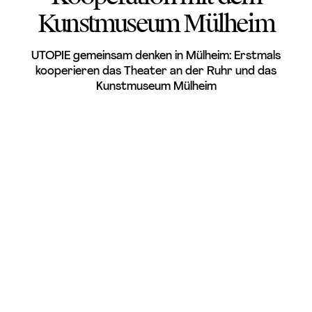
Kunstmuseum Mülheim
UTOPIE gemeinsam denken in Mülheim: Erstmals
kooperieren das Theater an der Ruhr und das
Kunstmuseum Mül­heim