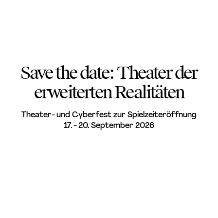
Save the date: Theater der
erweiterten Realitäten
Theater- und Cyberfest zur Spielzeiteröffnung
17. - 20. September 2026