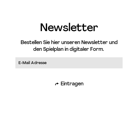
Newsletter
Bestellen Sie hier unseren Newsletter und
den Spielplan in digitaler Form.
Eintragen