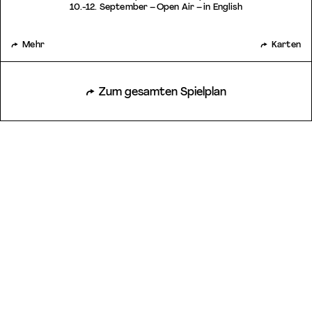
10.-12. September – Open Air – in English
Mehr
Karten
Zum gesamten Spielplan