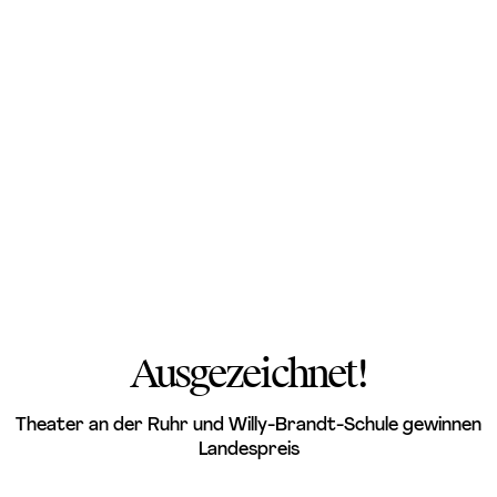
FOTO: JULIA MESCHEDE
Ausgezeichnet!
Theater an der Ruhr und Willy-Brandt-Schule gewinnen
Landespreis