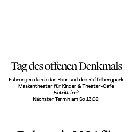
Tag des offenen Denkmals
Führungen durch das Haus und den Raffelbergpark
Maskentheater für Kinder & Theater-Café
Eintritt frei!
Nächster Termin am So 13.09.