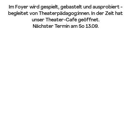
Im Foyer wird gespielt, gebastelt und ausprobiert -
begleitet von Theaterpädagog:innen. In der Zeit hat
unser Theater-Café geöffnet.
Nächster Termin am So 13.09.