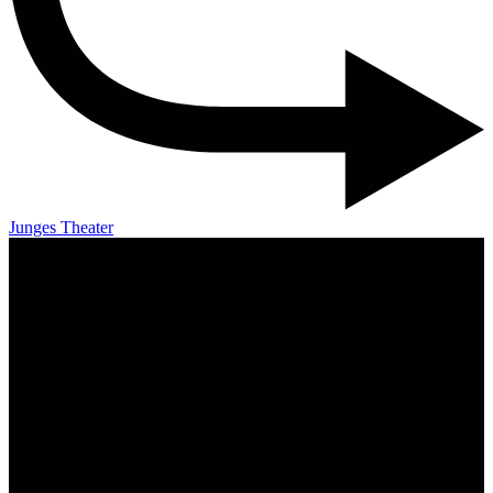
Junges Theater