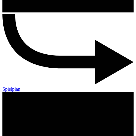
Spielplan