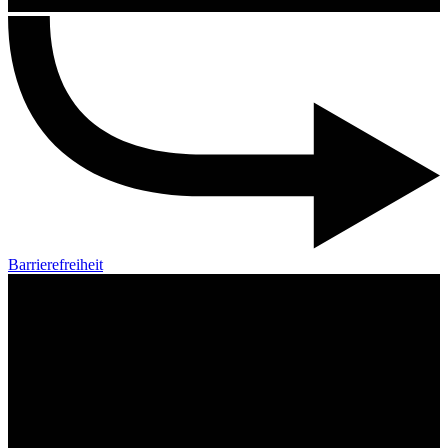
Barrierefreiheit