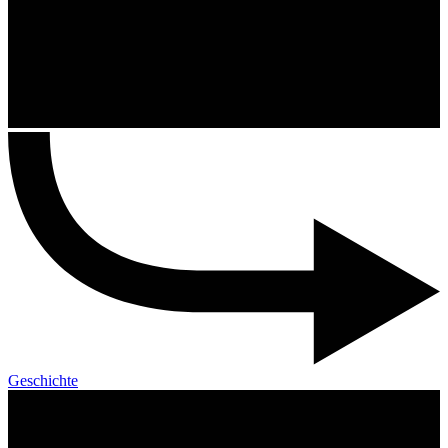
Geschichte