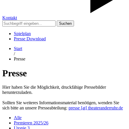
Kontakt
Suchen
Spielplan
Presse Download
Start
/
Presse
Presse
Hier haben Sie die Möglichkeit, druckfähige Pressebilder
herunterzuladen.
Sollten Sie weiteres Informationsmaterial benötigen, wenden Sie
sich bitte an unsere Presseabteilung:
presse [​at​] theateranderruhr.de
Alle
Premieren 2025/26
Utopie 3