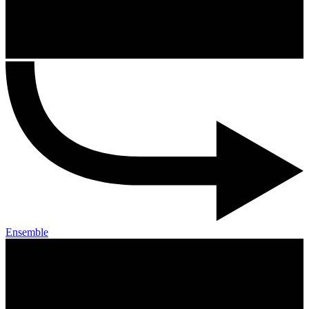
Ensemble