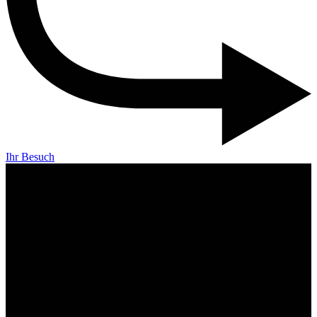
Ihr Besuch