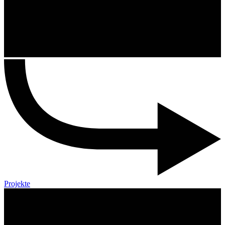
Projekte