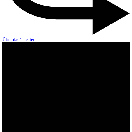
Über das Theater