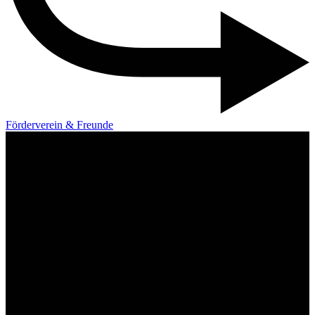
Förderverein & Freunde