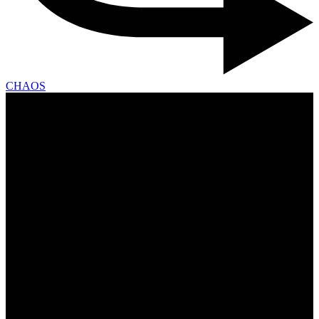
CHAOS