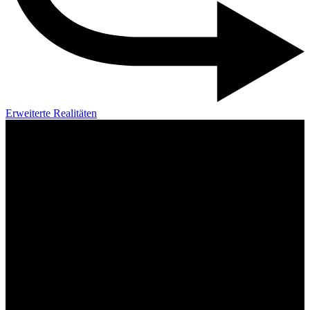
Erweiterte Realitäten