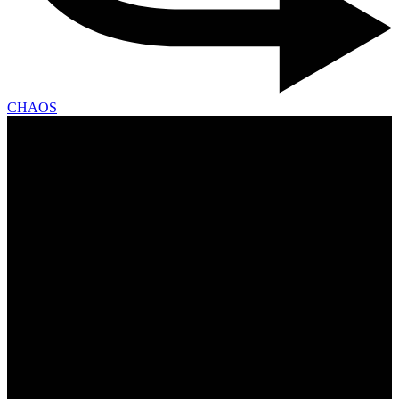
CHAOS