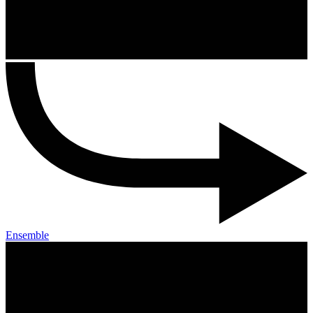
Ensemble