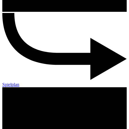
Spielplan