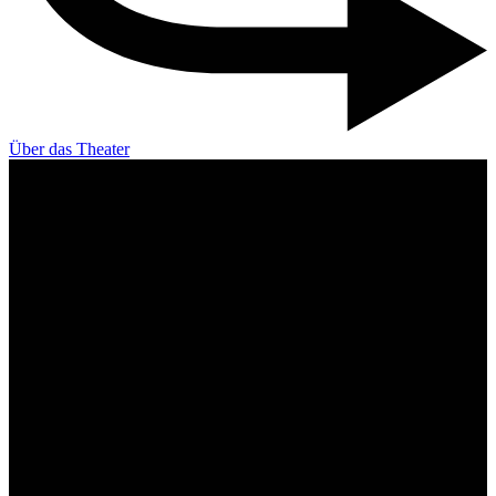
Über das Theater