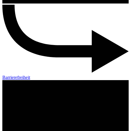
Barrierefreiheit