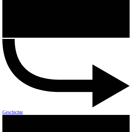
Geschichte