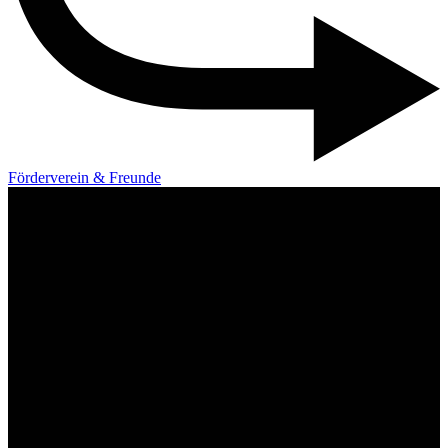
Förderverein & Freunde