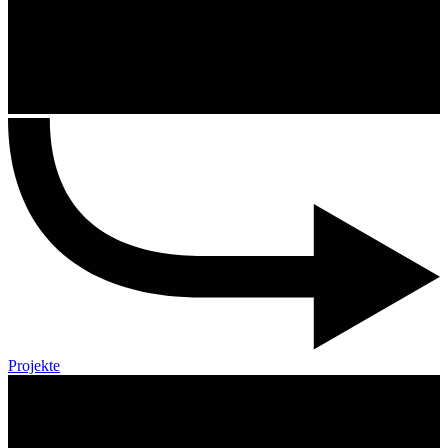
Projekte