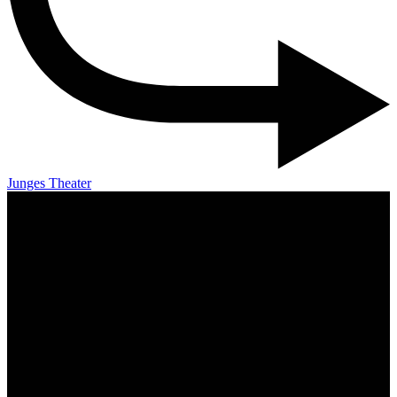
Junges Theater