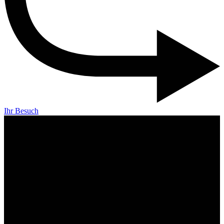
Ihr Besuch