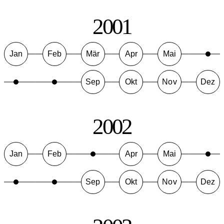
2001
Jan
Feb
Mär
Apr
Mai
Sep
Okt
Nov
Dez
2002
Jan
Feb
Apr
Mai
Sep
Okt
Nov
Dez