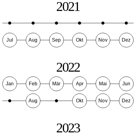
2021
Jul
Aug
Sep
Okt
Nov
Dez
2022
Jan
Feb
Mär
Apr
Mai
Jun
Aug
Okt
Nov
Dez
2023