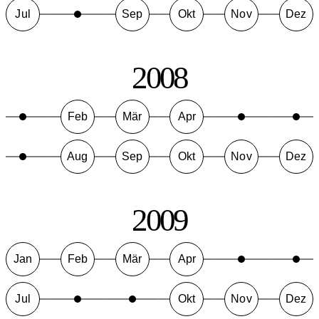
Jul
Sep
Okt
Nov
Dez
2008
Feb
Mär
Apr
Aug
Sep
Okt
Nov
Dez
2009
Jan
Feb
Mär
Apr
Jul
Okt
Nov
Dez