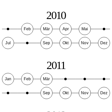
2010
Feb
Mär
Apr
Mai
Jul
Sep
Okt
Nov
Dez
2011
Jan
Feb
Mär
Sep
Okt
Nov
Dez