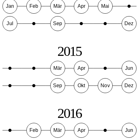
Jan
Feb
Mär
Apr
Mai
Jul
Sep
Dez
2015
Mär
Apr
Jun
Sep
Okt
Nov
Dez
2016
Feb
Mär
Apr
Jun