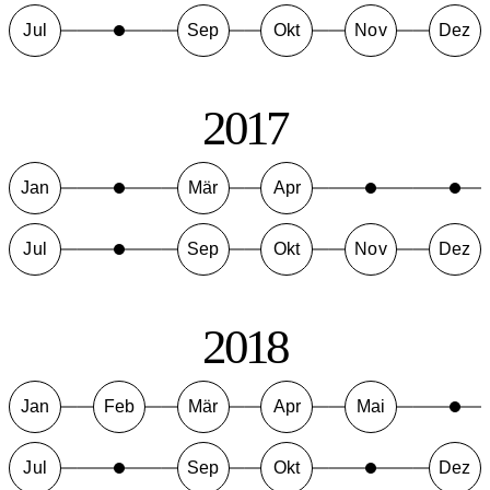
Jul
Sep
Okt
Nov
Dez
2017
Jan
Mär
Apr
Jul
Sep
Okt
Nov
Dez
2018
Jan
Feb
Mär
Apr
Mai
Jul
Sep
Okt
Dez