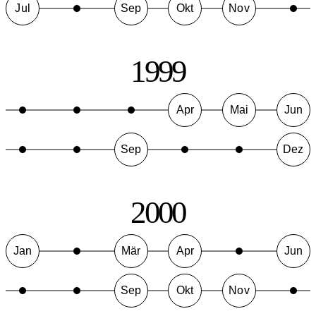
Jul
Sep
Okt
Nov
1999
Apr
Mai
Jun
Sep
Dez
2000
Jan
Mär
Apr
Jun
Sep
Okt
Nov