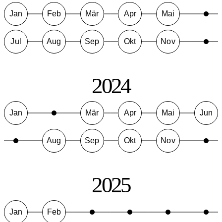
Jan
Feb
Mär
Apr
Mai
Jul
Aug
Sep
Okt
Nov
2024
Jan
Mär
Apr
Mai
Jun
Aug
Sep
Okt
Nov
2025
Jan
Feb