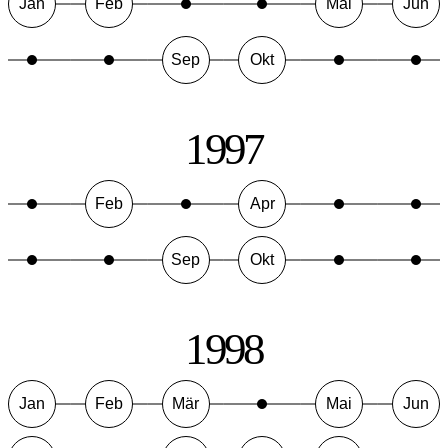
Jan
Feb
Mai
Jun
Sep
Okt
1997
Feb
Apr
Sep
Okt
1998
Jan
Feb
Mär
Mai
Jun