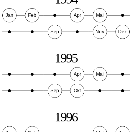
Jan
Feb
Apr
Mai
Sep
Nov
Dez
1995
Apr
Mai
Sep
Okt
1996