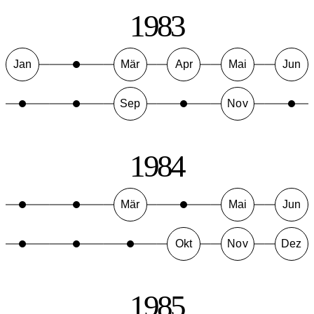
1983
Jan
Mär
Apr
Mai
Jun
Sep
Nov
1984
Mär
Mai
Jun
Okt
Nov
Dez
1985