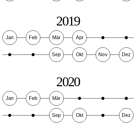
2019
Jan
Feb
Mär
Apr
Sep
Okt
Nov
Dez
2020
Jan
Feb
Mär
Sep
Okt
Dez