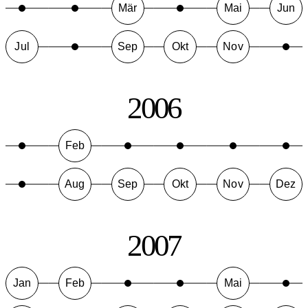
Mär
Mai
Jun
Jul
Sep
Okt
Nov
2006
Feb
Aug
Sep
Okt
Nov
Dez
2007
Jan
Feb
Mai