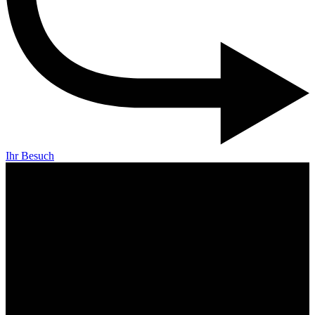
Ihr Besuch