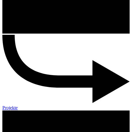
Projekte