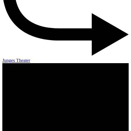
Junges Theater