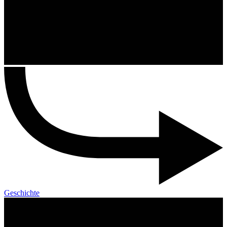
Geschichte