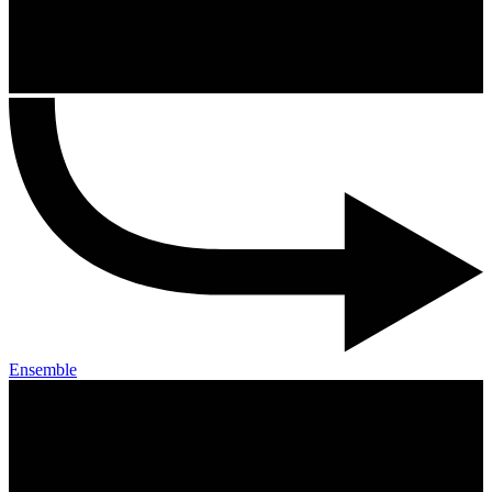
Ensemble