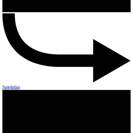
Spielplan