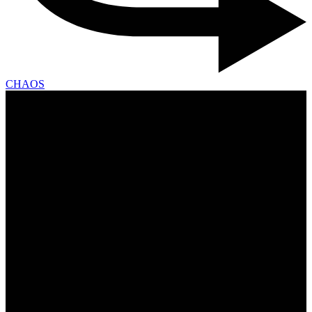
CHAOS