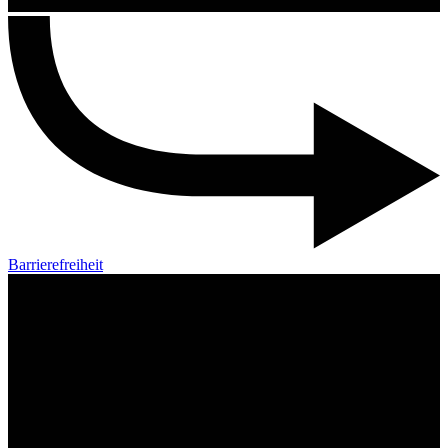
Barrierefreiheit