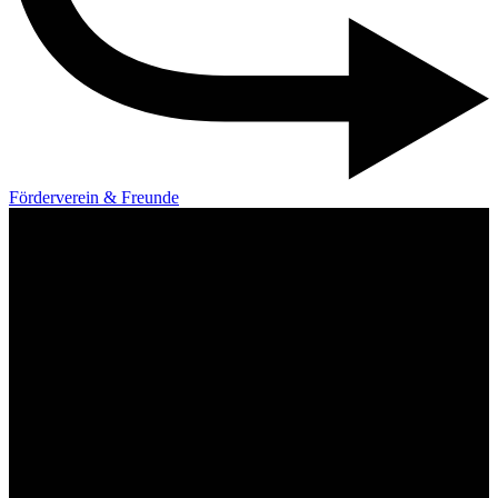
Förderverein & Freunde