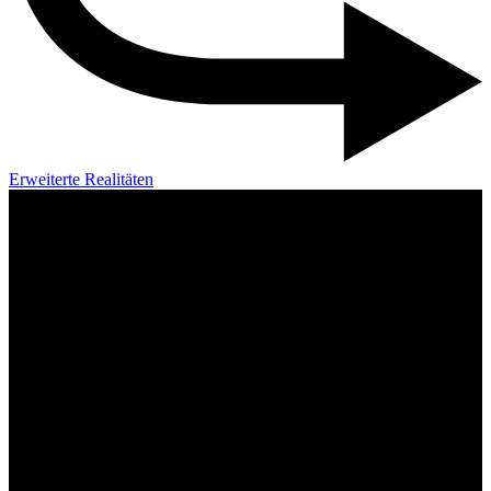
Erweiterte Realitäten