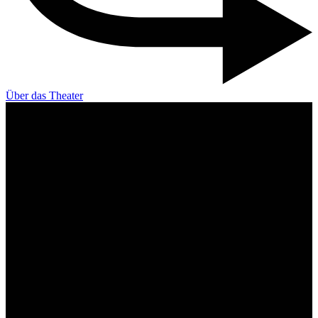
Über das Theater