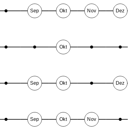
Sep
Okt
Nov
Dez
Okt
Sep
Okt
Dez
Sep
Okt
Nov