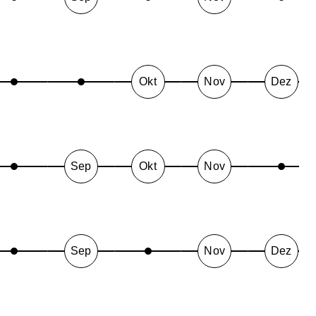
Okt
Nov
Dez
Sep
Okt
Nov
Sep
Nov
Dez