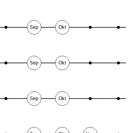
Sep
Okt
Sep
Okt
Sep
Okt