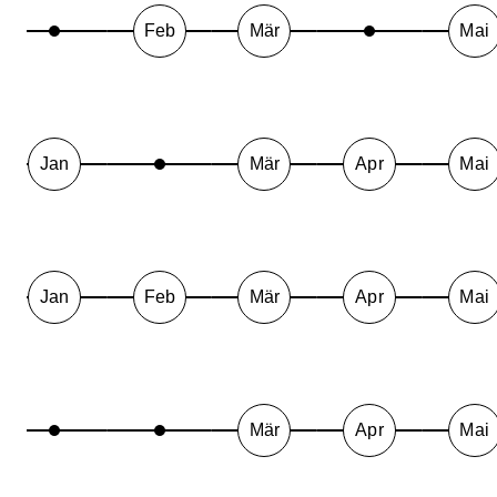
Feb
Mär
Mai
Jan
Mär
Apr
Mai
Jan
Feb
Mär
Apr
Mai
Mär
Apr
Mai