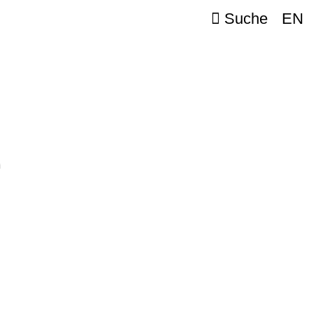
Suche
EN