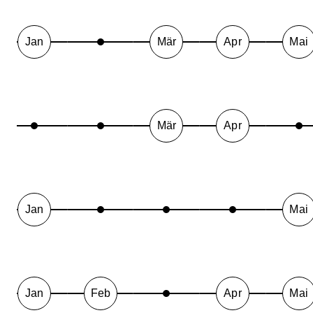
Jan
Mär
Apr
Mai
Mär
Apr
Jan
Mai
Jan
Feb
Apr
Mai