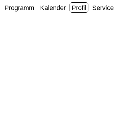
Programm
Kalender
Profil
Service