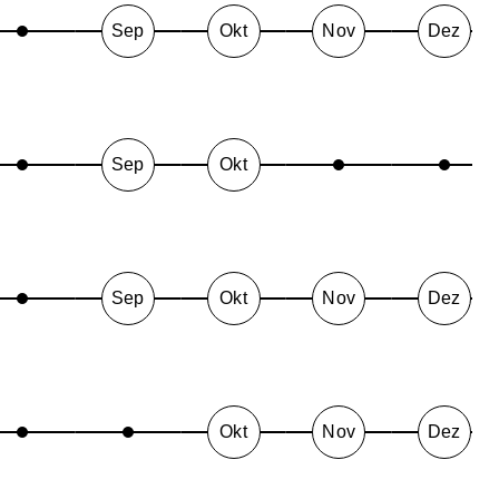
Sep
Okt
Nov
Dez
Sep
Okt
Sep
Okt
Nov
Dez
Okt
Nov
Dez