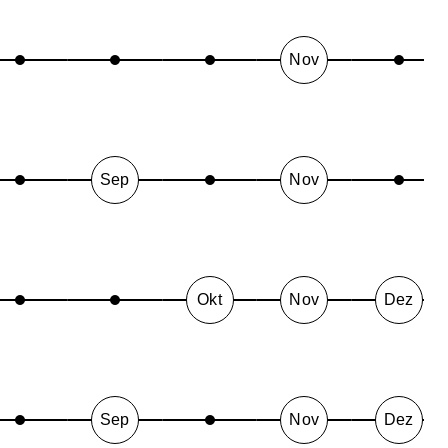
Nov
Sep
Nov
Okt
Nov
Dez
Sep
Nov
Dez