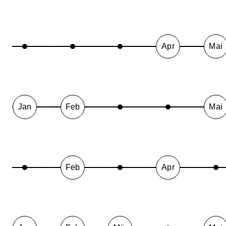
Apr
Mai
Jan
Feb
Mai
Feb
Apr