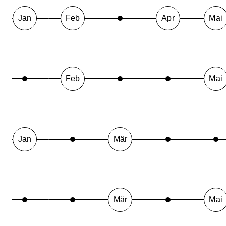
Jan
Feb
Apr
Mai
Feb
Mai
Jan
Mär
Mär
Mai