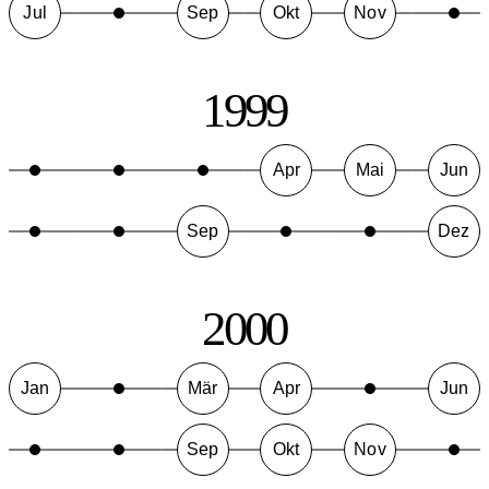
Jul
Sep
Okt
Nov
1999
Apr
Mai
Jun
Sep
Dez
2000
Jan
Mär
Apr
Jun
Sep
Okt
Nov