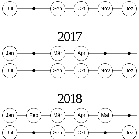
Jul
Sep
Okt
Nov
Dez
2017
Jan
Mär
Apr
Jul
Sep
Okt
Nov
Dez
2018
Jan
Feb
Mär
Apr
Mai
Jul
Sep
Okt
Dez