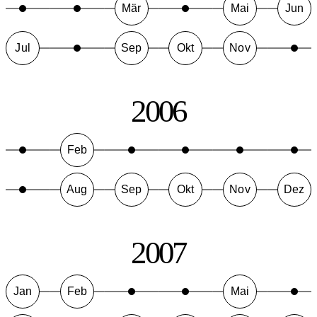
Mär
Mai
Jun
Jul
Sep
Okt
Nov
2006
Feb
Aug
Sep
Okt
Nov
Dez
2007
Jan
Feb
Mai