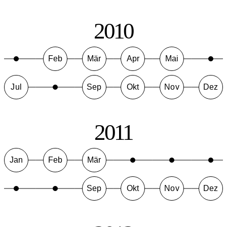
2010
Feb
Mär
Apr
Mai
Jul
Sep
Okt
Nov
Dez
2011
Jan
Feb
Mär
Sep
Okt
Nov
Dez