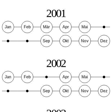
2001
Jan
Feb
Mär
Apr
Mai
Sep
Okt
Nov
Dez
2002
Jan
Feb
Apr
Mai
Sep
Okt
Nov
Dez