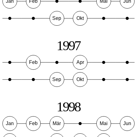
Jan
Feb
Mai
Jun
Sep
Okt
1997
Feb
Apr
Sep
Okt
1998
Jan
Feb
Mär
Mai
Jun