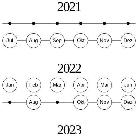
2021
Jul
Aug
Sep
Okt
Nov
Dez
2022
Jan
Feb
Mär
Apr
Mai
Jun
Aug
Okt
Nov
Dez
2023