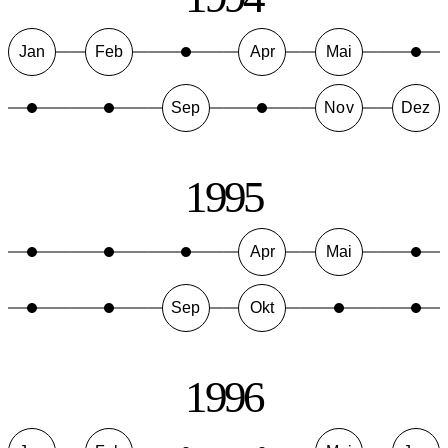
Jan
Feb
Apr
Mai
Sep
Nov
Dez
1995
Apr
Mai
Sep
Okt
1996