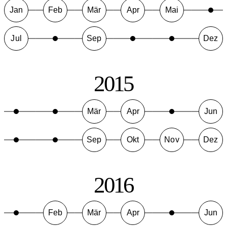
Jan
Feb
Mär
Apr
Mai
Jul
Sep
Dez
2015
Mär
Apr
Jun
Sep
Okt
Nov
Dez
2016
Feb
Mär
Apr
Jun