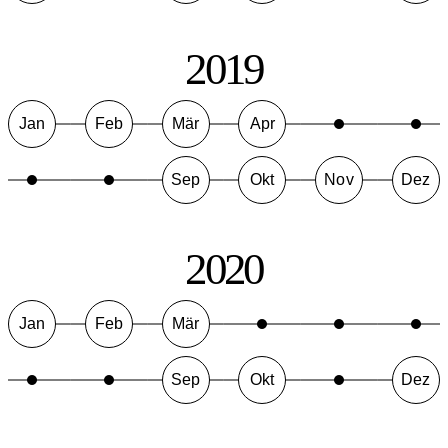
2019
Jan
Feb
Mär
Apr
Sep
Okt
Nov
Dez
2020
Jan
Feb
Mär
Sep
Okt
Dez