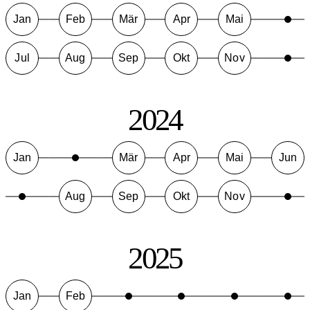
Jan
Feb
Mär
Apr
Mai
Jul
Aug
Sep
Okt
Nov
2024
Jan
Mär
Apr
Mai
Jun
Aug
Sep
Okt
Nov
2025
Jan
Feb