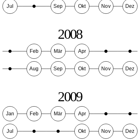
Jul
Sep
Okt
Nov
Dez
2008
Feb
Mär
Apr
Aug
Sep
Okt
Nov
Dez
2009
Jan
Feb
Mär
Apr
Jul
Okt
Nov
Dez