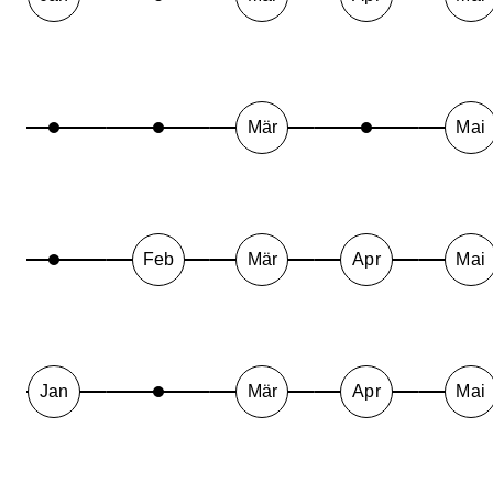
Mär
Mai
Feb
Mär
Apr
Mai
Jan
Mär
Apr
Mai