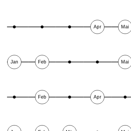
Apr
Mai
Jan
Feb
Mai
Feb
Apr