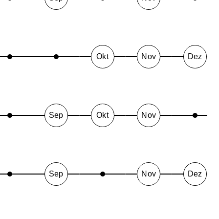
Okt
Nov
Dez
Sep
Okt
Nov
Sep
Nov
Dez