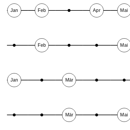
Jan
Feb
Apr
Mai
Feb
Mai
Jan
Mär
Mär
Mai