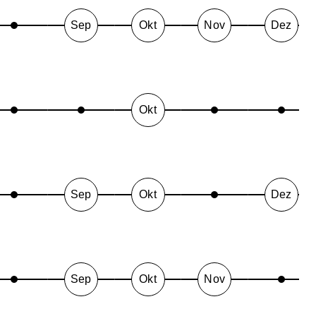
Sep
Okt
Nov
Dez
Okt
Sep
Okt
Dez
Sep
Okt
Nov