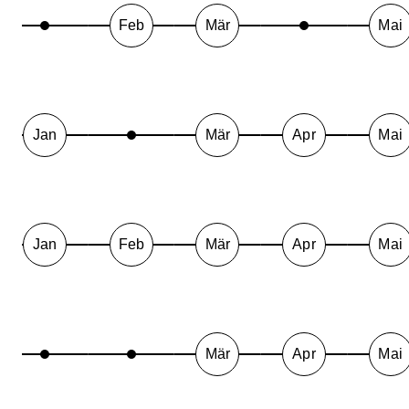
Feb
Mär
Mai
Jan
Mär
Apr
Mai
Jan
Feb
Mär
Apr
Mai
Mär
Apr
Mai