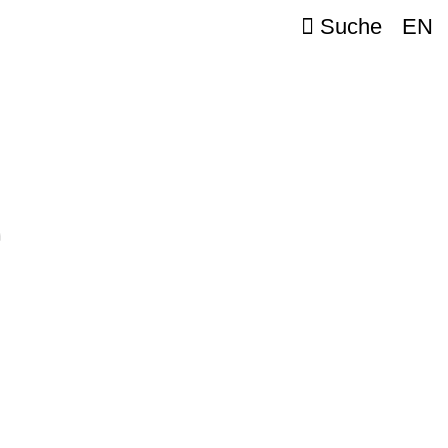
Suche
EN