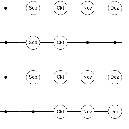
Sep
Okt
Nov
Dez
Sep
Okt
Sep
Okt
Nov
Dez
Okt
Nov
Dez