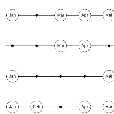
Jan
Mär
Apr
Mai
Mär
Apr
Jan
Mai
Jan
Feb
Apr
Mai