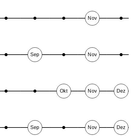
Nov
Sep
Nov
Okt
Nov
Dez
Sep
Nov
Dez