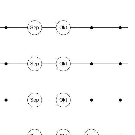
Sep
Okt
Sep
Okt
Sep
Okt