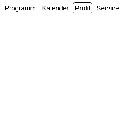
Programm
Kalender
Profil
Service