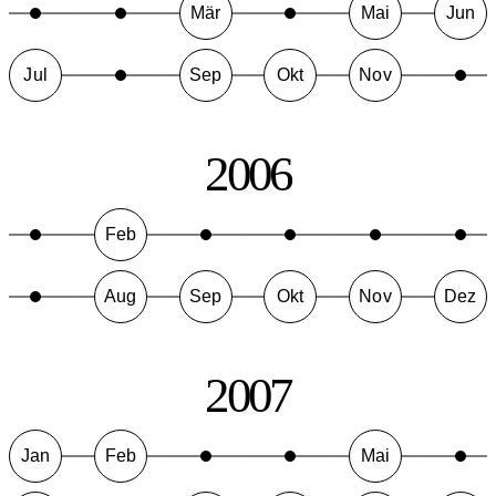
Mär
Mai
Jun
Jul
Sep
Okt
Nov
2006
Feb
Aug
Sep
Okt
Nov
Dez
2007
Jan
Feb
Mai