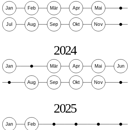
Jan
Feb
Mär
Apr
Mai
Jul
Aug
Sep
Okt
Nov
2024
Jan
Mär
Apr
Mai
Jun
Aug
Sep
Okt
Nov
2025
Jan
Feb