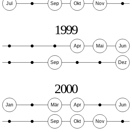
Jul
Sep
Okt
Nov
1999
Apr
Mai
Jun
Sep
Dez
2000
Jan
Mär
Apr
Jun
Sep
Okt
Nov