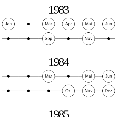
1983
Jan
Mär
Apr
Mai
Jun
Sep
Nov
1984
Mär
Mai
Jun
Okt
Nov
Dez
1985