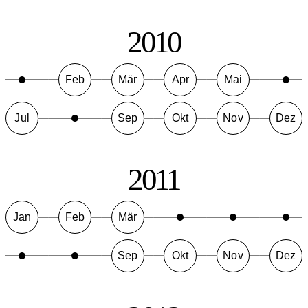
2010
Feb
Mär
Apr
Mai
Jul
Sep
Okt
Nov
Dez
2011
Jan
Feb
Mär
Sep
Okt
Nov
Dez