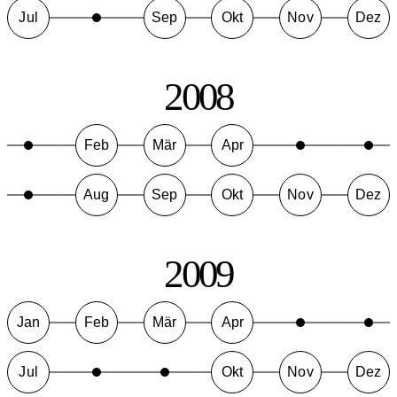
Jul
Sep
Okt
Nov
Dez
2008
Feb
Mär
Apr
Aug
Sep
Okt
Nov
Dez
2009
Jan
Feb
Mär
Apr
Jul
Okt
Nov
Dez