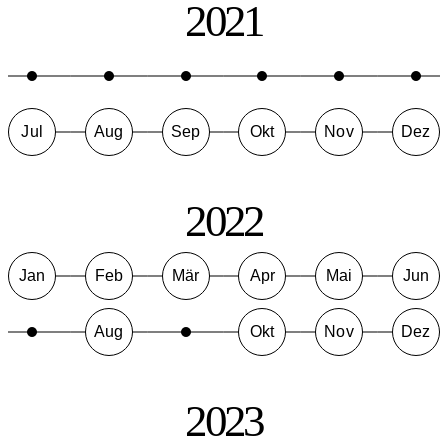
2021
Jul
Aug
Sep
Okt
Nov
Dez
2022
Jan
Feb
Mär
Apr
Mai
Jun
Aug
Okt
Nov
Dez
2023