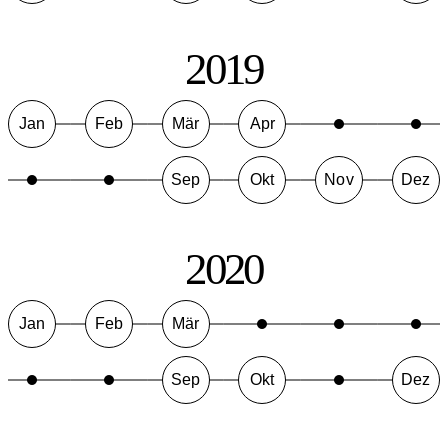
2019
Jan
Feb
Mär
Apr
Sep
Okt
Nov
Dez
2020
Jan
Feb
Mär
Sep
Okt
Dez