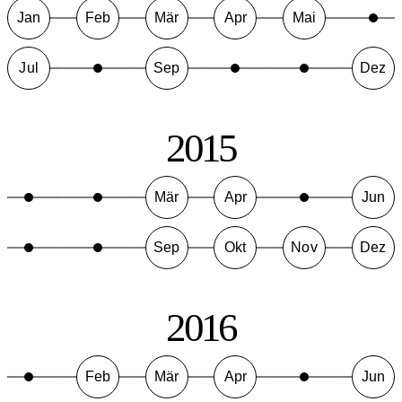
Jan
Feb
Mär
Apr
Mai
Jul
Sep
Dez
2015
Mär
Apr
Jun
Sep
Okt
Nov
Dez
2016
Feb
Mär
Apr
Jun