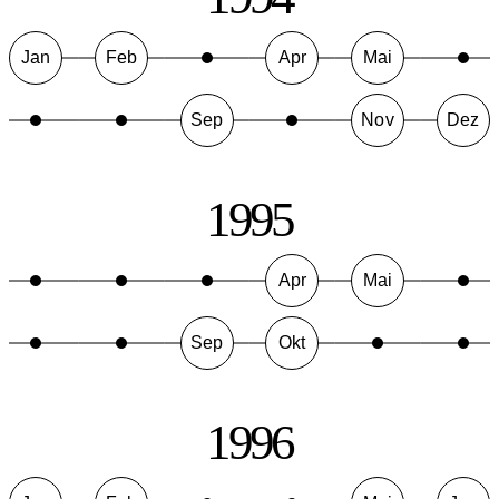
Jan
Feb
Apr
Mai
Sep
Nov
Dez
1995
Apr
Mai
Sep
Okt
1996