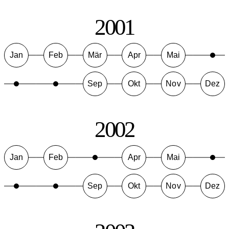
2001
Jan
Feb
Mär
Apr
Mai
Sep
Okt
Nov
Dez
2002
Jan
Feb
Apr
Mai
Sep
Okt
Nov
Dez