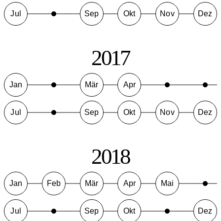
Jul
Sep
Okt
Nov
Dez
2017
Jan
Mär
Apr
Jul
Sep
Okt
Nov
Dez
2018
Jan
Feb
Mär
Apr
Mai
Jul
Sep
Okt
Dez