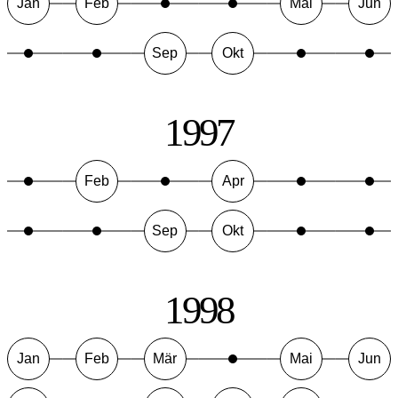
Jan
Feb
Mai
Jun
Sep
Okt
1997
Feb
Apr
Sep
Okt
1998
Jan
Feb
Mär
Mai
Jun