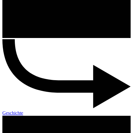
Geschichte