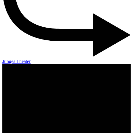
Junges Theater