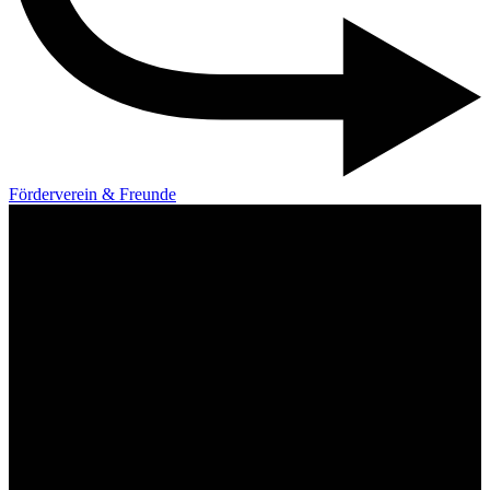
Förderverein & Freunde