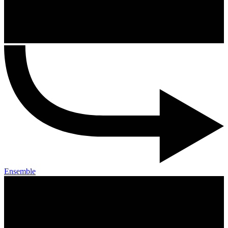
Ensemble