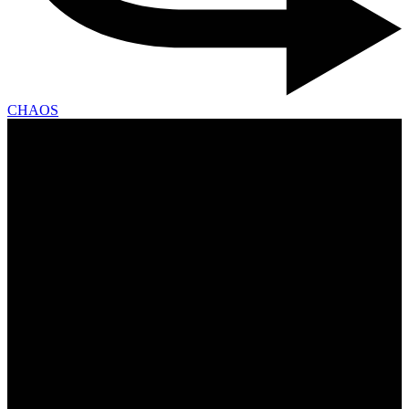
CHAOS