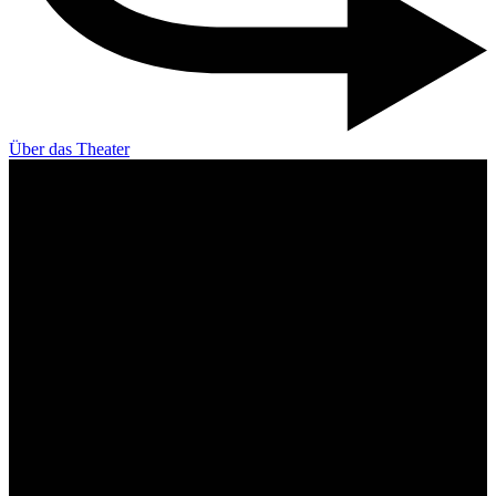
Über das Theater