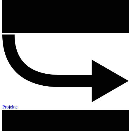
Projekte