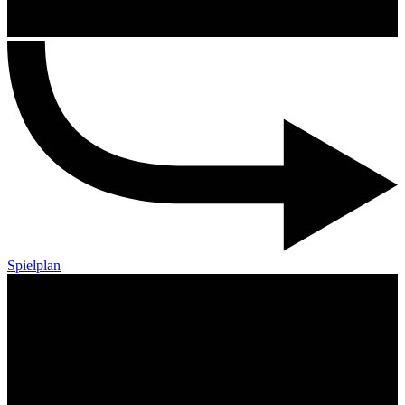
Spielplan