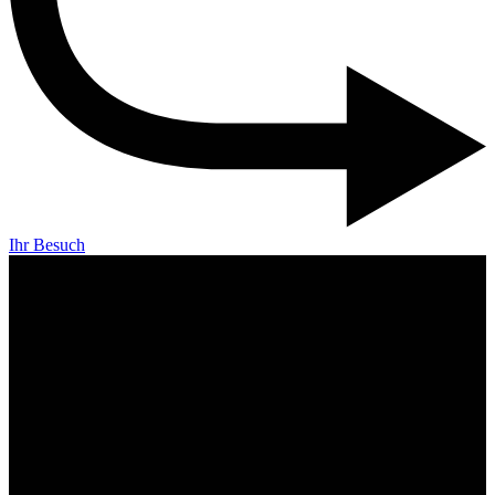
Ihr Besuch