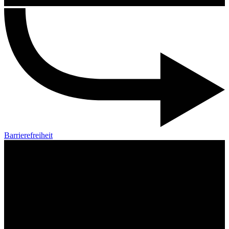
Barrierefreiheit