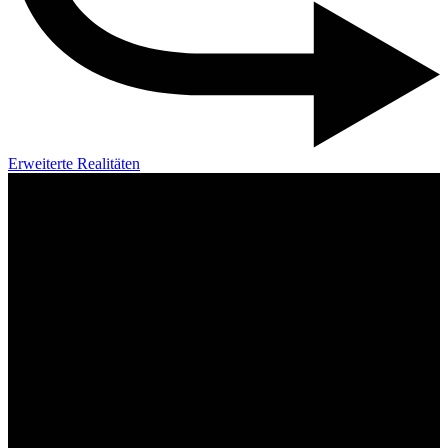
Erweiterte Realitäten