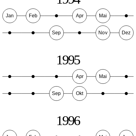
Jan
Feb
Apr
Mai
Sep
Nov
Dez
1995
Apr
Mai
Sep
Okt
1996