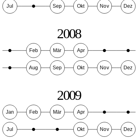
Jul
Sep
Okt
Nov
Dez
2008
Feb
Mär
Apr
Aug
Sep
Okt
Nov
Dez
2009
Jan
Feb
Mär
Apr
Jul
Okt
Nov
Dez