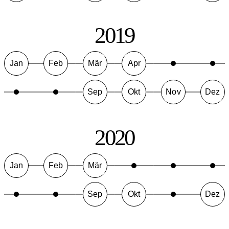
2019
Jan
Feb
Mär
Apr
Sep
Okt
Nov
Dez
2020
Jan
Feb
Mär
Sep
Okt
Dez