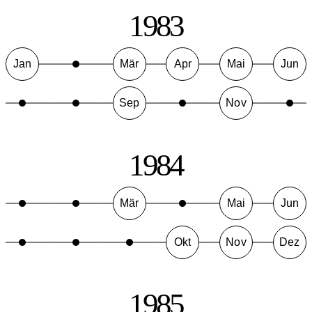
1983
Jan
Mär
Apr
Mai
Jun
Sep
Nov
1984
Mär
Mai
Jun
Okt
Nov
Dez
1985