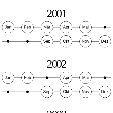
2001
Jan
Feb
Mär
Apr
Mai
Sep
Okt
Nov
Dez
2002
Jan
Feb
Apr
Mai
Sep
Okt
Nov
Dez