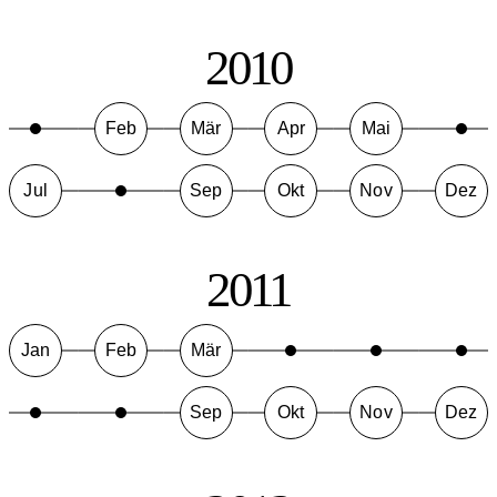
2010
Feb
Mär
Apr
Mai
Jul
Sep
Okt
Nov
Dez
2011
Jan
Feb
Mär
Sep
Okt
Nov
Dez