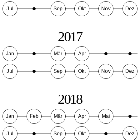
Jul
Sep
Okt
Nov
Dez
2017
Jan
Mär
Apr
Jul
Sep
Okt
Nov
Dez
2018
Jan
Feb
Mär
Apr
Mai
Jul
Sep
Okt
Dez