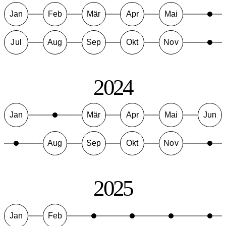
Jan
Feb
Mär
Apr
Mai
Jul
Aug
Sep
Okt
Nov
2024
Jan
Mär
Apr
Mai
Jun
Aug
Sep
Okt
Nov
2025
Jan
Feb