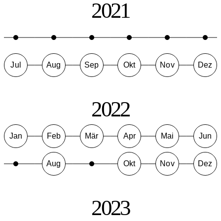
2021
Jul
Aug
Sep
Okt
Nov
Dez
2022
Jan
Feb
Mär
Apr
Mai
Jun
Aug
Okt
Nov
Dez
2023