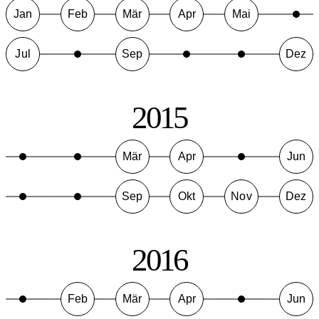
Jan
Feb
Mär
Apr
Mai
Jul
Sep
Dez
2015
Mär
Apr
Jun
Sep
Okt
Nov
Dez
2016
Feb
Mär
Apr
Jun