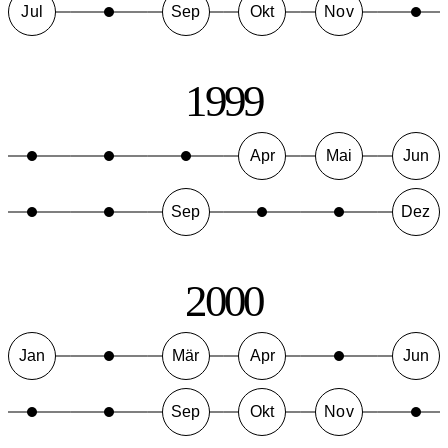
Jul
Sep
Okt
Nov
1999
Apr
Mai
Jun
Sep
Dez
2000
Jan
Mär
Apr
Jun
Sep
Okt
Nov