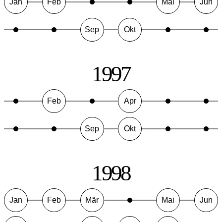
Jan
Feb
Mai
Jun
Sep
Okt
1997
Feb
Apr
Sep
Okt
1998
Jan
Feb
Mär
Mai
Jun