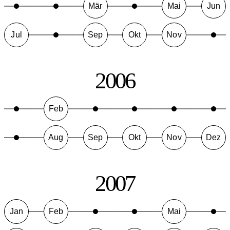
Mär
Mai
Jun
Jul
Sep
Okt
Nov
2006
Feb
Aug
Sep
Okt
Nov
Dez
2007
Jan
Feb
Mai