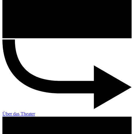
Über das Theater