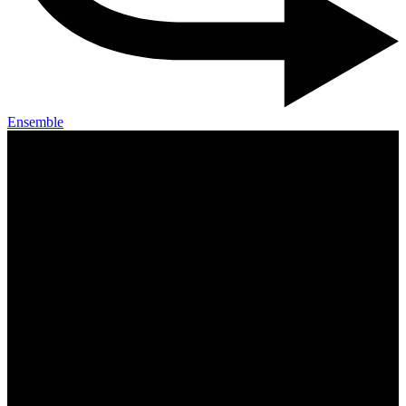
Ensemble