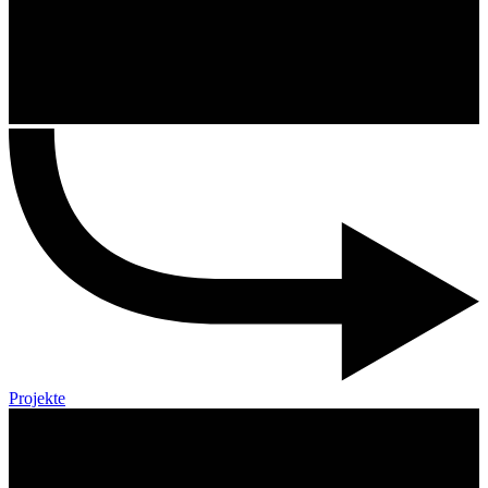
Projekte