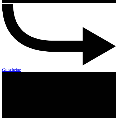
Gutscheine