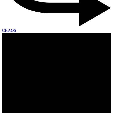
CHAOS