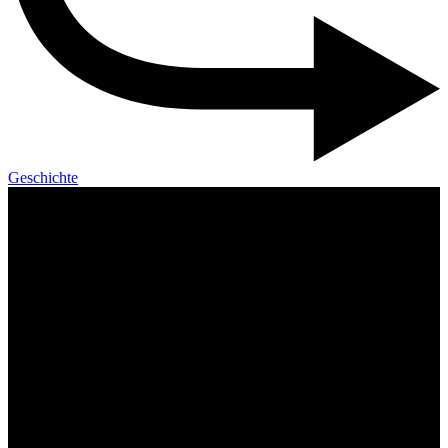
Geschichte