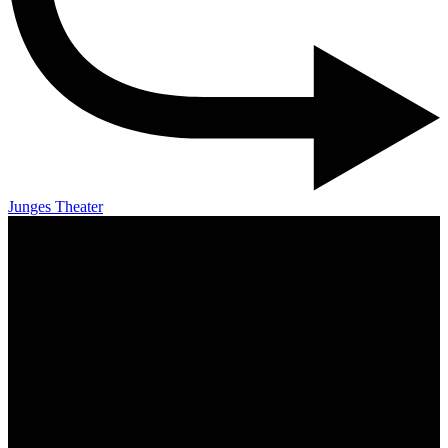
Junges Theater