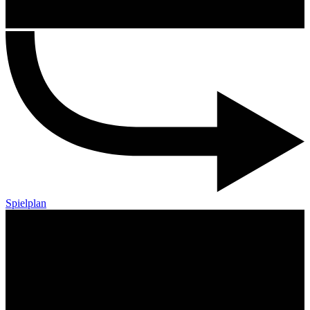
Spielplan