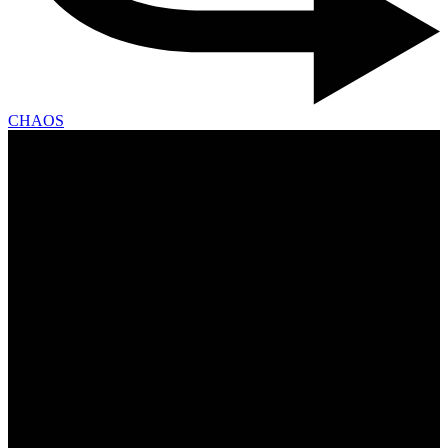
CHAOS