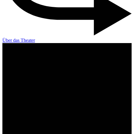
Über das Theater