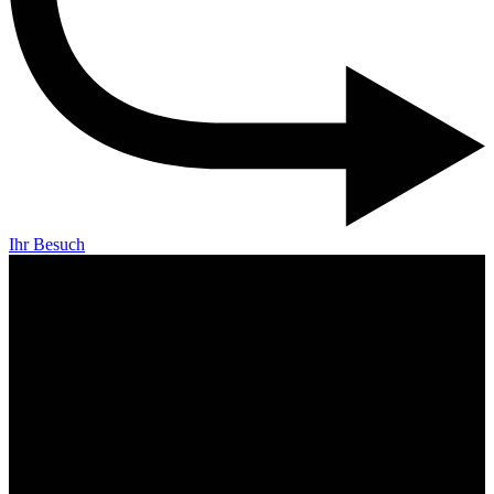
Ihr Besuch