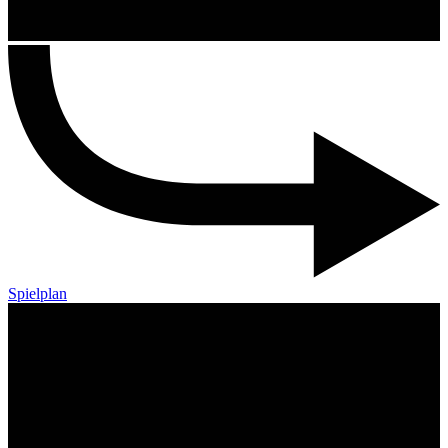
Spielplan