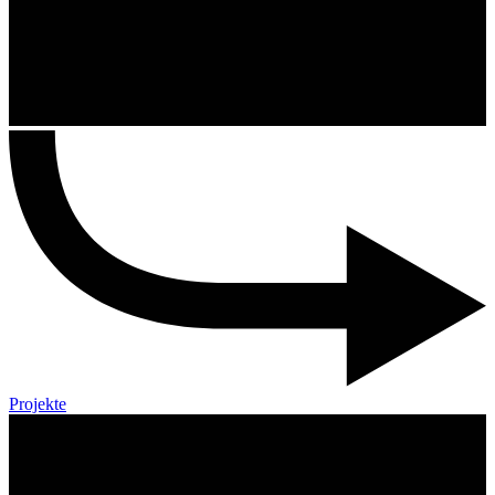
Projekte