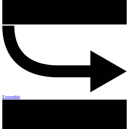
Ensemble