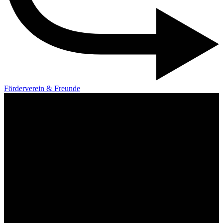
Förderverein & Freunde