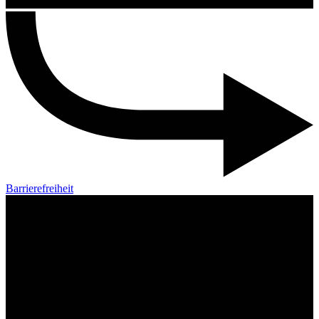
Barrierefreiheit