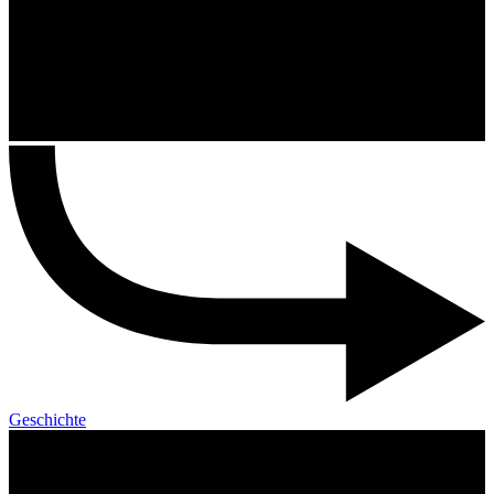
Geschichte