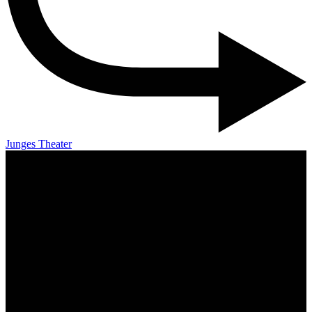
Junges Theater