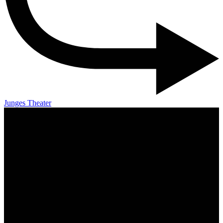
Junges Theater