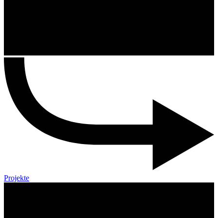
Projekte