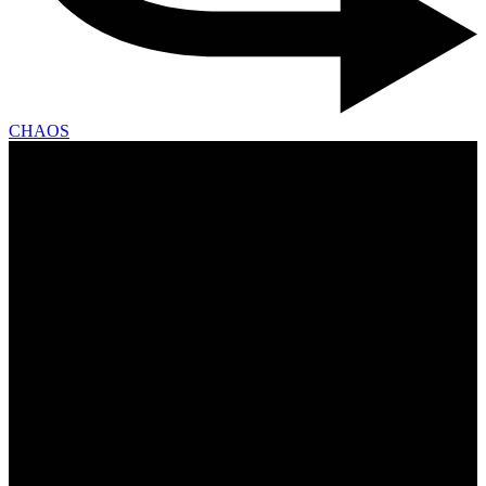
CHAOS