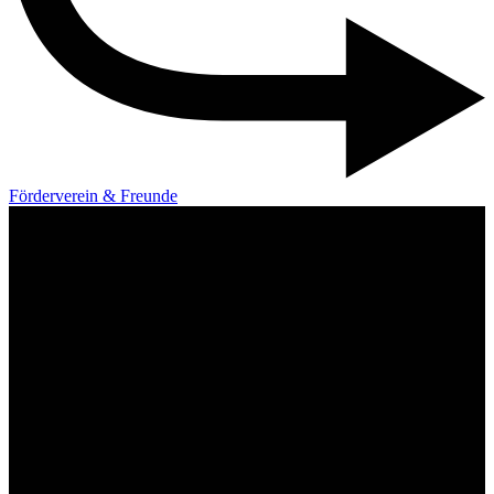
Förderverein & Freunde