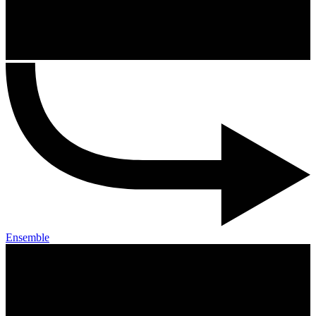
Ensemble