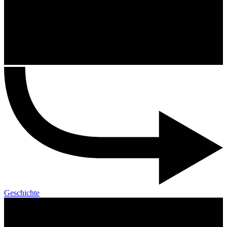
Geschichte