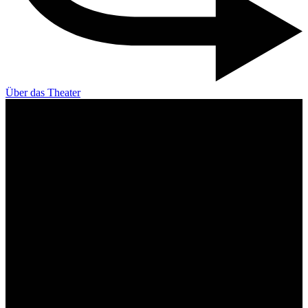
Über das Theater