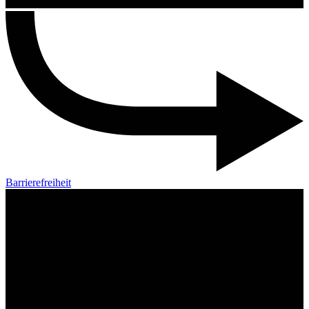
Barrierefreiheit