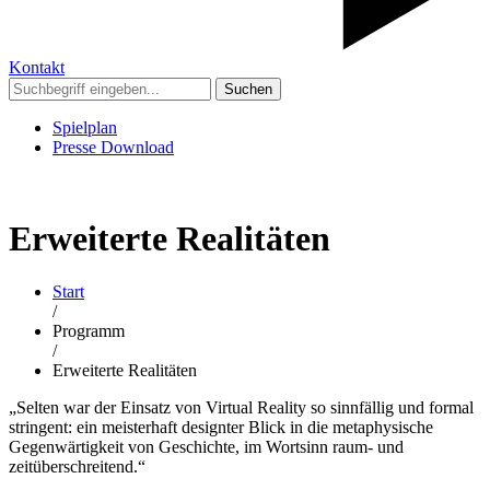
Kontakt
Suchen
Spielplan
Presse Download
Erweiterte Realitäten
Start
/
Programm
/
Erweiterte Realitäten
„Selten war der Einsatz von Virtual Reality so sinnfällig und formal
stringent: ein meisterhaft designter Blick in die metaphysische
Gegenwärtigkeit von Geschichte, im Wortsinn raum- und
zeitüberschreitend.“