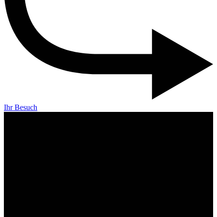
Ihr Besuch