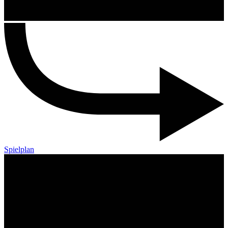
Spielplan