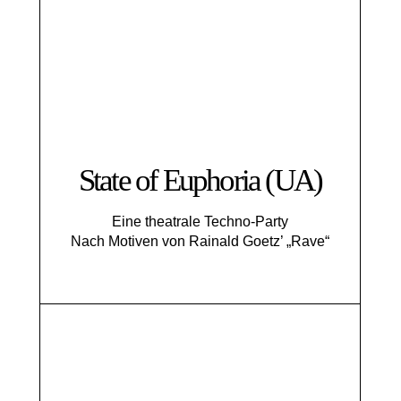
State of Euphoria (UA)
Eine theatrale Techno-Party
Nach Motiven von Rainald Goetz’ „Rave“