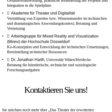
Gesamtverantwortung, praktische Realisierung der Projekte und
Integration in die Spielpläne
Akademie für Theater und Digitalität
Vermittlung von Expertise bzw. Wissenstransfer im technischen
und dramaturgischen Anwendungskontext; Beratung und
Vernetzung
Arbeitsgruppe für Mixed Reality and Visualization
(Mirevi) der Hochschule Düsseldorf
Ko-Konzeption und Entwicklung der technischen Umsetzungen,
Bereitstellung technischer Ressourcen
Dr. Jonathan Harth
, Universität Witten/Herdecke
Beratung für künstlerische, technische und soziologische
Forschungsaufgaben
Kontaktieren Sie uns!
Sie möchten noch mehr über „Das Theater der erweiterten