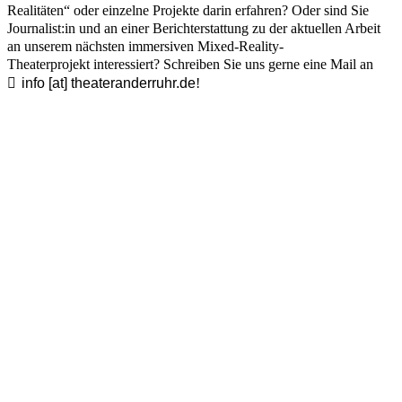
Realitäten“ oder einzelne Projekte darin erfahren? Oder sind Sie
Journalist:in und an einer Berichterstattung zu der aktuellen Arbeit
an unserem nächsten immersiven Mixed-Reality-
Theaterprojekt interessiert? Schreiben Sie uns gerne eine Mail an
info [​at​] theateranderruhr.de
!