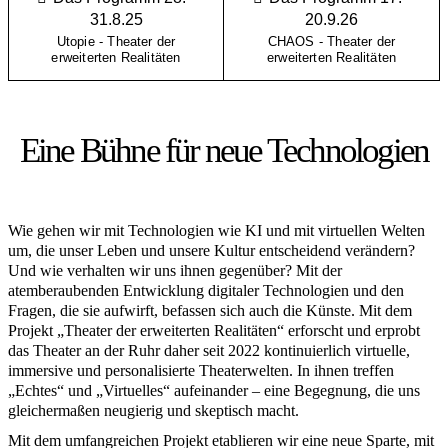
31.8.25
20.9.26
Utopie - Theater der
CHAOS - Theater der
erweiterten Realitäten
erweiterten Realitäten
Eine Bühne für neue Technologien
Wie gehen wir mit Technologien wie KI und mit virtuellen Welten
um, die unser Leben und unsere Kultur entscheidend verändern?
Und wie verhalten wir uns ihnen gegenüber? Mit der
atemberaubenden Entwicklung digitaler Technologien und den
Fragen, die sie aufwirft, befassen sich auch die Künste. Mit dem
Projekt „Theater der erweiterten Realitäten“ erforscht und erprobt
das Theater an der Ruhr daher seit 2022 kontinuierlich virtuelle,
immersive und personalisierte Theaterwelten. In ihnen treffen
„Echtes“ und „Virtuelles“ aufeinander – eine Begegnung, die uns
gleichermaßen neugierig und skeptisch macht.
Mit dem umfangreichen Projekt etablieren wir eine neue Sparte, mit