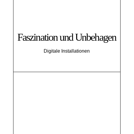
Faszination und Unbehagen
Digitale Installationen