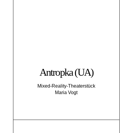
Antropka (UA)
Mixed-Reality-Theaterstück
Maria Vogt