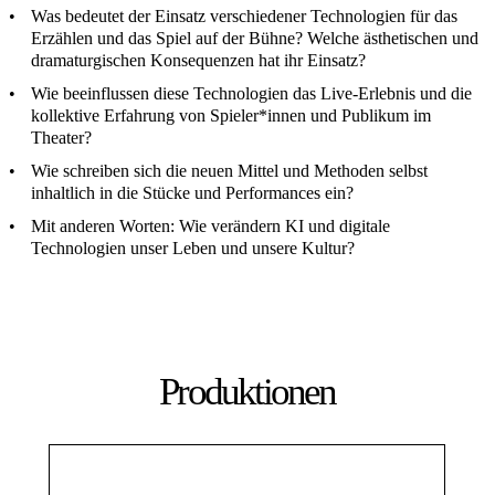
Was bedeutet der Einsatz verschiedener Technologien für das
Erzählen und das Spiel auf der Bühne? Welche ästhetischen und
dramaturgischen Konsequenzen hat ihr Einsatz?
Wie beeinflussen diese Technologien das Live-Erlebnis und die
kollektive Erfahrung von Spieler*innen und Publikum im
Theater?
Wie schreiben sich die neuen Mittel und Methoden selbst
inhaltlich in die Stücke und Performances ein?
Mit anderen Worten: Wie verändern KI und digitale
Technologien unser Leben und unsere Kultur?
Produktionen