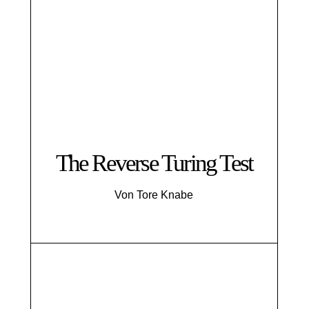
The Reverse Turing Test
Von Tore Knabe