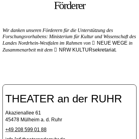
Förderer
Wir danken unseren Förderern für die Unterstützung des
Forschungsvorhabens: Ministerium für Kultur und Wissenschaft des
Landes Nordrhein-Westfalen im Rahmen von
NEUE WEGE
in
Zusammenarbeit mit dem
NRW KULTURsekretariat
.
THEATER an der RUHR
Akazienallee 61
45478 Mülheim a. d. Ruhr
+49 208 599 01 88