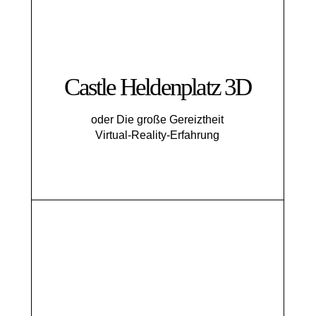
Castle Heldenplatz 3D
oder Die große Gereiztheit
Virtual-Reality-Erfahrung