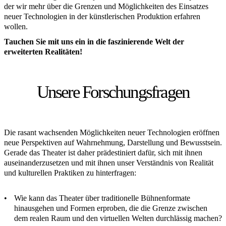
der wir mehr über die Grenzen und Möglichkeiten des Einsatzes
neuer Technologien in der künstlerischen Produktion erfahren
wollen.
Tauchen Sie mit uns ein in die faszinierende Welt der
erweiterten Realitäten!
Unsere Forschungsfragen
Die rasant wachsenden Möglichkeiten neuer Technologien eröffnen
neue Perspektiven auf Wahrnehmung, Darstellung und Bewusstsein.
Gerade das Theater ist daher prädestiniert dafür, sich mit ihnen
auseinanderzusetzen und mit ihnen unser Verständnis von Realität
und kulturellen Praktiken zu hinterfragen:
Wie kann das Theater über traditionelle Bühnenformate
hinausgehen und Formen erproben, die die Grenze zwischen
dem realen Raum und den virtuellen Welten durchlässig machen?