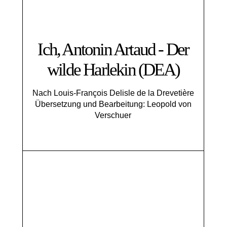
Ich, Antonin Artaud - Der
wilde Harlekin (DEA)
Nach Louis-François Delisle de la Drevetière
Übersetzung und Bearbeitung: Leopold von
Verschuer