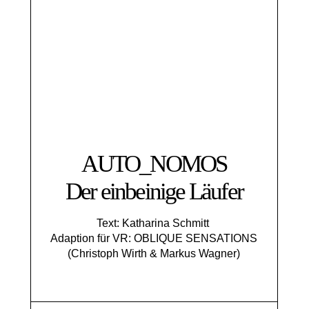
AUTO_NOMOS
Der einbeinige Läufer
Text: Katharina Schmitt
Adaption für VR: OBLIQUE SENSATIONS
(Christoph Wirth & Markus Wagner)