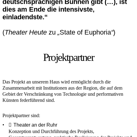
deutschsprachigen Bühnen gibt (…), ist
dies am Ende die intensivste,
einladendste.“
(
Theater Heute
zu
„
State of Euphoria
“
)
Projektpartner
Das Projekt an unserem Haus wird ermöglicht durch die
Zusammenarbeit mit Institutionen aus der Region, die auf dem
Gebiet der Verschränkung von Technologie und performativen
Künsten federführend sind.
Projektpartner sind:
Theater an der Ruhr
Konzeption und Durchführung des Projekts,