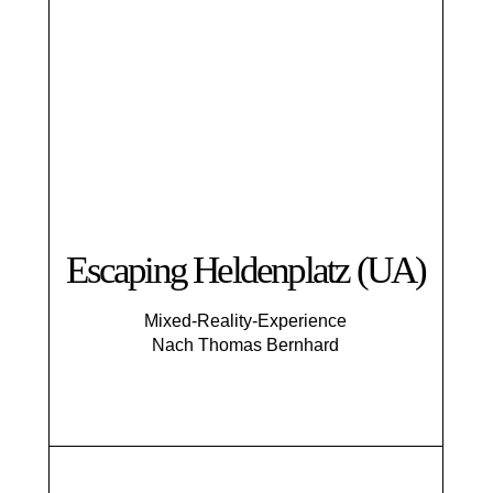
Escaping Helden­platz (UA)
Mixed-Reality-Experience
Nach Thomas Bernhard