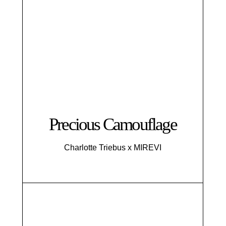
Precious Camouflage
Charlotte Triebus x MIREVI