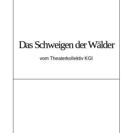
Das Schweigen der Wälder
vom Theaterkollektiv KGI