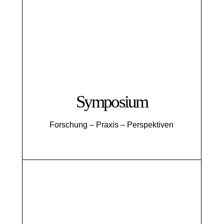
Symposium
Forschung – Praxis – Perspektiven