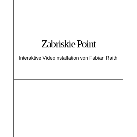
Zabriskie Point
Interaktive Videoinstallation von Fabian Raith