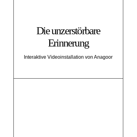
Die unzerstörbare
Erinnerung
Interaktive Videoinstallation von Anagoor