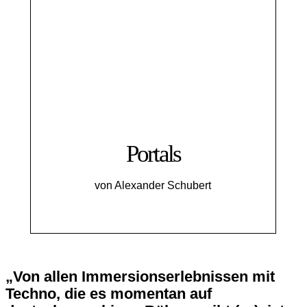
Portals
von Alexander Schubert
„Von allen Immersionserlebnissen mit
Techno, die es momentan auf