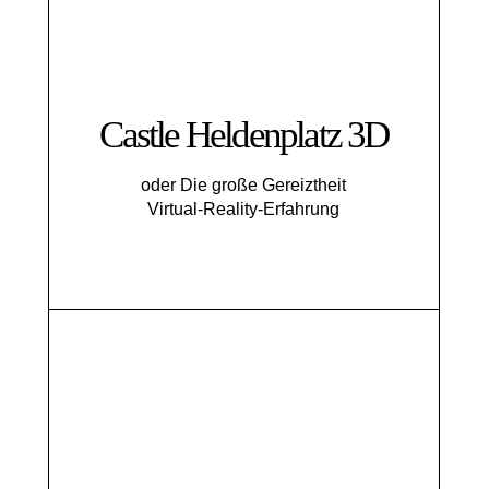
Castle Heldenplatz 3D
oder Die große Gereiztheit
Virtual-Reality-Erfahrung