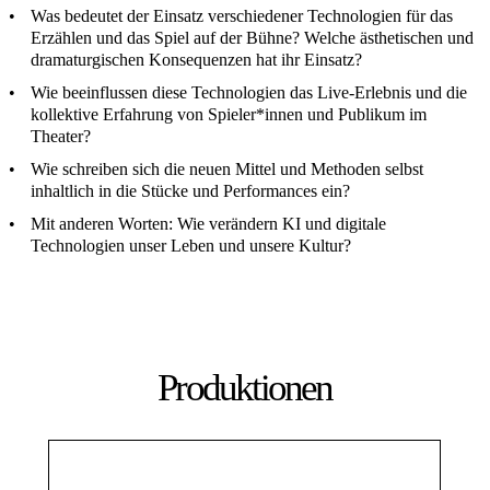
Was bedeutet der Einsatz verschiedener Technologien für das
Erzählen und das Spiel auf der Bühne? Welche ästhetischen und
dramaturgischen Konsequenzen hat ihr Einsatz?
Wie beeinflussen diese Technologien das Live-Erlebnis und die
kollektive Erfahrung von Spieler*innen und Publikum im
Theater?
Wie schreiben sich die neuen Mittel und Methoden selbst
inhaltlich in die Stücke und Performances ein?
Mit anderen Worten: Wie verändern KI und digitale
Technologien unser Leben und unsere Kultur?
Produktionen