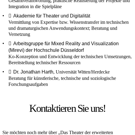
Gesamtverantwortung, praktische Realisierung der Projekte und
Integration in die Spielpläne
Akademie für Theater und Digitalität
Vermittlung von Expertise bzw. Wissenstransfer im technischen
und dramaturgischen Anwendungskontext; Beratung und
Vernetzung
Arbeitsgruppe für Mixed Reality and Visualization
(Mirevi) der Hochschule Düsseldorf
Ko-Konzeption und Entwicklung der technischen Umsetzungen,
Bereitstellung technischer Ressourcen
Dr. Jonathan Harth
, Universität Witten/Herdecke
Beratung für künstlerische, technische und soziologische
Forschungsaufgaben
Kontaktieren Sie uns!
Sie möchten noch mehr über „Das Theater der erweiterten