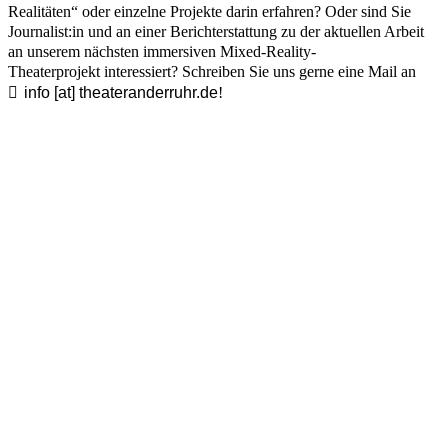
Realitäten“ oder einzelne Projekte darin erfahren? Oder sind Sie
Journalist:in und an einer Berichterstattung zu der aktuellen Arbeit
an unserem nächsten immersiven Mixed-Reality-
Theaterprojekt interessiert? Schreiben Sie uns gerne eine Mail an
info [​at​] theateranderruhr.de
!