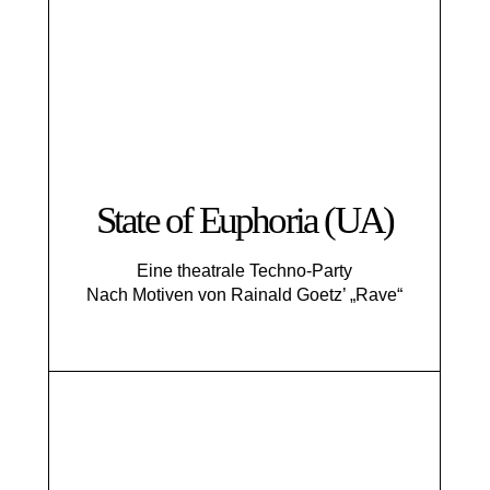
State of Euphoria (UA)
Eine theatrale Techno-Party
Nach Motiven von Rainald Goetz’ „Rave“