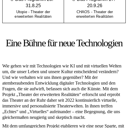
31.8.25
20.9.26
Utopie - Theater der
CHAOS - Theater der
erweiterten Realitäten
erweiterten Realitäten
Eine Bühne für neue Technologien
Wie gehen wir mit Technologien wie KI und mit virtuellen Welten
um, die unser Leben und unsere Kultur entscheidend verändern?
Und wie verhalten wir uns ihnen gegenüber? Mit der
atemberaubenden Entwicklung digitaler Technologien und den
Fragen, die sie aufwirft, befassen sich auch die Künste. Mit dem
Projekt „Theater der erweiterten Realitäten“ erforscht und erprobt
das Theater an der Ruhr daher seit 2022 kontinuierlich virtuelle,
immersive und personalisierte Theaterwelten. In ihnen treffen
„Echtes“ und „Virtuelles“ aufeinander – eine Begegnung, die uns
gleichermaßen neugierig und skeptisch macht.
Mit dem umfangreichen Projekt etablieren wir eine neue Sparte, mit