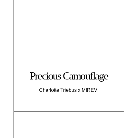
Precious Camouflage
Charlotte Triebus x MIREVI