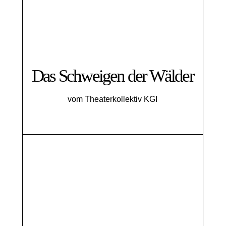
Das Schweigen der Wälder
vom Theaterkollektiv KGI