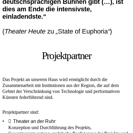
deutschsprachigen Bühnen gibt (…), ist
dies am Ende die intensivste,
einladendste.“
(
Theater Heute
zu
„
State of Euphoria
“
)
Projektpartner
Das Projekt an unserem Haus wird ermöglicht durch die
Zusammenarbeit mit Institutionen aus der Region, die auf dem
Gebiet der Verschränkung von Technologie und performativen
Künsten federführend sind.
Projektpartner sind:
Theater an der Ruhr
Konzeption und Durchführung des Projekts,