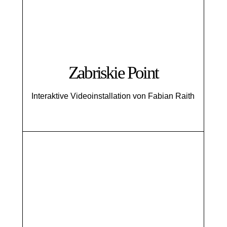
Zabriskie Point
Interaktive Videoinstallation von Fabian Raith