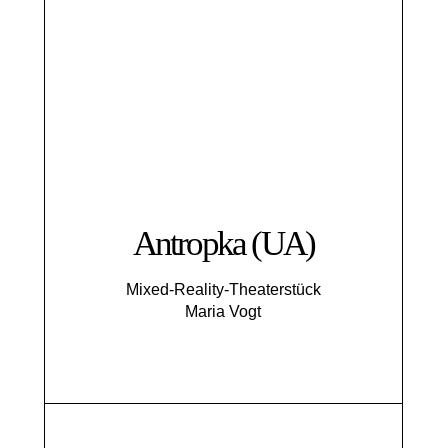
Antropka (UA)
Mixed-Reality-Theaterstück
Maria Vogt