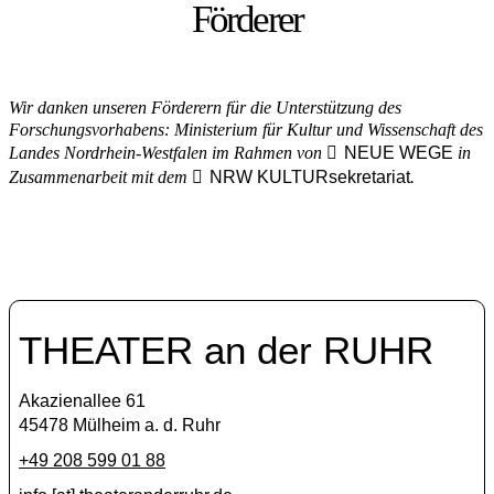
Förderer
Wir danken unseren Förderern für die Unterstützung des
Forschungsvorhabens: Ministerium für Kultur und Wissenschaft des
Landes Nordrhein-Westfalen im Rahmen von
NEUE WEGE
in
Zusammenarbeit mit dem
NRW KULTURsekretariat
.
THEATER an der RUHR
Akazienallee 61
45478 Mülheim a. d. Ruhr
+49 208 599 01 88