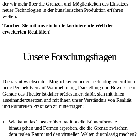
der wir mehr über die Grenzen und Möglichkeiten des Einsatzes
neuer Technologien in der künstlerischen Produktion erfahren
wollen.
Tauchen Sie mit uns ein in die faszinierende Welt der
erweiterten Realitäten!
Unsere Forschungsfragen
Die rasant wachsenden Möglichkeiten neuer Technologien eröffnen
neue Perspektiven auf Wahrnehmung, Darstellung und Bewusstsein.
Gerade das Theater ist daher prädestiniert dafür, sich mit ihnen
auseinanderzusetzen und mit ihnen unser Verständnis von Realität
und kulturellen Praktiken zu hinterfragen:
Wie kann das Theater über traditionelle Bühnenformate
hinausgehen und Formen erproben, die die Grenze zwischen
dem realen Raum und den virtuellen Welten durchlässig machen?