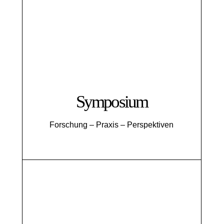
Symposium
Forschung – Praxis – Perspektiven