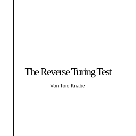
The Reverse Turing Test
Von Tore Knabe