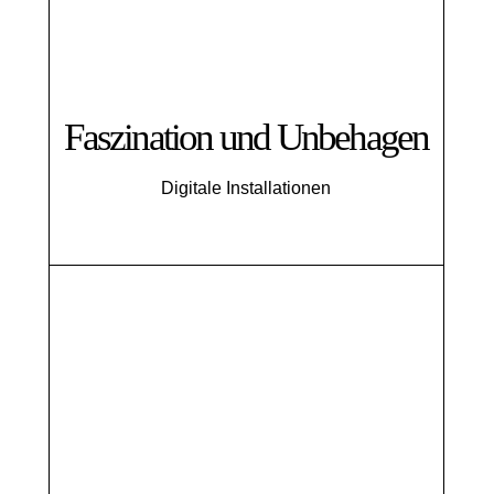
Faszination und Unbehagen
Digitale Installationen