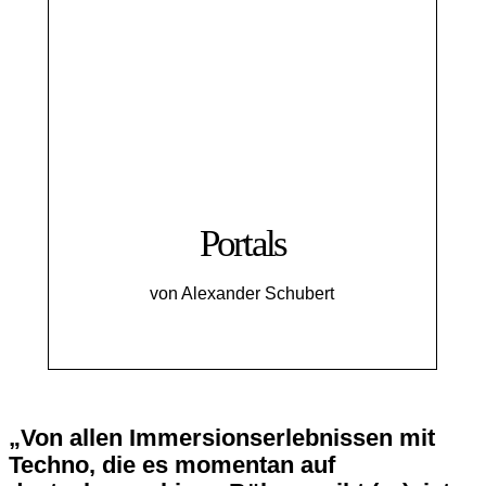
Portals
von Alexander Schubert
„Von allen Immersionserlebnissen mit
Techno, die es momentan auf