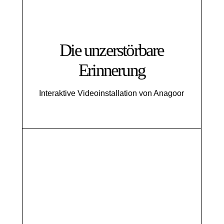
Die unzerstörbare
Erinnerung
Interaktive Videoinstallation von Anagoor