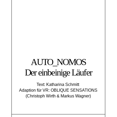
AUTO_NOMOS
Der einbeinige Läufer
Text: Katharina Schmitt
Adaption für VR: OBLIQUE SENSATIONS
(Christoph Wirth & Markus Wagner)