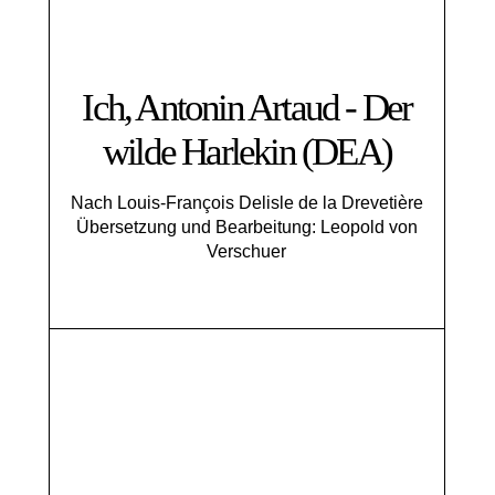
Ich, Antonin Artaud - Der
wilde Harlekin (DEA)
Nach Louis-François Delisle de la Drevetière
Übersetzung und Bearbeitung: Leopold von
Verschuer