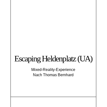
Escaping Helden­platz (UA)
Mixed-Reality-Experience
Nach Thomas Bernhard