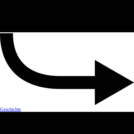
Geschichte