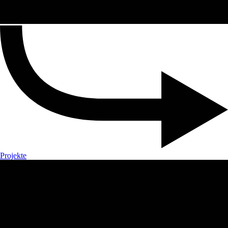
Projekte