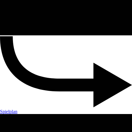
Spielplan