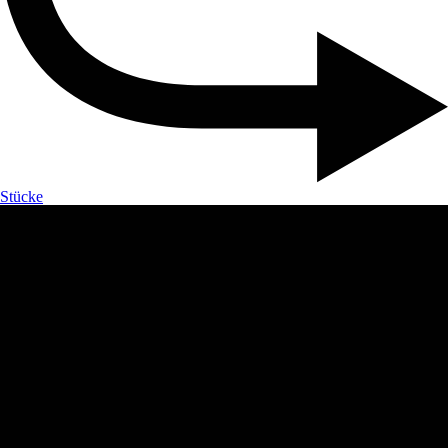
Stücke