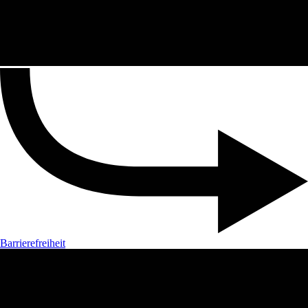
Barrierefreiheit