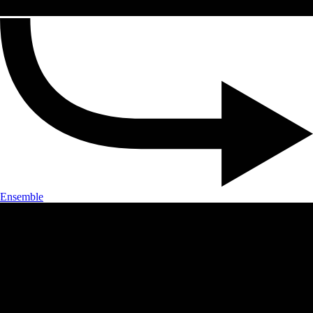
Ensemble