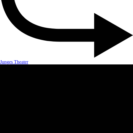
Junges Theater