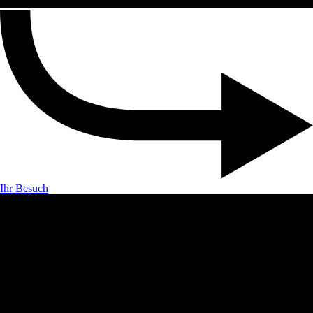
Ihr Besuch