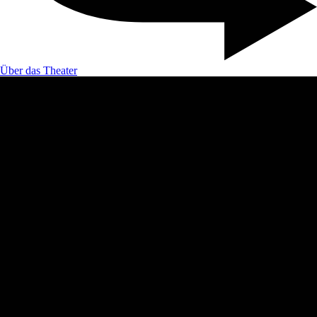
Über das Theater