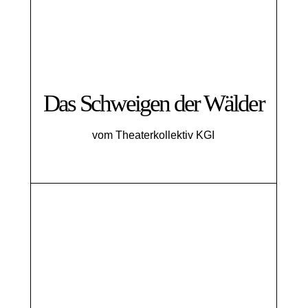
Das Schweigen der Wälder
vom Theaterkollektiv KGI