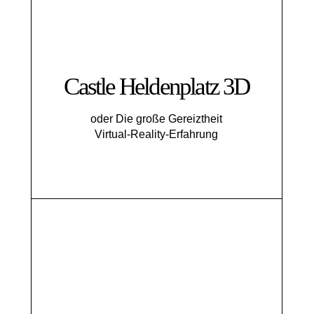
Castle Heldenplatz 3D
oder Die große Gereiztheit
Virtual-Reality-Erfahrung