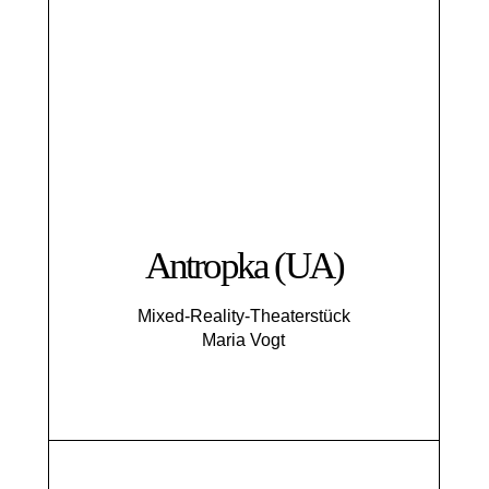
Antropka (UA)
Mixed-Reality-Theaterstück
Maria Vogt