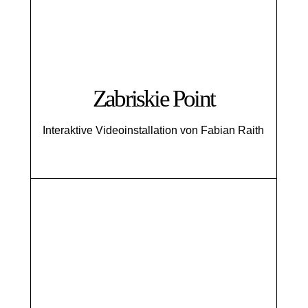
Zabriskie Point
Interaktive Videoinstallation von Fabian Raith