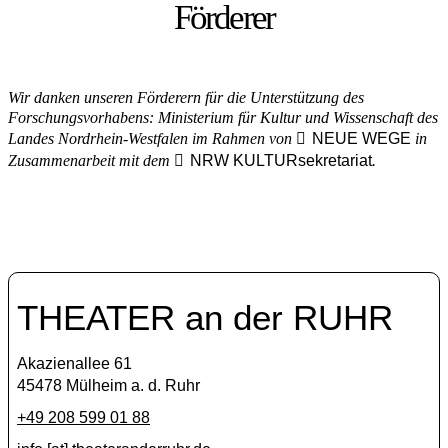
Förderer
Wir danken unseren Förderern für die Unterstützung des
Forschungsvorhabens: Ministerium für Kultur und Wissenschaft des
Landes Nordrhein-Westfalen im Rahmen von
NEUE WEGE
in
Zusammenarbeit mit dem
NRW KULTURsekretariat
.
THEATER an der RUHR
Akazienallee 61
45478 Mülheim a. d. Ruhr
+49 208 599 01 88