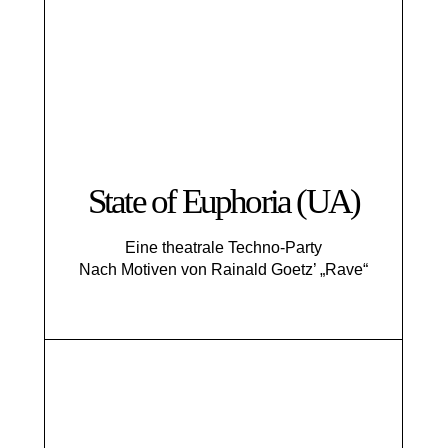
State of Euphoria (UA)
Eine theatrale Techno-Party
Nach Motiven von Rainald Goetz’ „Rave“