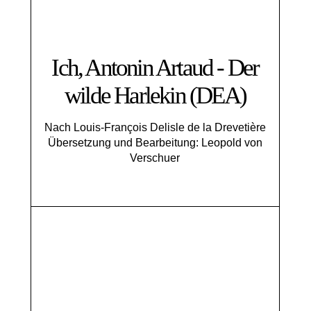
Ich, Antonin Artaud - Der
wilde Harlekin (DEA)
Nach Louis-François Delisle de la Drevetière
Übersetzung und Bearbeitung: Leopold von
Verschuer