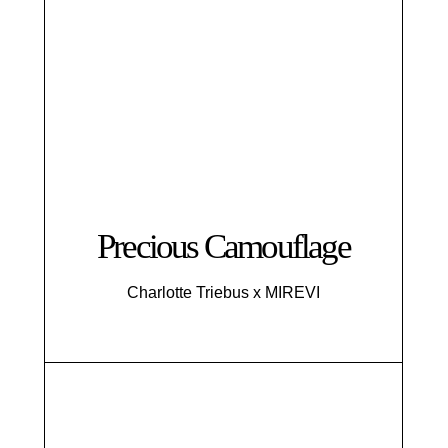
Precious Camouflage
Charlotte Triebus x MIREVI