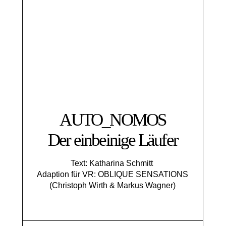
AUTO_NOMOS
Der einbeinige Läufer
Text: Katharina Schmitt
Adaption für VR: OBLIQUE SENSATIONS
(Christoph Wirth & Markus Wagner)