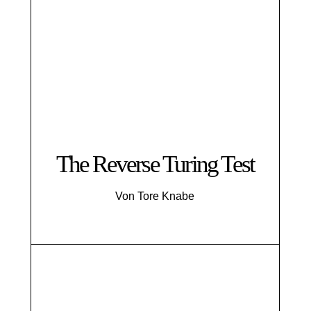
The Reverse Turing Test
Von Tore Knabe