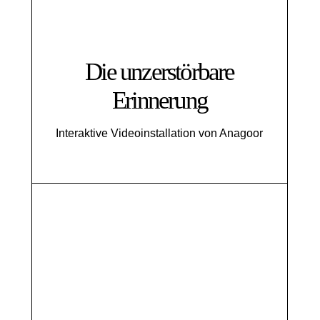
Die unzerstörbare
Erinnerung
Interaktive Videoinstallation von Anagoor