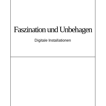
Faszination und Unbehagen
Digitale Installationen