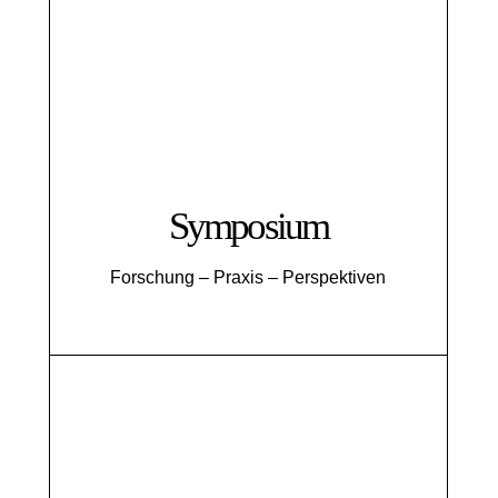
Symposium
Forschung – Praxis – Perspektiven