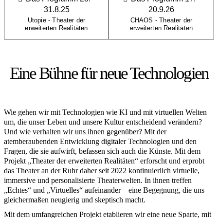
31.8.25
20.9.26
Utopie - Theater der
CHAOS - Theater der
erweiterten Realitäten
erweiterten Realitäten
Eine Bühne für neue Technologien
Wie gehen wir mit Technologien wie KI und mit virtuellen Welten
um, die unser Leben und unsere Kultur entscheidend verändern?
Und wie verhalten wir uns ihnen gegenüber? Mit der
atemberaubenden Entwicklung digitaler Technologien und den
Fragen, die sie aufwirft, befassen sich auch die Künste. Mit dem
Projekt „Theater der erweiterten Realitäten“ erforscht und erprobt
das Theater an der Ruhr daher seit 2022 kontinuierlich virtuelle,
immersive und personalisierte Theaterwelten. In ihnen treffen
„Echtes“ und „Virtuelles“ aufeinander – eine Begegnung, die uns
gleichermaßen neugierig und skeptisch macht.
Mit dem umfangreichen Projekt etablieren wir eine neue Sparte, mit