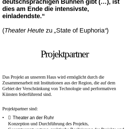
deutschsprachigen Bühnen gibt (…), ist
dies am Ende die intensivste,
einladendste.“
(
Theater Heute
zu
„
State of Euphoria
“
)
Projektpartner
Das Projekt an unserem Haus wird ermöglicht durch die
Zusammenarbeit mit Institutionen aus der Region, die auf dem
Gebiet der Verschränkung von Technologie und performativen
Künsten federführend sind.
Projektpartner sind:
Theater an der Ruhr
Konzeption und Durchführung des Projekts,