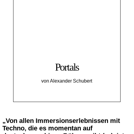
Portals
von Alexander Schubert
„Von allen Immersionserlebnissen mit
Techno, die es momentan auf