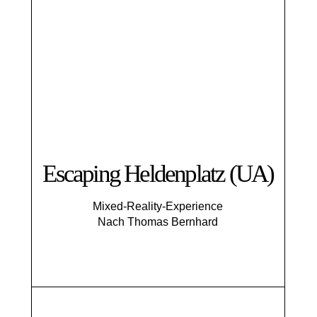
Escaping Helden­platz (UA)
Mixed-Reality-Experience
Nach Thomas Bernhard