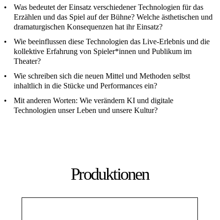
Was bedeutet der Einsatz verschiedener Technologien für das
Erzählen und das Spiel auf der Bühne? Welche ästhetischen und
dramaturgischen Konsequenzen hat ihr Einsatz?
Wie beeinflussen diese Technologien das Live-Erlebnis und die
kollektive Erfahrung von Spieler*innen und Publikum im
Theater?
Wie schreiben sich die neuen Mittel und Methoden selbst
inhaltlich in die Stücke und Performances ein?
Mit anderen Worten: Wie verändern KI und digitale
Technologien unser Leben und unsere Kultur?
Produktionen