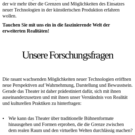
der wir mehr über die Grenzen und Möglichkeiten des Einsatzes
neuer Technologien in der künstlerischen Produktion erfahren
wollen.
Tauchen Sie mit uns ein in die faszinierende Welt der
erweiterten Realitäten!
Unsere Forschungsfragen
Die rasant wachsenden Möglichkeiten neuer Technologien eröffnen
neue Perspektiven auf Wahrnehmung, Darstellung und Bewusstsein.
Gerade das Theater ist daher prädestiniert dafür, sich mit ihnen
auseinanderzusetzen und mit ihnen unser Verständnis von Realität
und kulturellen Praktiken zu hinterfragen:
Wie kann das Theater über traditionelle Bühnenformate
hinausgehen und Formen erproben, die die Grenze zwischen
dem realen Raum und den virtuellen Welten durchlässig machen?