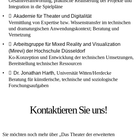
Gesamtverantwortung, praktische Realisierung der Projekte und
Integration in die Spielpläne
Akademie für Theater und Digitalität
Vermittlung von Expertise bzw. Wissenstransfer im technischen
und dramaturgischen Anwendungskontext; Beratung und
Vernetzung
Arbeitsgruppe für Mixed Reality and Visualization
(Mirevi) der Hochschule Düsseldorf
Ko-Konzeption und Entwicklung der technischen Umsetzungen,
Bereitstellung technischer Ressourcen
Dr. Jonathan Harth
, Universität Witten/Herdecke
Beratung für künstlerische, technische und soziologische
Forschungsaufgaben
Kontaktieren Sie uns!
Sie möchten noch mehr über „Das Theater der erweiterten