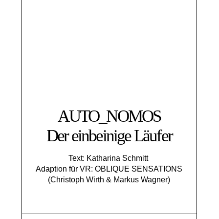
AUTO_NOMOS
Der einbeinige Läufer
Text: Katharina Schmitt
Adaption für VR: OBLIQUE SENSATIONS
(Christoph Wirth & Markus Wagner)