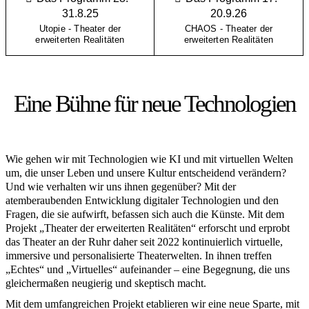
31.8.25
20.9.26
Utopie - Theater der
CHAOS - Theater der
erweiterten Realitäten
erweiterten Realitäten
Eine Bühne für neue Technologien
Wie gehen wir mit Technologien wie KI und mit virtuellen Welten
um, die unser Leben und unsere Kultur entscheidend verändern?
Und wie verhalten wir uns ihnen gegenüber? Mit der
atemberaubenden Entwicklung digitaler Technologien und den
Fragen, die sie aufwirft, befassen sich auch die Künste. Mit dem
Projekt „Theater der erweiterten Realitäten“ erforscht und erprobt
das Theater an der Ruhr daher seit 2022 kontinuierlich virtuelle,
immersive und personalisierte Theaterwelten. In ihnen treffen
„Echtes“ und „Virtuelles“ aufeinander – eine Begegnung, die uns
gleichermaßen neugierig und skeptisch macht.
Mit dem umfangreichen Projekt etablieren wir eine neue Sparte, mit