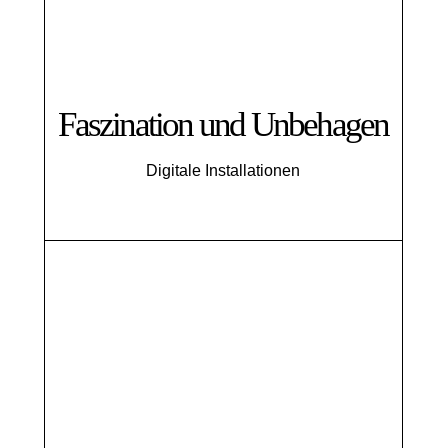
Faszination und Unbehagen
Digitale Installationen