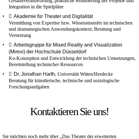
Gesamtverantwortung, praktische Realisierung der Projekte und
Integration in die Spielpläne
Akademie für Theater und Digitalität
Vermittlung von Expertise bzw. Wissenstransfer im technischen
und dramaturgischen Anwendungskontext; Beratung und
Vernetzung
Arbeitsgruppe für Mixed Reality and Visualization
(Mirevi) der Hochschule Düsseldorf
Ko-Konzeption und Entwicklung der technischen Umsetzungen,
Bereitstellung technischer Ressourcen
Dr. Jonathan Harth
, Universität Witten/Herdecke
Beratung für künstlerische, technische und soziologische
Forschungsaufgaben
Kontaktieren Sie uns!
Sie möchten noch mehr über „Das Theater der erweiterten