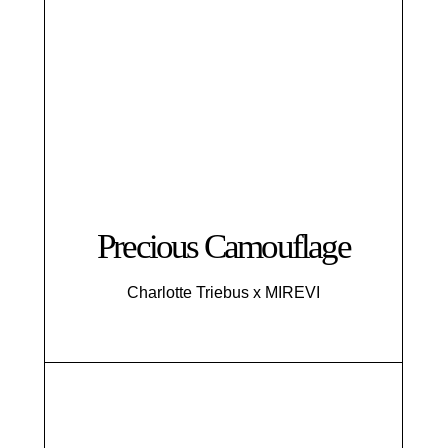
Precious Camouflage
Charlotte Triebus x MIREVI