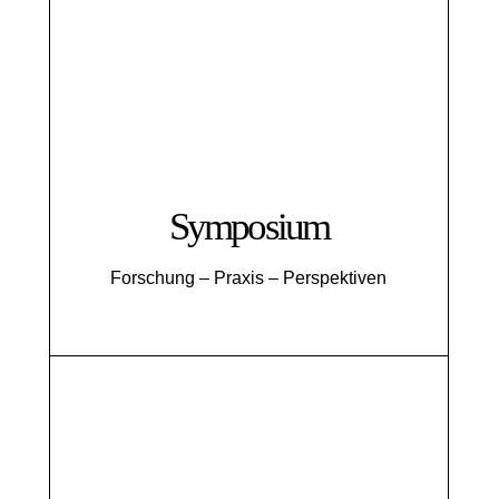
Symposium
Forschung – Praxis – Perspektiven