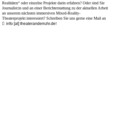
Realitäten“ oder einzelne Projekte darin erfahren? Oder sind Sie
Journalist:in und an einer Berichterstattung zu der aktuellen Arbeit
an unserem nächsten immersiven Mixed-Reality-
Theaterprojekt interessiert? Schreiben Sie uns gerne eine Mail an
info [​at​] theateranderruhr.de
!