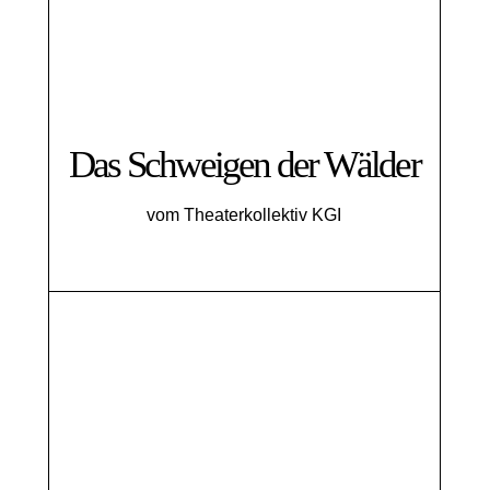
Das Schweigen der Wälder
vom Theaterkollektiv KGI