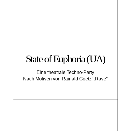
State of Euphoria (UA)
Eine theatrale Techno-Party
Nach Motiven von Rainald Goetz’ „Rave“