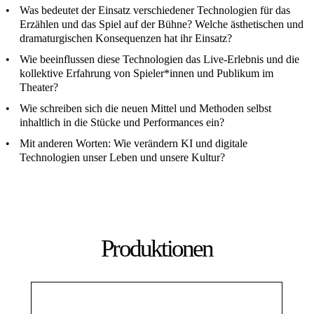
Was bedeutet der Einsatz verschiedener Technologien für das
Erzählen und das Spiel auf der Bühne? Welche ästhetischen und
dramaturgischen Konsequenzen hat ihr Einsatz?
Wie beeinflussen diese Technologien das Live-Erlebnis und die
kollektive Erfahrung von Spieler*innen und Publikum im
Theater?
Wie schreiben sich die neuen Mittel und Methoden selbst
inhaltlich in die Stücke und Performances ein?
Mit anderen Worten: Wie verändern KI und digitale
Technologien unser Leben und unsere Kultur?
Produktionen