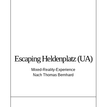
Escaping Helden­platz (UA)
Mixed-Reality-Experience
Nach Thomas Bernhard