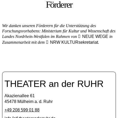
Förderer
Wir danken unseren Förderern für die Unterstützung des
Forschungsvorhabens: Ministerium für Kultur und Wissenschaft des
Landes Nordrhein-Westfalen im Rahmen von
NEUE WEGE
in
Zusammenarbeit mit dem
NRW KULTURsekretariat
.
THEATER an der RUHR
Akazienallee 61
45478 Mülheim a. d. Ruhr
+49 208 599 01 88