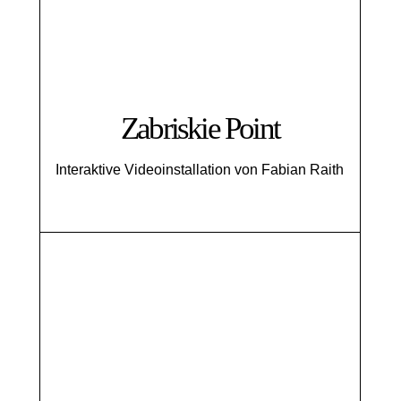
Zabriskie Point
Interaktive Videoinstallation von Fabian Raith