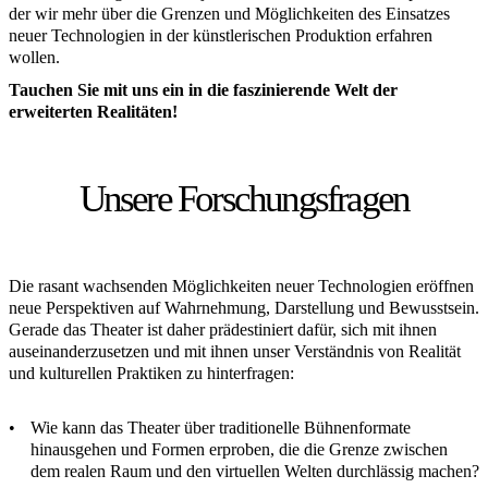
der wir mehr über die Grenzen und Möglichkeiten des Einsatzes
neuer Technologien in der künstlerischen Produktion erfahren
wollen.
Tauchen Sie mit uns ein in die faszinierende Welt der
erweiterten Realitäten!
Unsere Forschungsfragen
Die rasant wachsenden Möglichkeiten neuer Technologien eröffnen
neue Perspektiven auf Wahrnehmung, Darstellung und Bewusstsein.
Gerade das Theater ist daher prädestiniert dafür, sich mit ihnen
auseinanderzusetzen und mit ihnen unser Verständnis von Realität
und kulturellen Praktiken zu hinterfragen:
Wie kann das Theater über traditionelle Bühnenformate
hinausgehen und Formen erproben, die die Grenze zwischen
dem realen Raum und den virtuellen Welten durchlässig machen?