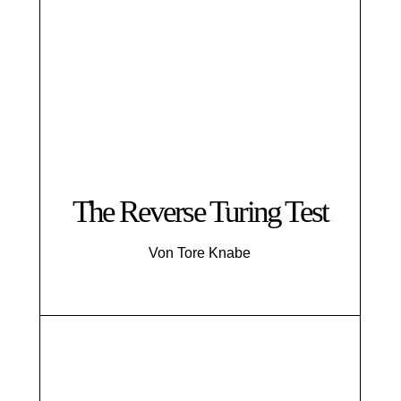
The Reverse Turing Test
Von Tore Knabe