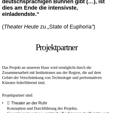
deutschsprachigen Bühnen gibt (…), ist
dies am Ende die intensivste,
einladendste.“
(
Theater Heute
zu
„
State of Euphoria
“
)
Projektpartner
Das Projekt an unserem Haus wird ermöglicht durch die
Zusammenarbeit mit Institutionen aus der Region, die auf dem
Gebiet der Verschränkung von Technologie und performativen
Künsten federführend sind.
Projektpartner sind:
Theater an der Ruhr
Konzeption und Durchführung des Projekts,