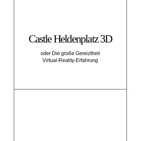
Castle Heldenplatz 3D
oder Die große Gereiztheit
Virtual-Reality-Erfahrung