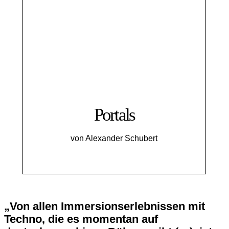
Portals
von Alexander Schubert
„Von allen Immersionserlebnissen mit
Techno, die es momentan auf