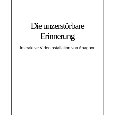
Die unzerstörbare
Erinnerung
Interaktive Videoinstallation von Anagoor