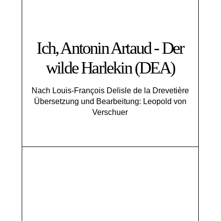
Ich, Antonin Artaud - Der
wilde Harlekin (DEA)
Nach Louis-François Delisle de la Drevetière
Übersetzung und Bearbeitung: Leopold von
Verschuer