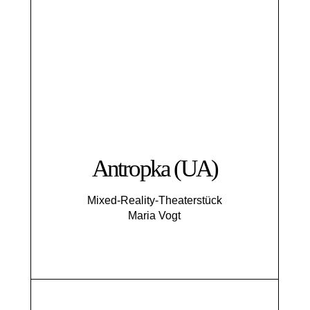
Antropka (UA)
Mixed-Reality-Theaterstück
Maria Vogt