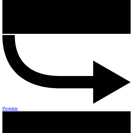
Projekte