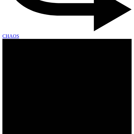
CHAOS