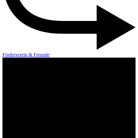
Förderverein & Freunde