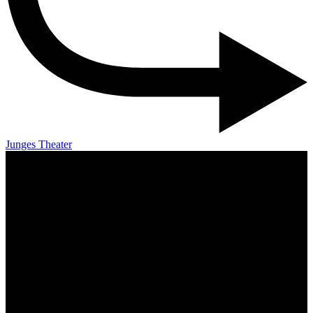
Junges Theater