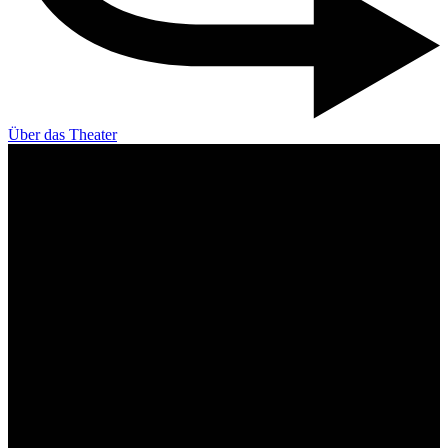
Über das Theater