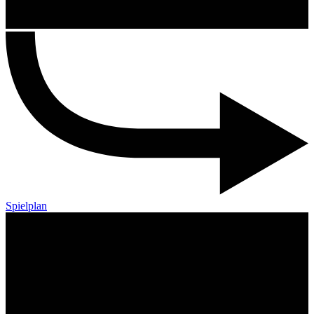
Spielplan