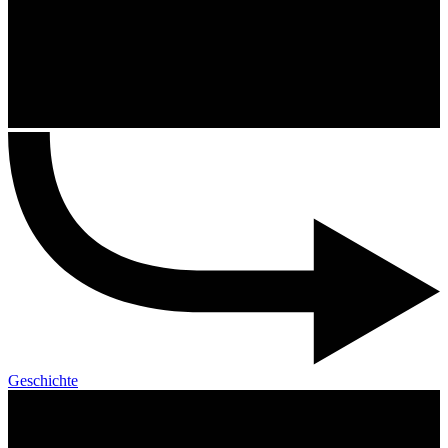
Geschichte