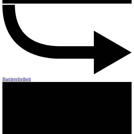
Barrierefreiheit