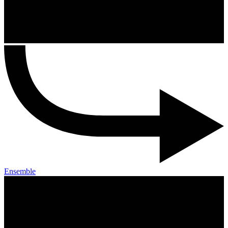
Ensemble