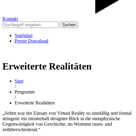
Kontakt
Suchen
Spielplan
Presse Download
Erweiterte Realitäten
Start
/
Programm
/
Erweiterte Realitäten
„Selten war der Einsatz von Virtual Reality so sinnfällig und formal
stringent: ein meisterhaft designter Blick in die metaphysische
Gegenwärtigkeit von Geschichte, im Wortsinn raum- und
zeitüberschreitend.“