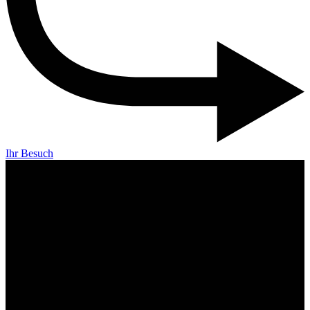
Ihr Besuch