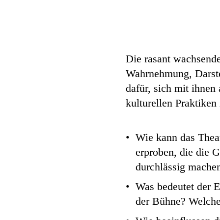
Die rasant wachsende
Wahrnehmung, Darstel
dafür, sich mit ihnen
kulturellen Praktiken 
Wie kann das Theat
erproben, die die 
durchlässig mache
Was bedeutet der E
der Bühne? Welche 