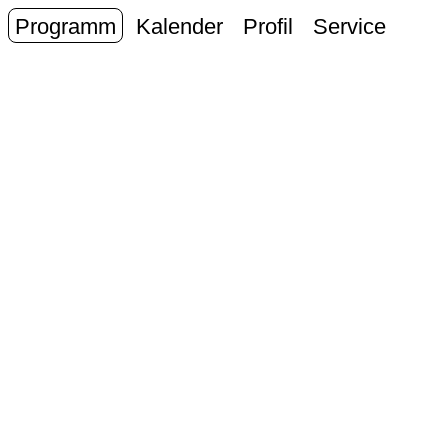
Programm
Kalender
Profil
Service
Erwe