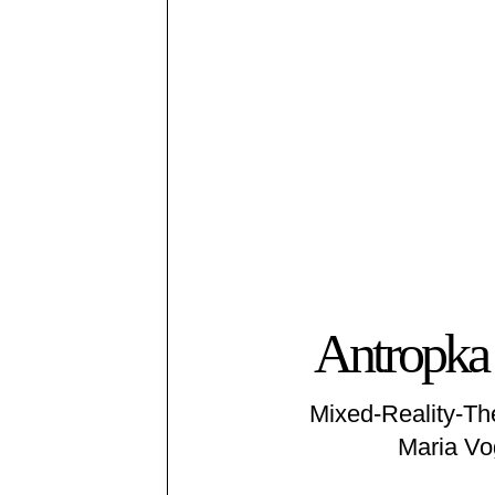
Antropka
Mixed-Reality-Th
Maria Vo