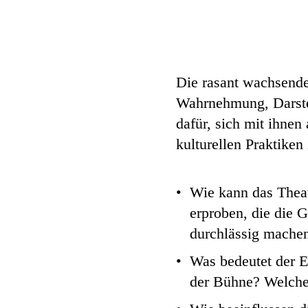
Die rasant wachsende
Wahrnehmung, Darstel
dafür, sich mit ihnen
kulturellen Praktiken 
Wie kann das Theat
erproben, die die 
durchlässig mache
Was bedeutet der E
der Bühne? Welche 