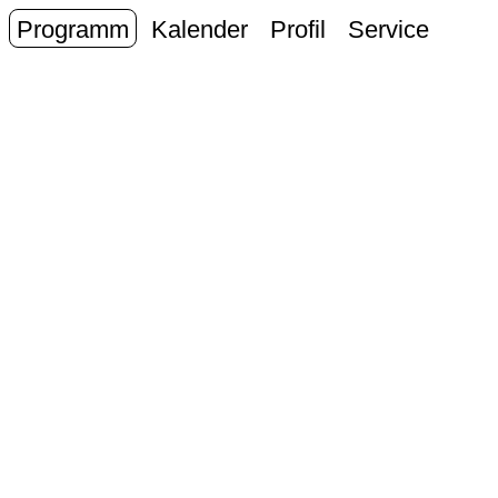
Programm
Kalender
Profil
Service
Erwe