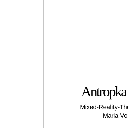
Antropka
Mixed-Reality-Th
Maria Vo