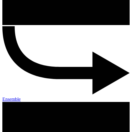
Ensemble