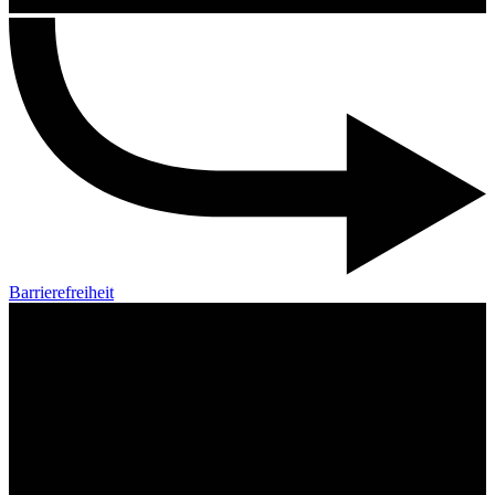
Barrierefreiheit