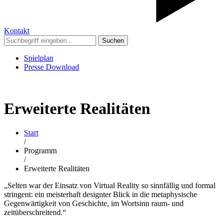
Kontakt
Suchen
Spielplan
Presse Download
Erweiterte Realitäten
Start
/
Programm
/
Erweiterte Realitäten
„Selten war der Einsatz von Virtual Reality so sinnfällig und formal
stringent: ein meisterhaft designter Blick in die metaphysische
Gegenwärtigkeit von Geschichte, im Wortsinn raum- und
zeitüberschreitend.“