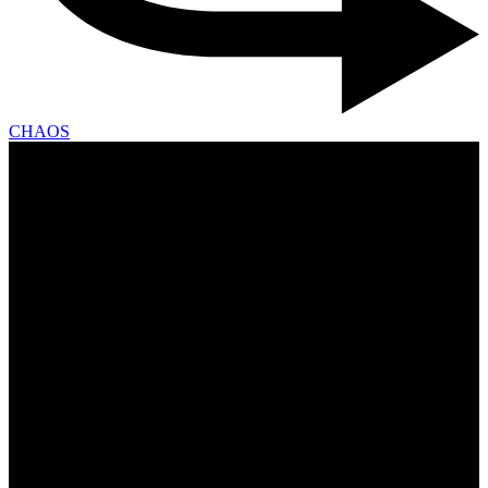
CHAOS