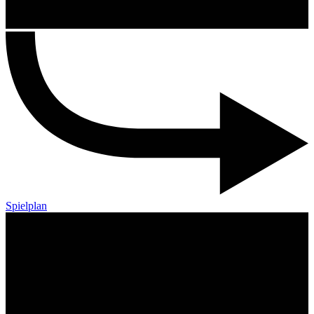
Spielplan