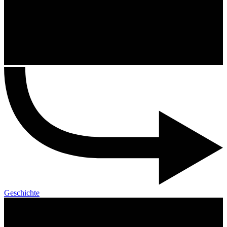
Geschichte