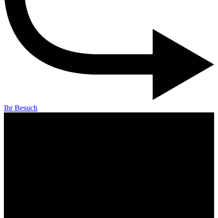
Ihr Besuch