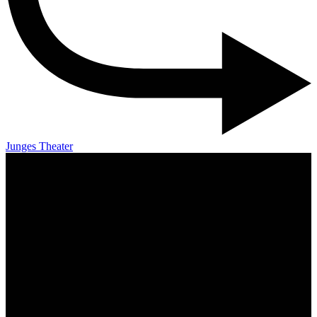
Junges Theater