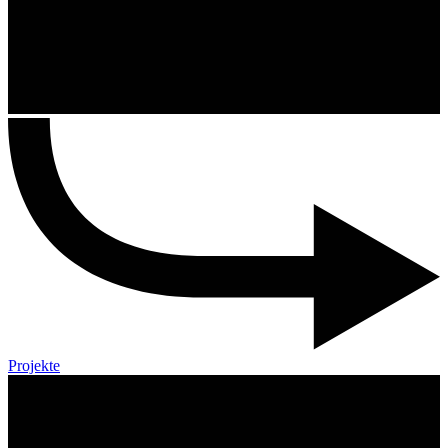
Projekte