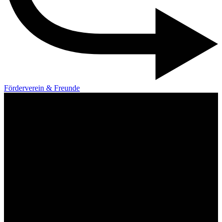
Förderverein & Freunde