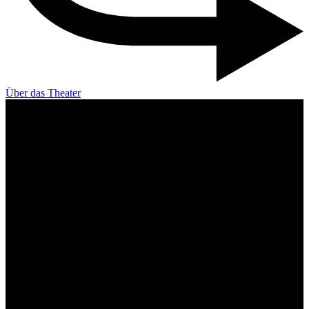
Über das Theater