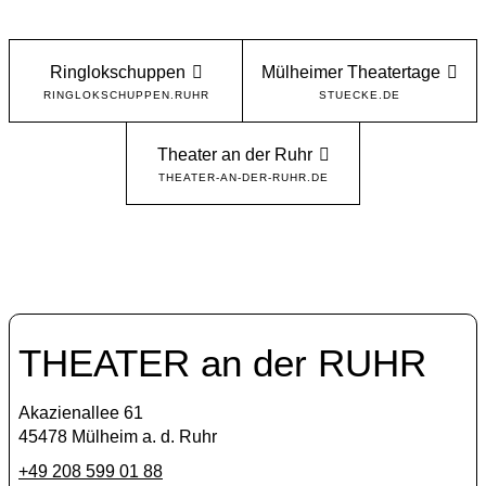
Ringlokschuppen
Mülheimer Theatertage
RINGLOKSCHUPPEN.RUHR
STUECKE.DE
Theater an der Ruhr
THEATER-AN-DER-RUHR.DE
THEATER an der RUHR
Akazienallee 61
45478 Mülheim a. d. Ruhr
+49 208 599 01 88