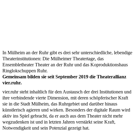
In Mülheim an der Ruhr gibt es drei sehr unterschiedliche, lebendige
Theaterinstitutionen: Die Mülheimer Theatertage, das
Ensembletheater Theater an der Ruhr und das Koproduktionshaus
Ringlokschuppen Ruhr.
Gemeinsam bilden sie seit September 2019 die Theaterallianz
vier.ruhr.
vier.ruhr steht inhaltlich für den Austausch der drei Institutionen und
ihre verbindende vierte Dimension, mit deren schöpferischer Kraft
sie in die Stadt Mülheim, das Ruhrgebiet und darüber hinaus
künstlerisch agieren und wirken. Besonders der digitale Raum wird
aktiv ins Spiel gebracht, da er auch aus dem Theater nicht mehr
wegzudenken ist und in letzten Jahren verstärkt seine Kraft,
Notwendigkeit und sein Potenzial gezeigt hat.