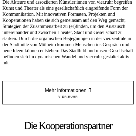
Die Akteure und assoziierten Künstler:innen von vier.ruhr begreifen
Kunst und Theater als eine gesellschaftlich eingreifende Form der
Kommunikation. Mit innovativen Formaten, Projekten und
Kooperationen haben sie sich gemeinsam auf den Weg gemacht,
Strategien der Zusammenarbeit zu (er)finden, um den Austausch
untereinander und zwischen Theater, Stadt und Gesellschaft zu
stärken. Durch die organischen Begegnungen in der vier.zentrale in
der Stadtmitte von Mülheim kommen Menschen ins Gespräch und
neue Ideen können entstehen: Das Stadtbild und unsere Gesellschaft
befinden sich im dynamischen Wandel und vier.ruhr gestaltet aktiv
mit.
Mehr Informationen
VIER.RUHR
Die Kooperationspartner