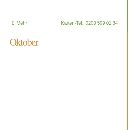
Mehr
Karten-Tel.: 0208 599 01 34
Oktober