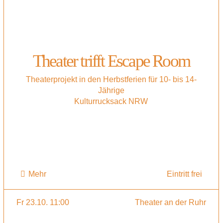
Theater trifft Escape Room
Theaterprojekt in den Herbstferien für 10- bis 14-
Jährige
Kulturrucksack NRW
Mehr
Eintritt frei
Fr 23.10. 11:00
Theater an der Ruhr