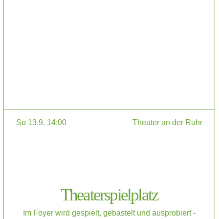
So 13.9. 14:00
Theater an der Ruhr
Theaterspielplatz
Im Foyer wird gespielt, gebastelt und ausprobiert -