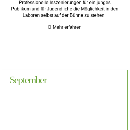
Professionelle Inszenierungen für ein junges
Publikum und für Jugendliche die Möglichkeit in den
Laboren selbst auf der Bühne zu stehen.
Mehr erfahren
September