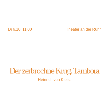
Di 6.10. 11:00
Theater an der Ruhr
Der zerbrochne Krug. Tambora
Heinrich von Kleist