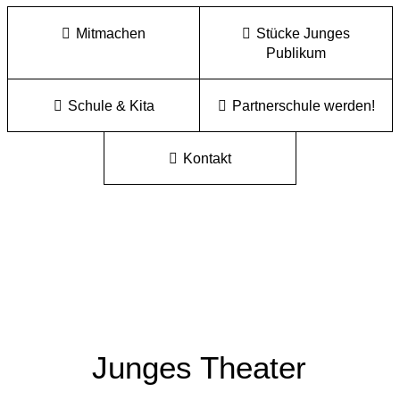
Mitmachen
Stücke Junges
Publikum
Schule & Kita
Partnerschule werden!
Kontakt
Junges Theater