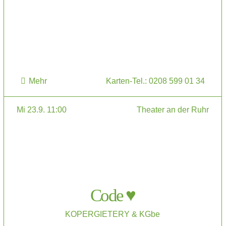
Mehr
Karten-Tel.: 0208 599 01 34
Mi 23.9. 11:00
Theater an der Ruhr
Code ♥
KOPERGIETERY & KGbe