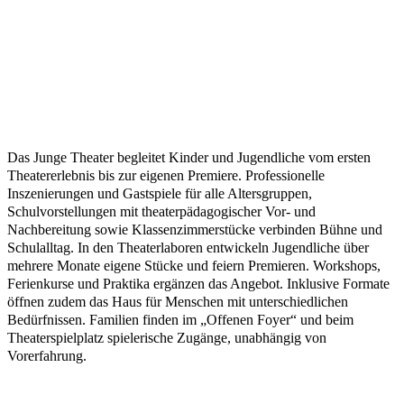
Das Junge Theater begleitet Kinder und Jugendliche vom ersten
Theatererlebnis bis zur eigenen Premiere. Professionelle
Inszenierungen und Gastspiele für alle Altersgruppen,
Schulvorstellungen mit theaterpädagogischer Vor- und
Nachbereitung sowie Klassenzimmerstücke verbinden Bühne und
Schulalltag. In den Theaterlaboren entwickeln Jugendliche über
mehrere Monate eigene Stücke und feiern Premieren. Workshops,
Ferienkurse und Praktika ergänzen das Angebot. Inklusive Formate
öffnen zudem das Haus für Menschen mit unterschiedlichen
Bedürfnissen. Familien finden im „Offenen Foyer“ und beim
Theaterspielplatz spielerische Zugänge, unabhängig von
Vorerfahrung.