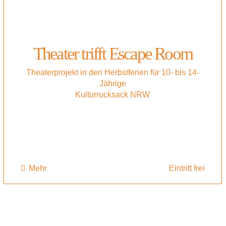
Theater trifft Escape Room
Theaterprojekt in den Herbstferien für 10- bis 14-
Jährige
Kulturrucksack NRW
Mehr
Eintritt frei