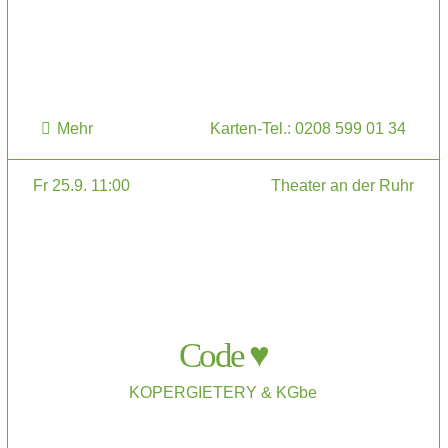
Mehr
Karten-Tel.: 0208 599 01 34
Fr 25.9. 11:00
Theater an der Ruhr
Code ♥
KOPERGIETERY & KGbe