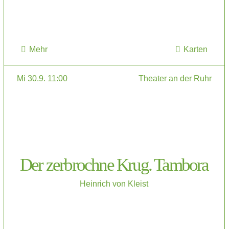
Mehr
Karten
Mi 30.9. 11:00
Theater an der Ruhr
Der zerbrochne Krug. Tambora
Heinrich von Kleist