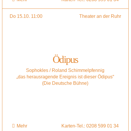
Do 15.10. 11:00
Theater an der Ruhr
Ödipus
Sophokles / Roland Schimmelpfennig
„das herausragende Ereignis ist dieser Ödipus“
(Die Deutsche Bühne)
Mehr
Karten-Tel.: 0208 599 01 34