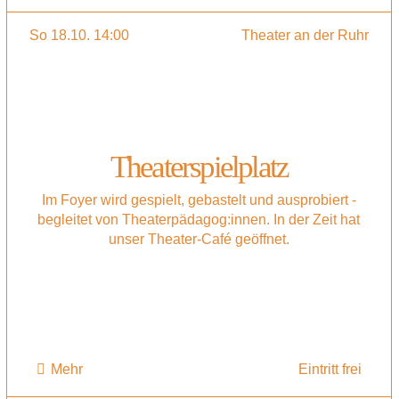
So 18.10. 14:00
Theater an der Ruhr
Theaterspielplatz
Im Foyer wird gespielt, gebastelt und ausprobiert -
begleitet von Theaterpädagog:innen. In der Zeit hat
unser Theater-Café geöffnet.
Mehr
Eintritt frei