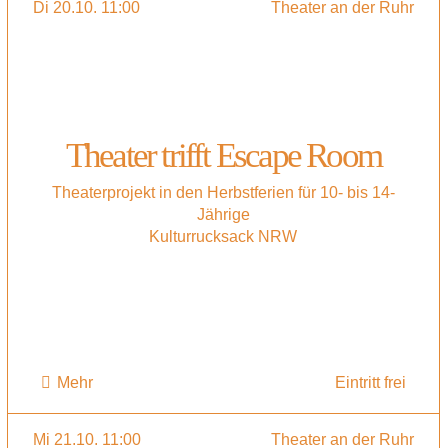
Di 20.10. 11:00
Theater an der Ruhr
Theater trifft Escape Room
Theaterprojekt in den Herbstferien für 10- bis 14-
Jährige
Kulturrucksack NRW
Mehr
Eintritt frei
Mi 21.10. 11:00
Theater an der Ruhr