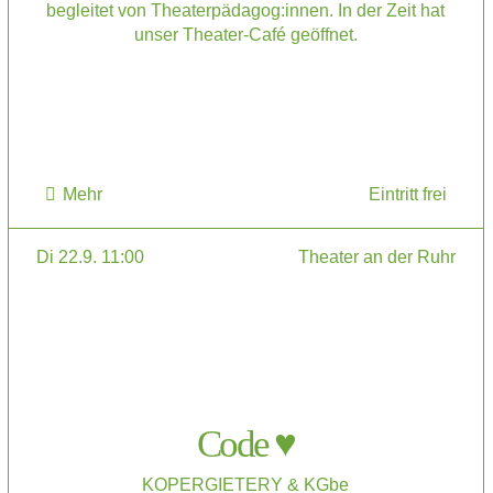
begleitet von Theaterpädagog:innen. In der Zeit hat
unser Theater-Café geöffnet.
Mehr
Eintritt frei
Di 22.9. 11:00
Theater an der Ruhr
Code ♥
KOPERGIETERY & KGbe