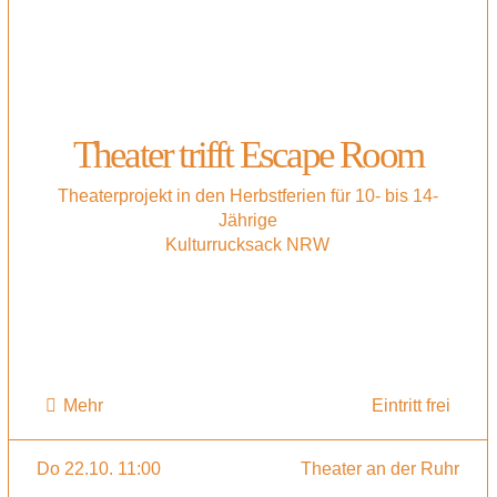
Theater trifft Escape Room
Theaterprojekt in den Herbstferien für 10- bis 14-
Jährige
Kulturrucksack NRW
Mehr
Eintritt frei
Do 22.10. 11:00
Theater an der Ruhr