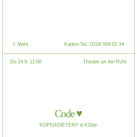
Mehr
Karten-Tel.: 0208 599 01 34
Do 24.9. 11:00
Theater an der Ruhr
Code ♥
KOPERGIETERY & KGbe