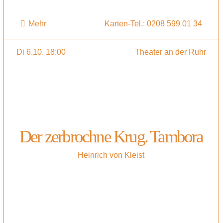
Mehr
Karten-Tel.: 0208 599 01 34
Di 6.10. 18:00
Theater an der Ruhr
Der zerbrochne Krug. Tambora
Heinrich von Kleist