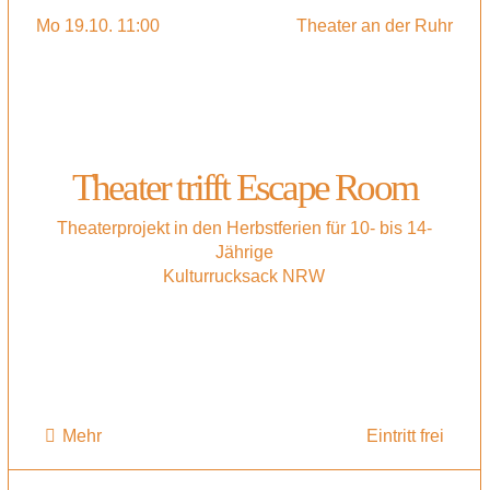
Mo 19.10. 11:00
Theater an der Ruhr
Theater trifft Escape Room
Theaterprojekt in den Herbstferien für 10- bis 14-
Jährige
Kulturrucksack NRW
Mehr
Eintritt frei