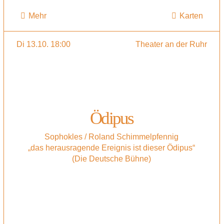
Mehr
Karten
Di 13.10. 18:00
Theater an der Ruhr
Ödipus
Sophokles / Roland Schimmelpfennig
„das herausragende Ereignis ist dieser Ödipus“
(Die Deutsche Bühne)