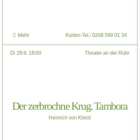
Mehr
Karten-Tel.: 0208 599 01 34
Di 29.9. 18:00
Theater an der Ruhr
Der zerbrochne Krug. Tambora
Heinrich von Kleist