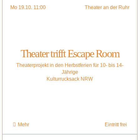
Mo 19.10. 11:00
Theater an der Ruhr
Theater trifft Escape Room
Theaterprojekt in den Herbstferien für 10- bis 14-
Jährige
Kulturrucksack NRW
Mehr
Eintritt frei