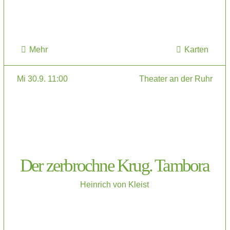
Mehr
Karten
Mi 30.9. 11:00
Theater an der Ruhr
Der zerbrochne Krug. Tambora
Heinrich von Kleist