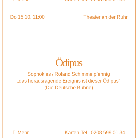
Do 15.10. 11:00
Theater an der Ruhr
Ödipus
Sophokles / Roland Schimmelpfennig
„das herausragende Ereignis ist dieser Ödipus“
(Die Deutsche Bühne)
Mehr
Karten-Tel.: 0208 599 01 34