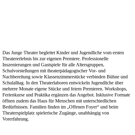
Das Junge Theater begleitet Kinder und Jugendliche vom ersten
Theatererlebnis bis zur eigenen Premiere. Professionelle
Inszenierungen und Gastspiele für alle Altersgruppen,
Schulvorstellungen mit theaterpädagogischer Vor- und
Nachbereitung sowie Klassenzimmerstücke verbinden Bühne und
Schulalltag. In den Theaterlaboren entwickeln Jugendliche über
mehrere Monate eigene Stücke und feiern Premieren. Workshops,
Ferienkurse und Praktika ergänzen das Angebot. Inklusive Formate
öffnen zudem das Haus für Menschen mit unterschiedlichen
Bedürfnissen. Familien finden im „Offenen Foyer“ und beim
Theaterspielplatz spielerische Zugänge, unabhängig von
Vorerfahrung.