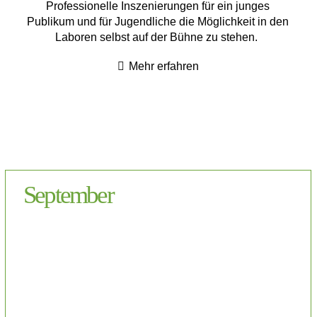
Professionelle Inszenierungen für ein junges
Publikum und für Jugendliche die Möglichkeit in den
Laboren selbst auf der Bühne zu stehen.
Mehr erfahren
September