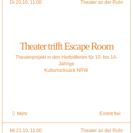
Di 20.10. 11:00
Theater an der Ruhr
Theater trifft Escape Room
Theaterprojekt in den Herbstferien für 10- bis 14-
Jährige
Kulturrucksack NRW
Mehr
Eintritt frei
Mi 21.10. 11:00
Theater an der Ruhr