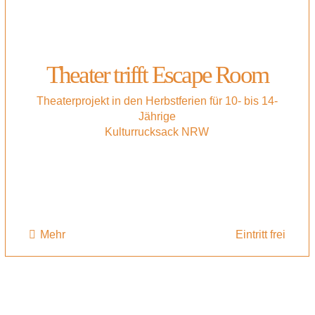
Theater trifft Escape Room
Theaterprojekt in den Herbstferien für 10- bis 14-
Jährige
Kulturrucksack NRW
Mehr
Eintritt frei