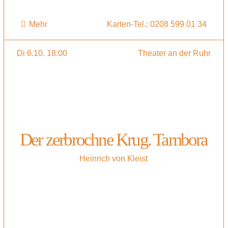
Mehr
Karten-Tel.: 0208 599 01 34
Di 6.10. 18:00
Theater an der Ruhr
Der zerbrochne Krug. Tambora
Heinrich von Kleist