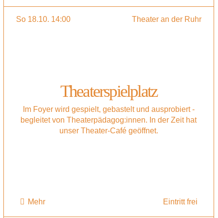
So 18.10. 14:00
Theater an der Ruhr
Theaterspielplatz
Im Foyer wird gespielt, gebastelt und ausprobiert -
begleitet von Theaterpädagog:innen. In der Zeit hat
unser Theater-Café geöffnet.
Mehr
Eintritt frei