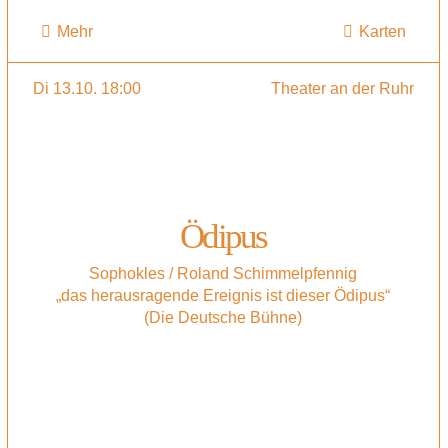
Mehr
Karten
Di 13.10. 18:00
Theater an der Ruhr
Ödipus
Sophokles / Roland Schimmelpfennig
„das herausragende Ereignis ist dieser Ödipus“
(Die Deutsche Bühne)