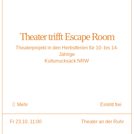
Theater trifft Escape Room
Theaterprojekt in den Herbstferien für 10- bis 14-
Jährige
Kulturrucksack NRW
Mehr
Eintritt frei
Fr 23.10. 11:00
Theater an der Ruhr