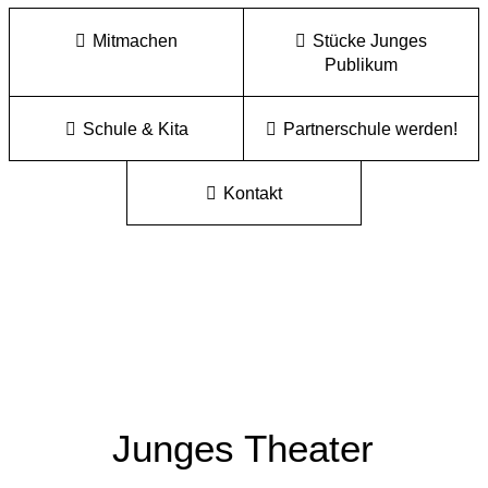
Mitmachen
Stücke Junges
Publikum
Schule & Kita
Partnerschule werden!
Kontakt
Junges Theater