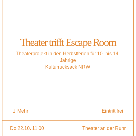
Theater trifft Escape Room
Theaterprojekt in den Herbstferien für 10- bis 14-
Jährige
Kulturrucksack NRW
Mehr
Eintritt frei
Do 22.10. 11:00
Theater an der Ruhr