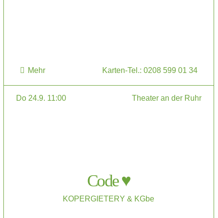
Mehr
Karten-Tel.: 0208 599 01 34
Do 24.9. 11:00
Theater an der Ruhr
Code ♥
KOPERGIETERY & KGbe