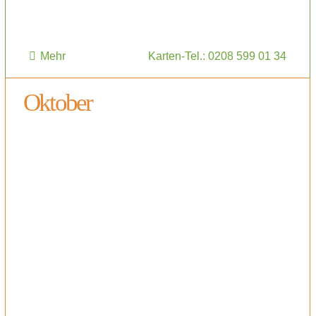
Mehr
Karten-Tel.: 0208 599 01 34
Oktober