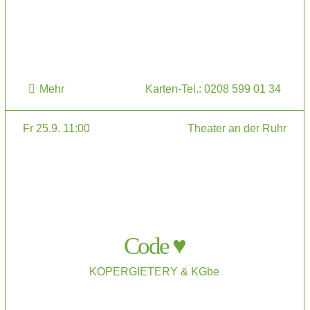
Mehr
Karten-Tel.: 0208 599 01 34
Fr 25.9. 11:00
Theater an der Ruhr
Code ♥
KOPERGIETERY & KGbe