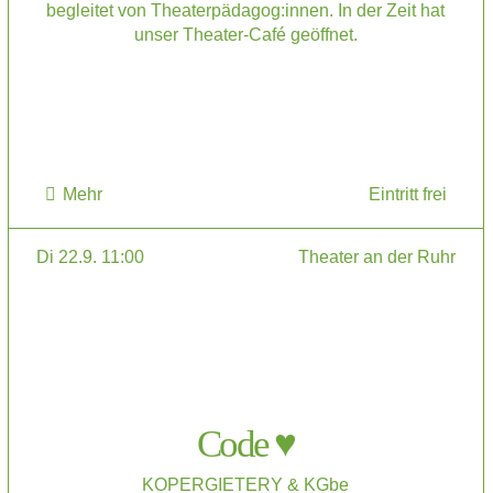
begleitet von Theaterpädagog:innen. In der Zeit hat
unser Theater-Café geöffnet.
Mehr
Eintritt frei
Di 22.9. 11:00
Theater an der Ruhr
Code ♥
KOPERGIETERY & KGbe