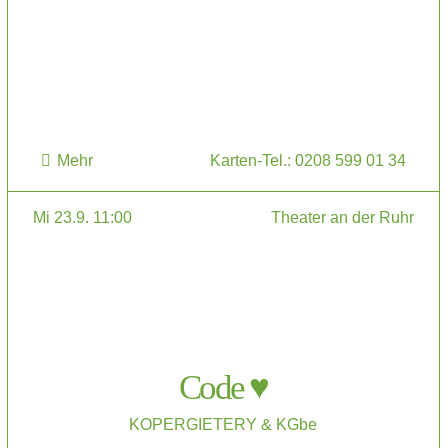
Mehr
Karten-Tel.: 0208 599 01 34
Mi 23.9. 11:00
Theater an der Ruhr
Code ♥
KOPERGIETERY & KGbe