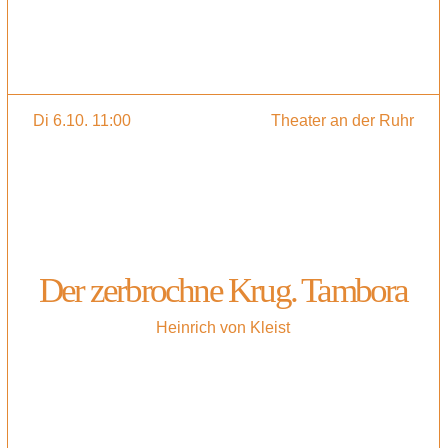
Di 6.10. 11:00
Theater an der Ruhr
Der zerbrochne Krug. Tambora
Heinrich von Kleist