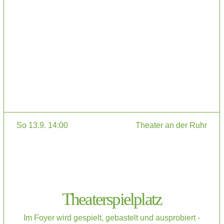
So 13.9. 14:00
Theater an der Ruhr
Theaterspielplatz
Im Foyer wird gespielt, gebastelt und ausprobiert -