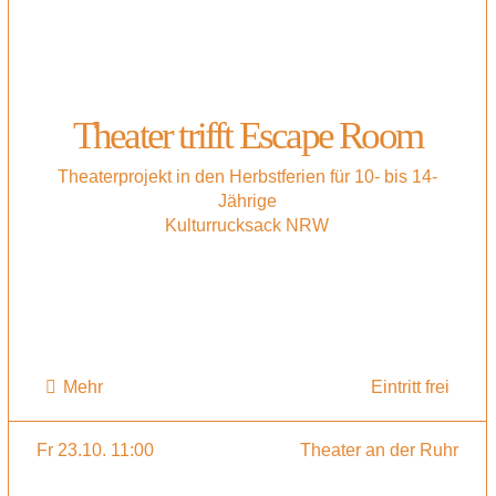
Theater trifft Escape Room
Theaterprojekt in den Herbstferien für 10- bis 14-
Jährige
Kulturrucksack NRW
Mehr
Eintritt frei
Fr 23.10. 11:00
Theater an der Ruhr