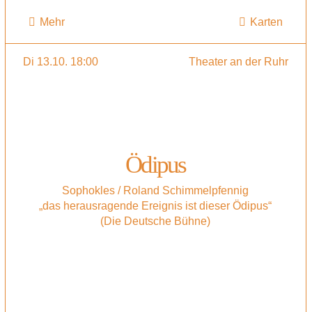
Mehr
Karten
Di 13.10. 18:00
Theater an der Ruhr
Ödipus
Sophokles / Roland Schimmelpfennig
„das herausragende Ereignis ist dieser Ödipus“
(Die Deutsche Bühne)