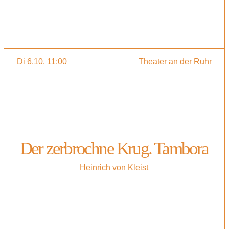
Di 6.10. 11:00
Theater an der Ruhr
Der zerbrochne Krug. Tambora
Heinrich von Kleist