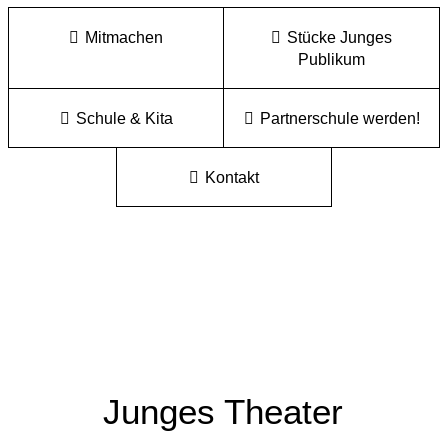
Mitmachen
Stücke Junges
Publikum
Schule & Kita
Partnerschule werden!
Kontakt
Junges Theater