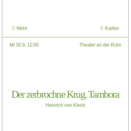
Mehr
Karten
Mi 30.9. 11:00
Theater an der Ruhr
Der zerbrochne Krug. Tambora
Heinrich von Kleist