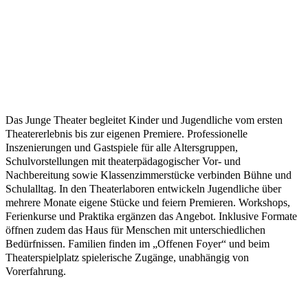
Das Junge Theater begleitet Kinder und Jugendliche vom ersten
Theatererlebnis bis zur eigenen Premiere. Professionelle
Inszenierungen und Gastspiele für alle Altersgruppen,
Schulvorstellungen mit theaterpädagogischer Vor- und
Nachbereitung sowie Klassenzimmerstücke verbinden Bühne und
Schulalltag. In den Theaterlaboren entwickeln Jugendliche über
mehrere Monate eigene Stücke und feiern Premieren. Workshops,
Ferienkurse und Praktika ergänzen das Angebot. Inklusive Formate
öffnen zudem das Haus für Menschen mit unterschiedlichen
Bedürfnissen. Familien finden im „Offenen Foyer“ und beim
Theaterspielplatz spielerische Zugänge, unabhängig von
Vorerfahrung.