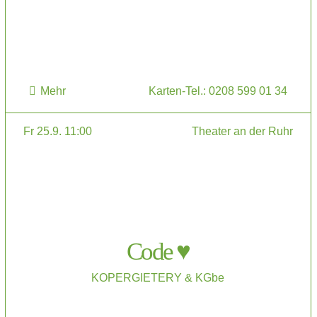
Mehr
Karten-Tel.: 0208 599 01 34
Fr 25.9. 11:00
Theater an der Ruhr
Code ♥
KOPERGIETERY & KGbe