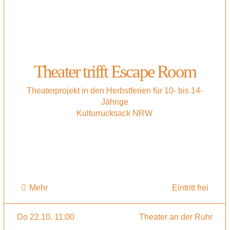
Theater trifft Escape Room
Theaterprojekt in den Herbstferien für 10- bis 14-
Jährige
Kulturrucksack NRW
Mehr
Eintritt frei
Do 22.10. 11:00
Theater an der Ruhr