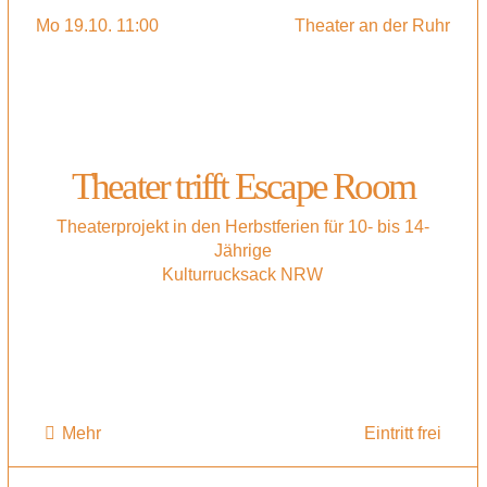
Mo 19.10. 11:00
Theater an der Ruhr
Theater trifft Escape Room
Theaterprojekt in den Herbstferien für 10- bis 14-
Jährige
Kulturrucksack NRW
Mehr
Eintritt frei