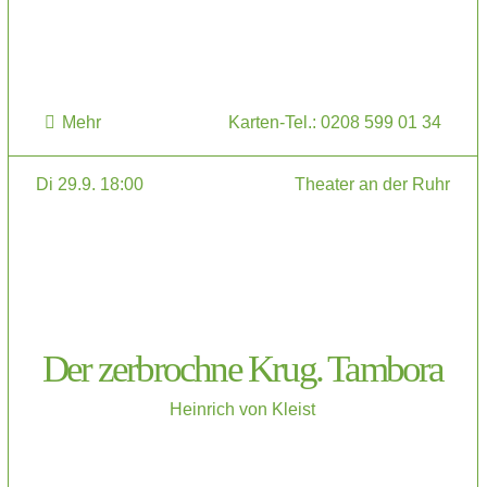
Mehr
Karten-Tel.: 0208 599 01 34
Di 29.9. 18:00
Theater an der Ruhr
Der zerbrochne Krug. Tambora
Heinrich von Kleist