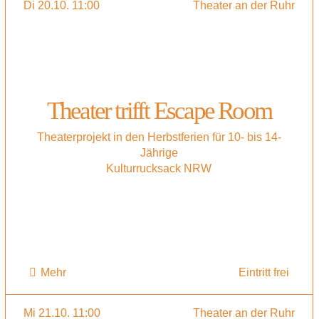
Di 20.10. 11:00
Theater an der Ruhr
Theater trifft Escape Room
Theaterprojekt in den Herbstferien für 10- bis 14-
Jährige
Kulturrucksack NRW
Mehr
Eintritt frei
Mi 21.10. 11:00
Theater an der Ruhr