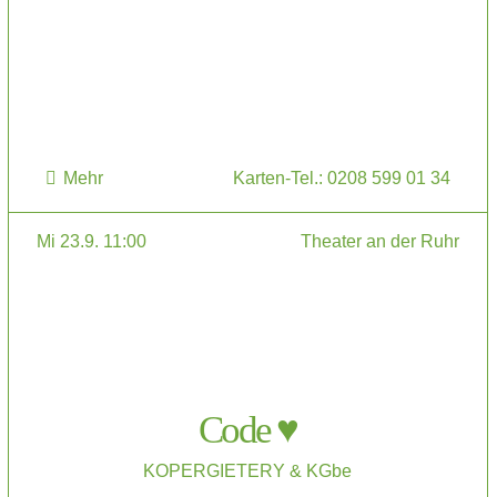
Mehr
Karten-Tel.: 0208 599 01 34
Mi 23.9. 11:00
Theater an der Ruhr
Code ♥
KOPERGIETERY & KGbe