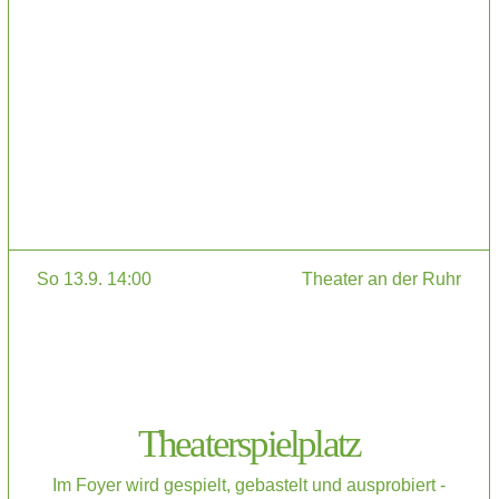
So 13.9. 14:00
Theater an der Ruhr
Theaterspielplatz
Im Foyer wird gespielt, gebastelt und ausprobiert -