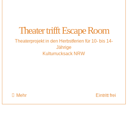
Theater trifft Escape Room
Theaterprojekt in den Herbstferien für 10- bis 14-
Jährige
Kulturrucksack NRW
Mehr
Eintritt frei