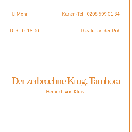
Mehr
Karten-Tel.: 0208 599 01 34
Di 6.10. 18:00
Theater an der Ruhr
Der zerbrochne Krug. Tambora
Heinrich von Kleist