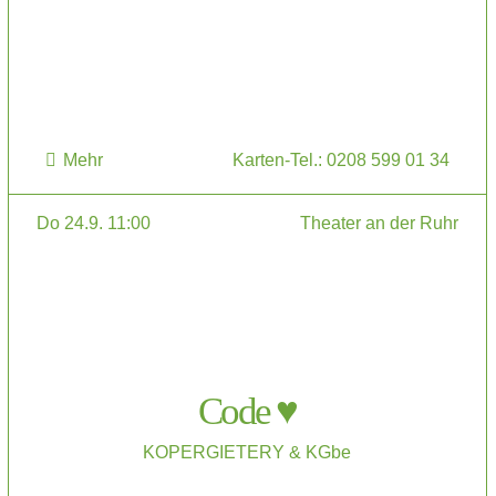
Mehr
Karten-Tel.: 0208 599 01 34
Do 24.9. 11:00
Theater an der Ruhr
Code ♥
KOPERGIETERY & KGbe