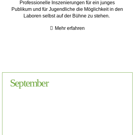
Professionelle Inszenierungen für ein junges
Publikum und für Jugendliche die Möglichkeit in den
Laboren selbst auf der Bühne zu stehen.
Mehr erfahren
September