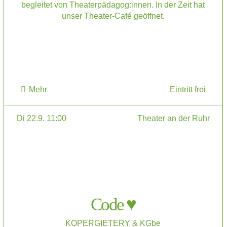
begleitet von Theaterpädagog:innen. In der Zeit hat
unser Theater-Café geöffnet.
Mehr
Eintritt frei
Di 22.9. 11:00
Theater an der Ruhr
Code ♥
KOPERGIETERY & KGbe