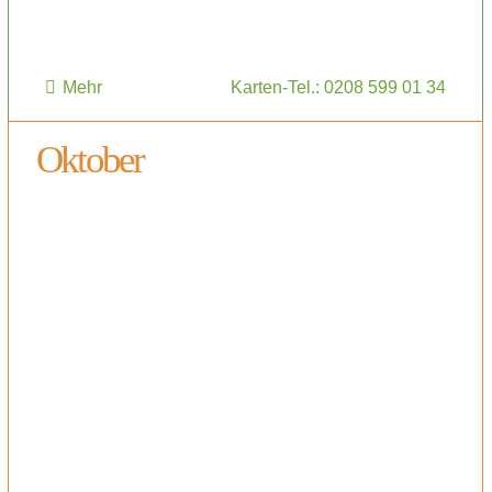
Mehr
Karten-Tel.: 0208 599 01 34
Oktober