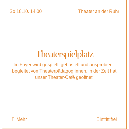
So 18.10. 14:00
Theater an der Ruhr
Theaterspielplatz
Im Foyer wird gespielt, gebastelt und ausprobiert -
begleitet von Theaterpädagog:innen. In der Zeit hat
unser Theater-Café geöffnet.
Mehr
Eintritt frei