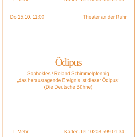
Do 15.10. 11:00
Theater an der Ruhr
Ödipus
Sophokles / Roland Schimmelpfennig
„das herausragende Ereignis ist dieser Ödipus“
(Die Deutsche Bühne)
Mehr
Karten-Tel.: 0208 599 01 34