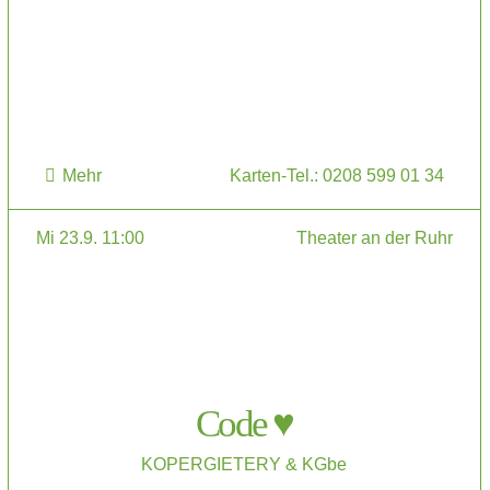
Mehr
Karten-Tel.: 0208 599 01 34
Mi 23.9. 11:00
Theater an der Ruhr
Code ♥
KOPERGIETERY & KGbe