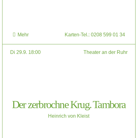
Mehr
Karten-Tel.: 0208 599 01 34
Di 29.9. 18:00
Theater an der Ruhr
Der zerbrochne Krug. Tambora
Heinrich von Kleist