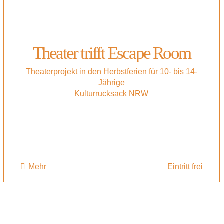
Theater trifft Escape Room
Theaterprojekt in den Herbstferien für 10- bis 14-
Jährige
Kulturrucksack NRW
Mehr
Eintritt frei