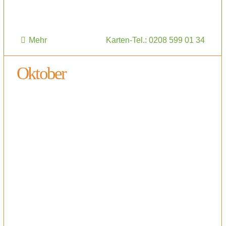
Mehr
Karten-Tel.: 0208 599 01 34
Oktober