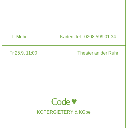
Mehr
Karten-Tel.: 0208 599 01 34
Fr 25.9. 11:00
Theater an der Ruhr
Code ♥
KOPERGIETERY & KGbe