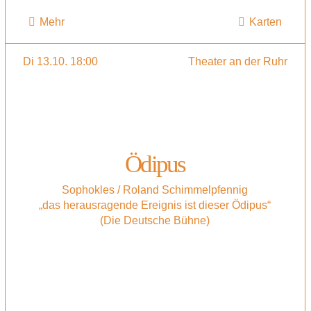
Mehr
Karten
Di 13.10. 18:00
Theater an der Ruhr
Ödipus
Sophokles / Roland Schimmelpfennig
„das herausragende Ereignis ist dieser Ödipus“
(Die Deutsche Bühne)