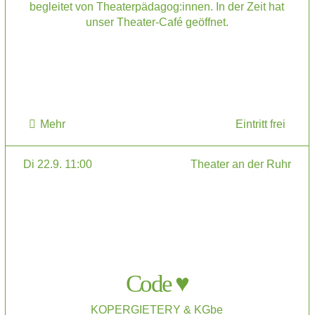
begleitet von Theaterpädagog:innen. In der Zeit hat
unser Theater-Café geöffnet.
Mehr
Eintritt frei
Di 22.9. 11:00
Theater an der Ruhr
Code ♥
KOPERGIETERY & KGbe