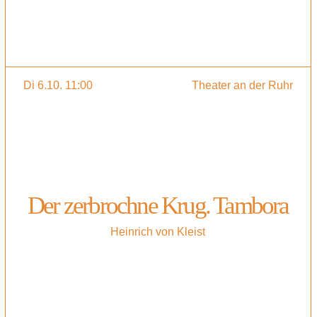
Di 6.10. 11:00
Theater an der Ruhr
Der zerbrochne Krug. Tambora
Heinrich von Kleist