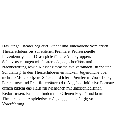
Das Junge Theater begleitet Kinder und Jugendliche vom ersten
Theatererlebnis bis zur eigenen Premiere. Professionelle
Inszenierungen und Gastspiele für alle Altersgruppen,
Schulvorstellungen mit theaterpädagogischer Vor- und
Nachbereitung sowie Klassenzimmerstücke verbinden Bühne und
Schulalltag. In den Theaterlaboren entwickeln Jugendliche über
mehrere Monate eigene Stücke und feiern Premieren. Workshops,
Ferienkurse und Praktika ergänzen das Angebot. Inklusive Formate
öffnen zudem das Haus für Menschen mit unterschiedlichen
Bedürfnissen. Familien finden im „Offenen Foyer“ und beim
Theaterspielplatz spielerische Zugänge, unabhängig von
Vorerfahrung.