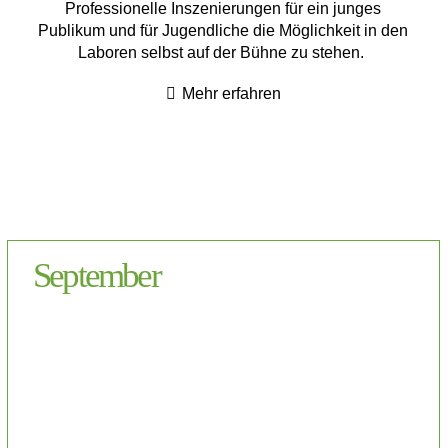
Professionelle Inszenierungen für ein junges
Publikum und für Jugendliche die Möglichkeit in den
Laboren selbst auf der Bühne zu stehen.
Mehr erfahren
September