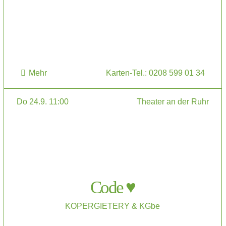
Mehr
Karten-Tel.: 0208 599 01 34
Do 24.9. 11:00
Theater an der Ruhr
Code ♥
KOPERGIETERY & KGbe