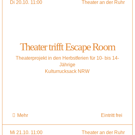
Di 20.10. 11:00
Theater an der Ruhr
Theater trifft Escape Room
Theaterprojekt in den Herbstferien für 10- bis 14-
Jährige
Kulturrucksack NRW
Mehr
Eintritt frei
Mi 21.10. 11:00
Theater an der Ruhr