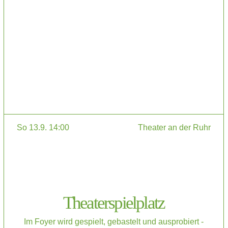
So 13.9. 14:00
Theater an der Ruhr
Theaterspielplatz
Im Foyer wird gespielt, gebastelt und ausprobiert -