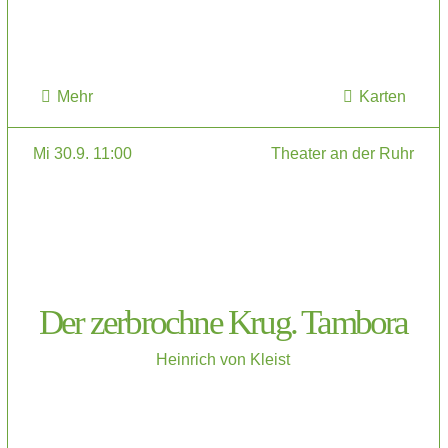
Mehr
Karten
Mi 30.9. 11:00
Theater an der Ruhr
Der zerbrochne Krug. Tambora
Heinrich von Kleist