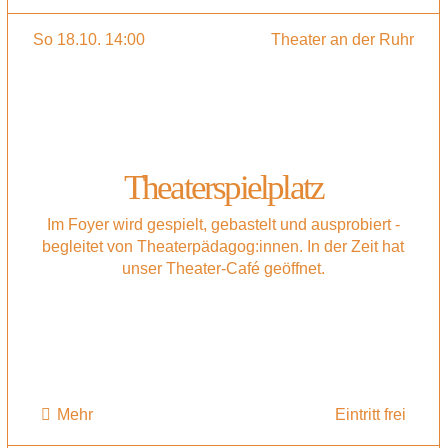
So 18.10. 14:00
Theater an der Ruhr
Theaterspielplatz
Im Foyer wird gespielt, gebastelt und ausprobiert -
begleitet von Theaterpädagog:innen. In der Zeit hat
unser Theater-Café geöffnet.
Mehr
Eintritt frei