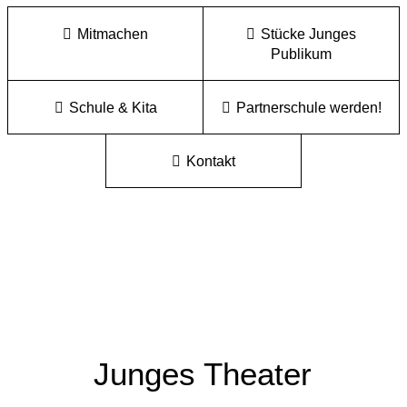
Mitmachen
Stücke Junges
Publikum
Schule & Kita
Partnerschule werden!
Kontakt
Junges Theater