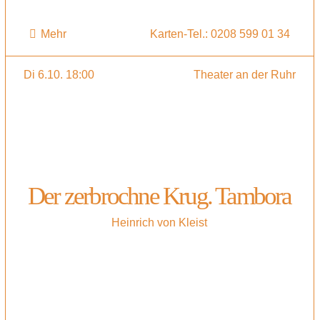
Mehr
Karten-Tel.: 0208 599 01 34
Di 6.10. 18:00
Theater an der Ruhr
Der zerbrochne Krug. Tambora
Heinrich von Kleist