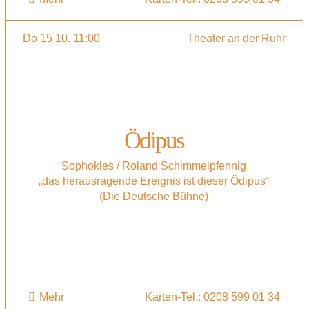
Do 15.10. 11:00
Theater an der Ruhr
Ödipus
Sophokles / Roland Schimmelpfennig
„das herausragende Ereignis ist dieser Ödipus“
(Die Deutsche Bühne)
Mehr
Karten-Tel.: 0208 599 01 34