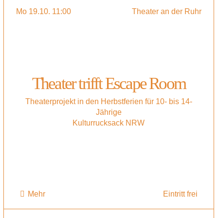
Mo 19.10. 11:00
Theater an der Ruhr
Theater trifft Escape Room
Theaterprojekt in den Herbstferien für 10- bis 14-
Jährige
Kulturrucksack NRW
Mehr
Eintritt frei