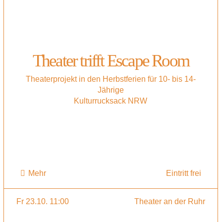
Theater trifft Escape Room
Theaterprojekt in den Herbstferien für 10- bis 14-
Jährige
Kulturrucksack NRW
Mehr
Eintritt frei
Fr 23.10. 11:00
Theater an der Ruhr