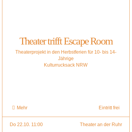
Theater trifft Escape Room
Theaterprojekt in den Herbstferien für 10- bis 14-
Jährige
Kulturrucksack NRW
Mehr
Eintritt frei
Do 22.10. 11:00
Theater an der Ruhr