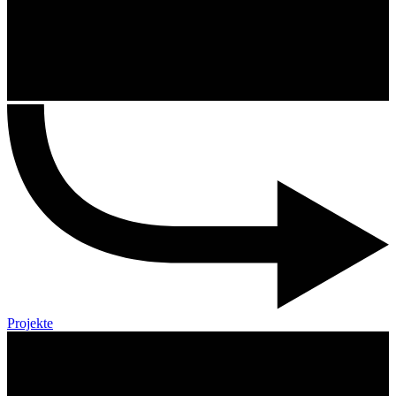
Projekte