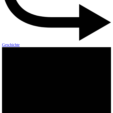
Geschichte