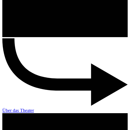
Über das Theater