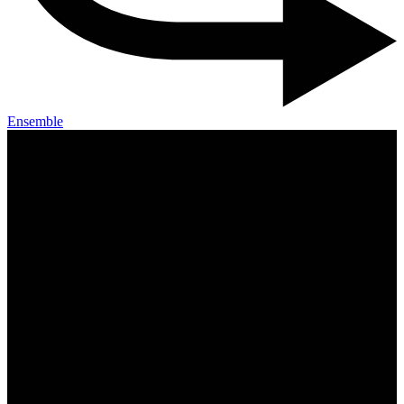
Ensemble