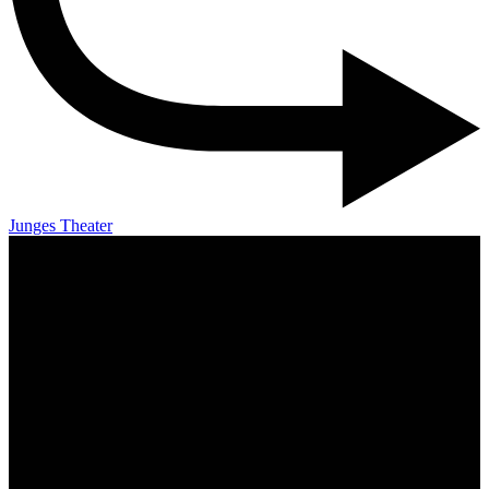
Junges Theater