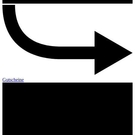
Gutscheine