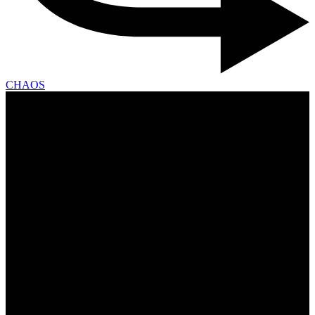
CHAOS