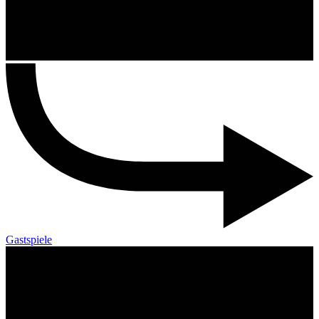
Gastspiele