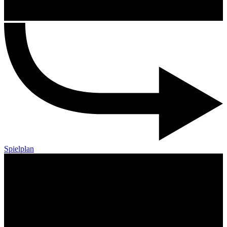
Spielplan